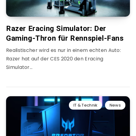
Razer Eracing Simulator: Der
Gaming-Thron für Rennspiel-Fans
Realistischer wird es nur in einem echten Auto:
Razer hat auf der CES 2020 den Eracing
Simulator…
IT & Technik
News