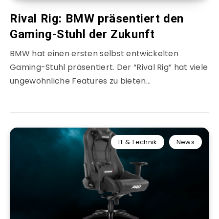
Rival Rig: BMW präsentiert den
Gaming-Stuhl der Zukunft
BMW hat einen ersten selbst entwickelten
Gaming-Stuhl präsentiert. Der “Rival Rig” hat viele
ungewöhnliche Features zu bieten…
IT & Technik
News