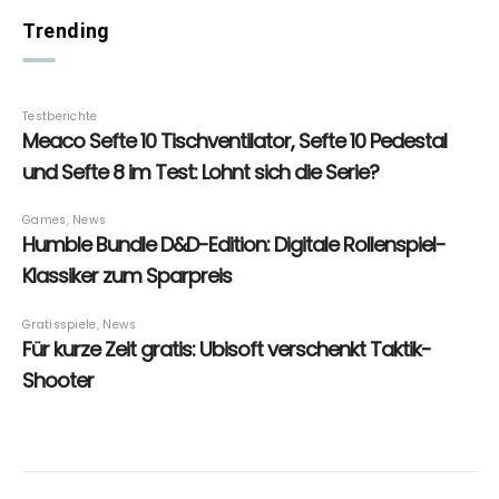
Trending