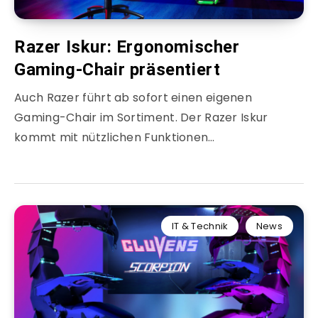
Razer Iskur: Ergonomischer
Gaming-Chair präsentiert
Auch Razer führt ab sofort einen eigenen
Gaming-Chair im Sortiment. Der Razer Iskur
kommt mit nützlichen Funktionen…
IT & Technik
News