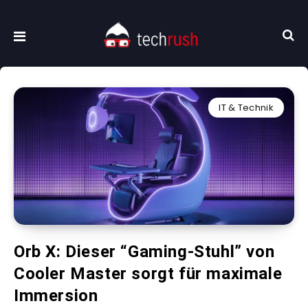
IT & Technik
Orb X: Dieser “Gaming-Stuhl” von
Cooler Master sorgt für maximale
Immersion