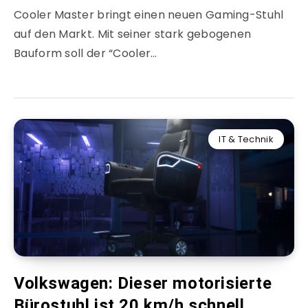
Cooler Master bringt einen neuen Gaming-Stuhl
auf den Markt. Mit seiner stark gebogenen
Bauform soll der “Cooler…
IT & Technik
Volkswagen: Dieser motorisierte
Bürostuhl ist 20 km/h schnell