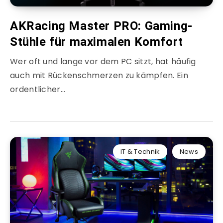
AKRacing Master PRO: Gaming-
Stühle für maximalen Komfort
Wer oft und lange vor dem PC sitzt, hat häufig
auch mit Rückenschmerzen zu kämpfen. Ein
ordentlicher…
IT & Technik
News