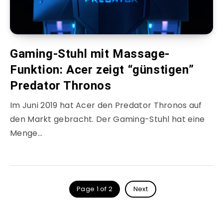
Gaming-Stuhl mit Massage-
Funktion: Acer zeigt “günstigen”
Predator Thronos
Im Juni 2019 hat Acer den Predator Thronos auf
den Markt gebracht. Der Gaming-Stuhl hat eine
Menge…
Page 1 of 2
Next