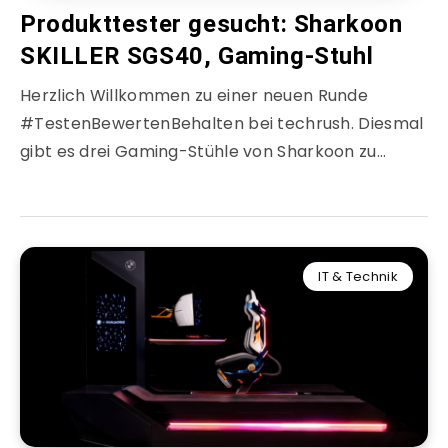
Produkttester gesucht: Sharkoon
SKILLER SGS40, Gaming-Stuhl
Herzlich Willkommen zu einer neuen Runde
#TestenBewertenBehalten bei techrush. Diesmal
gibt es drei Gaming-Stühle von Sharkoon zu…
IT & Technik