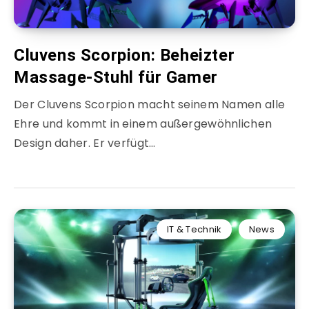
Cluvens Scorpion: Beheizter
Massage-Stuhl für Gamer
Der Cluvens Scorpion macht seinem Namen alle
Ehre und kommt in einem außergewöhnlichen
Design daher. Er verfügt…
IT & Technik
News