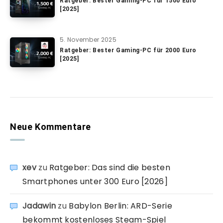
Ratgeber: Bester Gaming-PC für 1500 Euro
[2025]
5. November 2025
Ratgeber: Bester Gaming-PC für 2000 Euro
[2025]
Neue Kommentare
xev
zu
Ratgeber: Das sind die besten
Smartphones unter 300 Euro [2026]
Jadawin
zu
Babylon Berlin: ARD-Serie
bekommt kostenloses Steam-Spiel