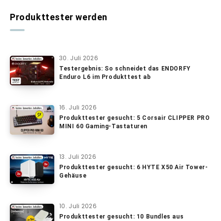
Produkttester werden
30. Juli 2026
Testergebnis: So schneidet das ENDORFY
Enduro L6 im Produkttest ab
16. Juli 2026
Produkttester gesucht: 5 Corsair CLIPPER PRO
MINI 60 Gaming-Tastaturen
13. Juli 2026
Produkttester gesucht: 6 HYTE X50 Air Tower-
Gehäuse
10. Juli 2026
Produkttester gesucht: 10 Bundles aus