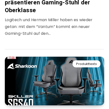
präsentieren Gaming-Stuhl der
Oberklasse
Logitech und Herman Miller haben es wieder
getan: mit dem “Vantum” kommt ein neuer
Gaming-Stuhl auf den…
Produkttests