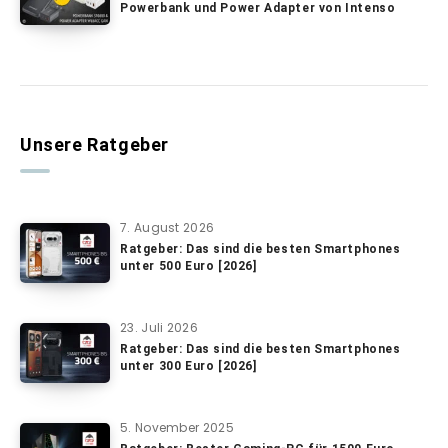
Powerbank und Power Adapter von Intenso
Unsere Ratgeber
7. August 2026
Ratgeber: Das sind die besten Smartphones
unter 500 Euro [2026]
23. Juli 2026
Ratgeber: Das sind die besten Smartphones
unter 300 Euro [2026]
5. November 2025