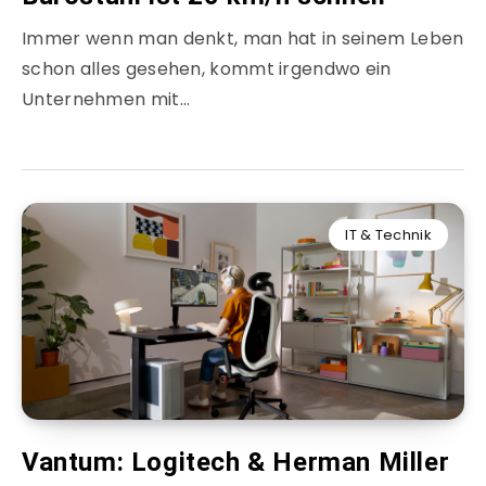
Immer wenn man denkt, man hat in seinem Leben
schon alles gesehen, kommt irgendwo ein
Unternehmen mit…
IT & Technik
Vantum: Logitech & Herman Miller