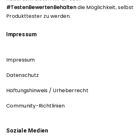
#TestenBewertenBehalten
die Möglichkeit, selbst
Produkttester zu werden.
Impressum
Impressum
Datenschutz
Haftungshinweis / Urheberrecht
Community-Richtlinien
Soziale Medien