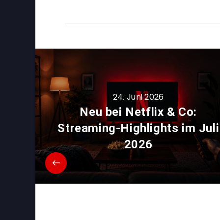
24. Juni 2026
Neu bei Netflix & Co:
Streaming-Highlights im Juli
2026