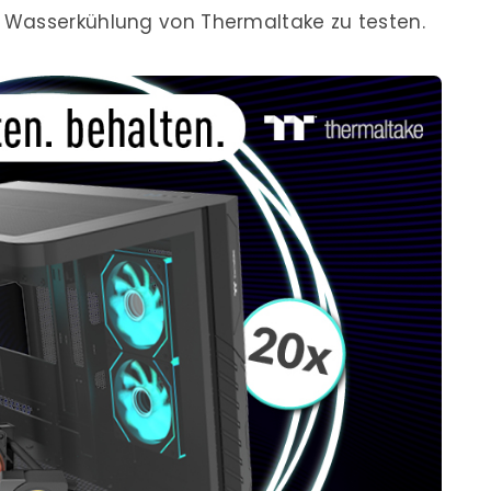
 Wasserkühlung von Thermaltake zu testen.