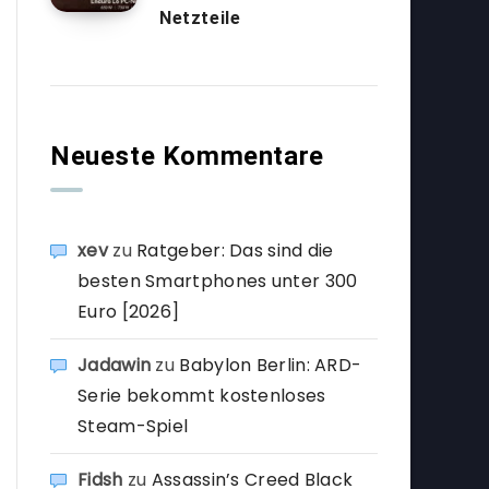
Netzteile
Neueste Kommentare
xev
zu
Ratgeber: Das sind die
besten Smartphones unter 300
Euro [2026]
Jadawin
zu
Babylon Berlin: ARD-
Serie bekommt kostenloses
Steam-Spiel
Fidsh
zu
Assassin’s Creed Black