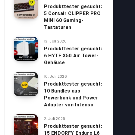
Produkttester gesucht:
5 Corsair CLIPPER PRO
MINI 60 Gaming-
Tastaturen
13. Juli 2026
Produkttester gesucht:
6 HYTE X50 Air Tower-
Gehäuse
10. Juli 2026
Produkttester gesucht:
10 Bundles aus
Powerbank und Power
Adapter von Intenso
2. Juli 2026
Produkttester gesucht:
15 ENDORFY Enduro L6