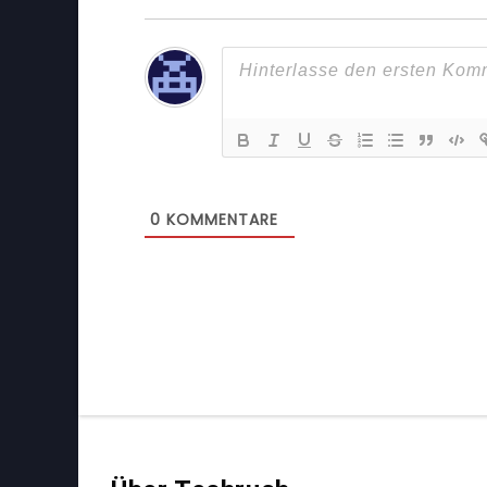
0
KOMMENTARE