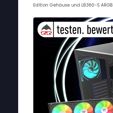
Edition Gehäuse und LB360-S ARGB