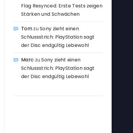
Flag Resynced: Erste Tests zeigen
Stärken und Schwächen
Tom
zu
Sony zieht einen
Schlussstrich: PlayStation sagt
der Disc endgültig Lebewohl
Marc
zu
Sony zieht einen
Schlussstrich: PlayStation sagt
der Disc endgültig Lebewohl