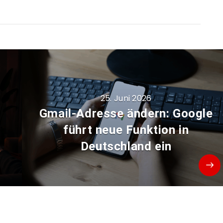
25. Juni 2026
Gmail-Adresse ändern: Google
führt neue Funktion in
Deutschland ein