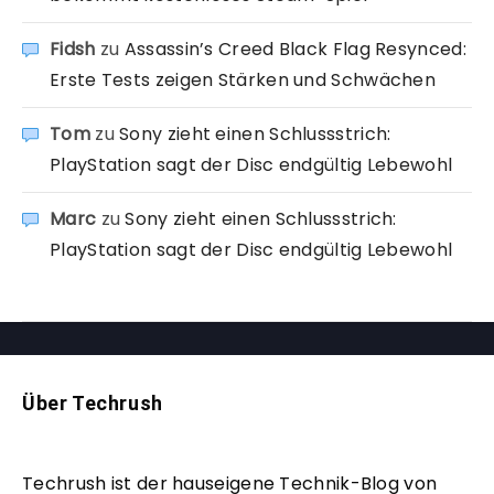
Fidsh
zu
Assassin’s Creed Black Flag Resynced:
Erste Tests zeigen Stärken und Schwächen
Tom
zu
Sony zieht einen Schlussstrich:
PlayStation sagt der Disc endgültig Lebewohl
Marc
zu
Sony zieht einen Schlussstrich:
PlayStation sagt der Disc endgültig Lebewohl
Über Techrush
Techrush ist der hauseigene Technik-Blog von