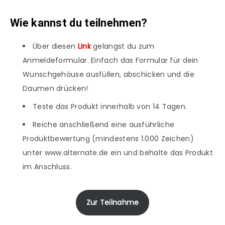
Wie kannst du teilnehmen?
Über diesen
Link
gelangst du zum
Anmeldeformular. Einfach das Formular für dein
Wunschgehäuse ausfüllen, abschicken und die
Daumen drücken!
Teste das Produkt innerhalb von 14 Tagen.
Reiche anschließend eine ausführliche
Produktbewertung (mindestens 1.000 Zeichen)
unter www.alternate.de ein und behalte das Produkt
im Anschluss.
Zur Teilnahme