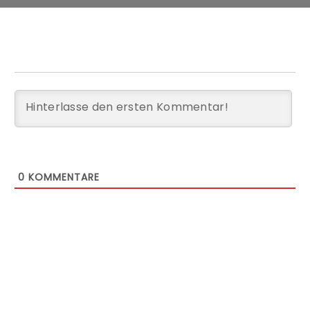
0
KOMMENTARE