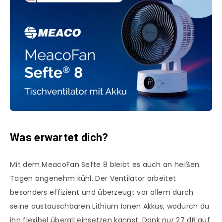
Was erwartet dich?
Mit dem MeacoFan Sefte 8 bleibt es auch an heißen
Tagen angenehm kühl. Der Ventilator arbeitet
besonders effizient und überzeugt vor allem durch
seine austauschbaren Lithium Ionen Akkus, wodurch du
ihn flexibel überall einsetzen kannst. Dank nur 27 dB auf