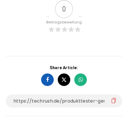
0
Beitragsbewertung
Share Article: