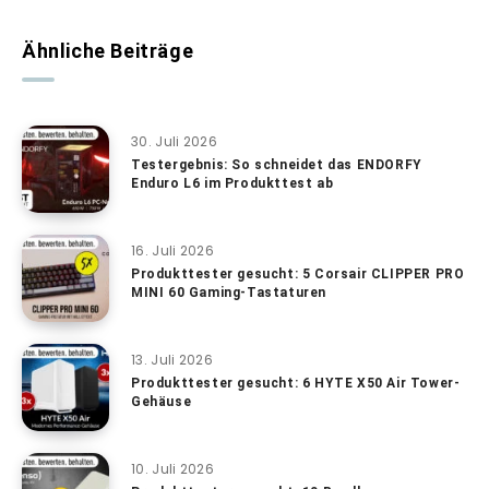
Ähnliche Beiträge
30. Juli 2026
Testergebnis: So schneidet das ENDORFY
Enduro L6 im Produkttest ab
16. Juli 2026
Produkttester gesucht: 5 Corsair CLIPPER PRO
MINI 60 Gaming-Tastaturen
13. Juli 2026
Produkttester gesucht: 6 HYTE X50 Air Tower-
Gehäuse
10. Juli 2026