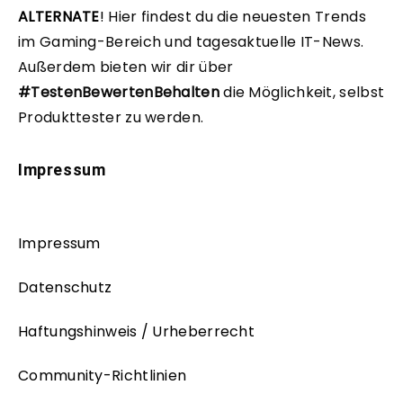
ALTERNATE
!
Hier findest du die neuesten Trends
im Gaming-Bereich und tagesaktuelle IT-News.
Außerdem bieten wir dir über
#TestenBewertenBehalten
die Möglichkeit, selbst
Produkttester zu werden.
Impressum
Impressum
Datenschutz
Haftungshinweis / Urheberrecht
Community-Richtlinien