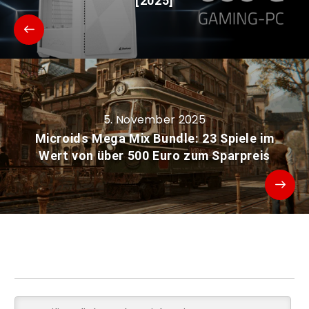
[2025]
5. November 2025
Microids Mega Mix Bundle: 23 Spiele im
Wert von über 500 Euro zum Sparpreis