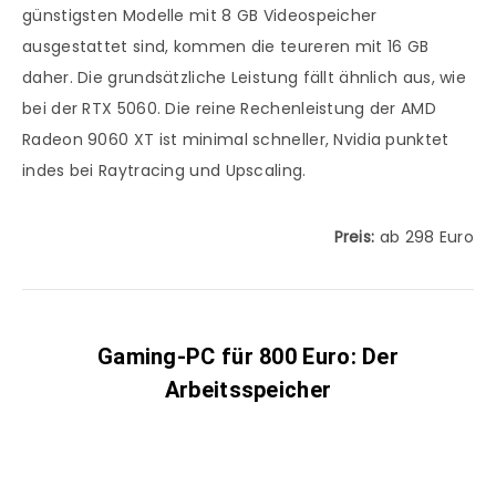
günstigsten Modelle mit 8 GB Videospeicher
ausgestattet sind, kommen die teureren mit 16 GB
daher. Die grundsätzliche Leistung fällt ähnlich aus, wie
bei der RTX 5060. Die reine Rechenleistung der AMD
Radeon 9060 XT ist minimal schneller, Nvidia punktet
indes bei Raytracing und Upscaling.
Preis:
ab 298 Euro
Gaming-PC für 800 Euro: Der
Arbeitsspeicher