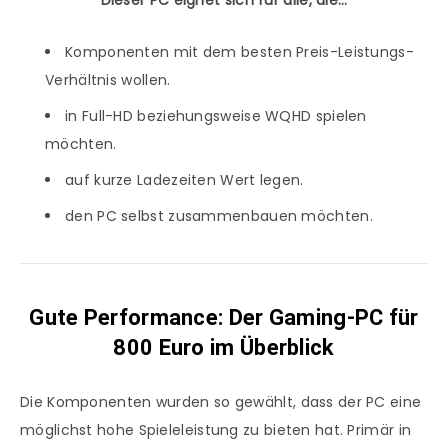
Dieser PC eignet sich für alle, die…
Komponenten mit dem besten Preis-Leistungs-
Verhältnis wollen.
in Full-HD beziehungsweise WQHD spielen
möchten.
auf kurze Ladezeiten Wert legen.
den PC selbst zusammenbauen möchten.
Gute Performance: Der Gaming-PC für
800 Euro im Überblick
Die Komponenten wurden so gewählt, dass der PC eine
möglichst hohe Spieleleistung zu bieten hat. Primär in