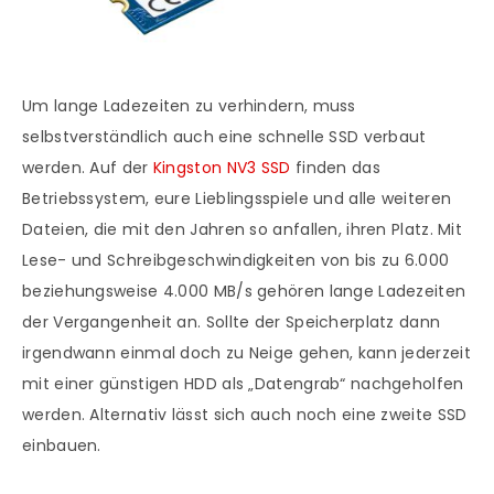
Um lange Ladezeiten zu verhindern, muss
selbstverständlich auch eine schnelle SSD verbaut
werden. Auf der
Kingston NV3 SSD
finden das
Betriebssystem, eure Lieblingsspiele und alle weiteren
Dateien, die mit den Jahren so anfallen, ihren Platz. Mit
Lese- und Schreibgeschwindigkeiten von bis zu 6.000
beziehungsweise 4.000 MB/s gehören lange Ladezeiten
der Vergangenheit an. Sollte der Speicherplatz dann
irgendwann einmal doch zu Neige gehen, kann jederzeit
mit einer günstigen HDD als „Datengrab“ nachgeholfen
werden. Alternativ lässt sich auch noch eine zweite SSD
einbauen.