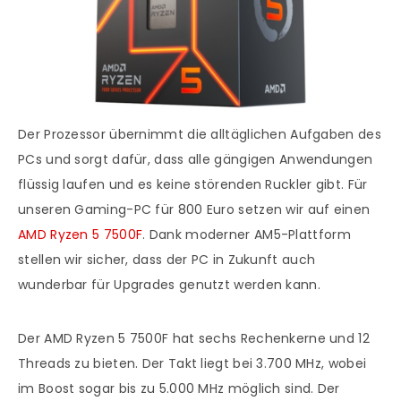
Der Prozessor übernimmt die alltäglichen Aufgaben des
PCs und sorgt dafür, dass alle gängigen Anwendungen
flüssig laufen und es keine störenden Ruckler gibt. Für
unseren Gaming-PC für 800 Euro setzen wir auf einen
AMD Ryzen 5 7500F
. Dank moderner AM5-Plattform
stellen wir sicher, dass der PC in Zukunft auch
wunderbar für Upgrades genutzt werden kann.
Der AMD Ryzen 5 7500F hat sechs Rechenkerne und 12
Threads zu bieten. Der Takt liegt bei 3.700 MHz, wobei
im Boost sogar bis zu 5.000 MHz möglich sind. Der