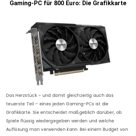
Gaming-PC für 800 Euro: Die Grafikkarte
Das Herzstück – und damit gleichzeitig auch das
teuerste Teil – eines jeden Gaming-PCs ist die
Grafikkarte. Sie entscheidet maßgeblich darüber, ob
Spiele flüssig wiedergegeben werden und welche
Auflösung man verwenden kann. Bei einem Budget von