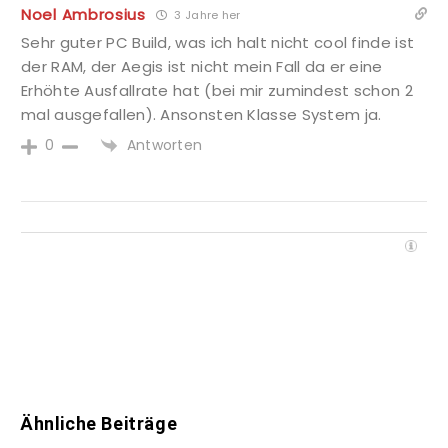
Noel Ambrosius
3 Jahre her
Sehr guter PC Build, was ich halt nicht cool finde ist
der RAM, der Aegis ist nicht mein Fall da er eine
Erhöhte Ausfallrate hat (bei mir zumindest schon 2
mal ausgefallen). Ansonsten Klasse System ja.
Antworten
0
Ähnliche Beiträge