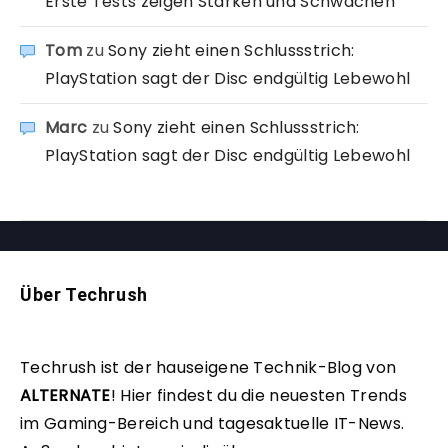
Erste Tests zeigen Stärken und Schwächen
Tom
zu
Sony zieht einen Schlussstrich:
PlayStation sagt der Disc endgültig Lebewohl
Marc
zu
Sony zieht einen Schlussstrich:
PlayStation sagt der Disc endgültig Lebewohl
Über Techrush
Techrush ist der hauseigene Technik-Blog von
ALTERNATE
!
Hier findest du die neuesten Trends
im Gaming-Bereich und tagesaktuelle IT-News.