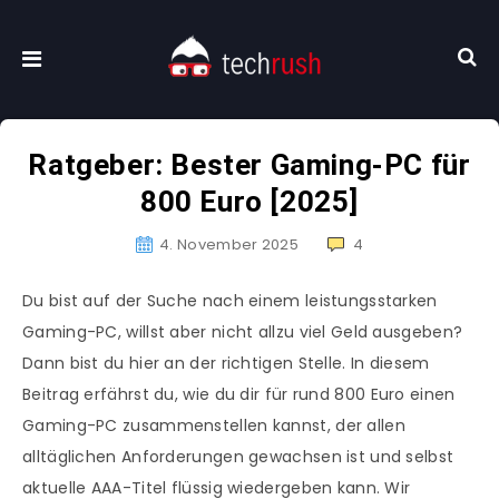
Ratgeber: Bester Gaming-PC für
800 Euro [2025]
4. November 2025
4
Du bist auf der Suche nach einem leistungsstarken
Gaming-PC, willst aber nicht allzu viel Geld ausgeben?
Dann bist du hier an der richtigen Stelle. In diesem
Beitrag erfährst du, wie du dir für rund 800 Euro einen
Gaming-PC zusammenstellen kannst, der allen
alltäglichen Anforderungen gewachsen ist und selbst
aktuelle AAA-Titel flüssig wiedergeben kann. Wir