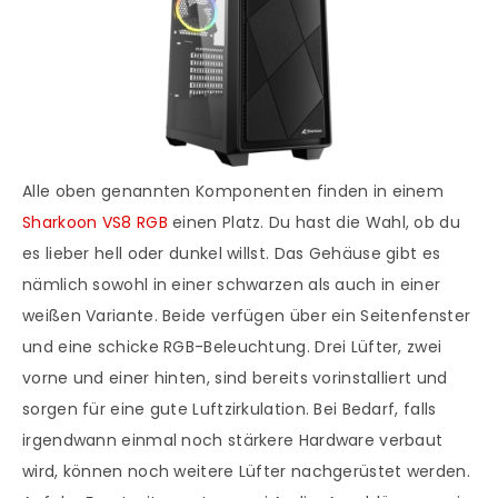
Alle oben genannten Komponenten finden in einem
Sharkoon VS8 RGB
einen Platz. Du hast die Wahl, ob du
es lieber hell oder dunkel willst. Das Gehäuse gibt es
nämlich sowohl in einer schwarzen als auch in einer
weißen Variante. Beide verfügen über ein Seitenfenster
und eine schicke RGB-Beleuchtung. Drei Lüfter, zwei
vorne und einer hinten, sind bereits vorinstalliert und
sorgen für eine gute Luftzirkulation. Bei Bedarf, falls
irgendwann einmal noch stärkere Hardware verbaut
wird, können noch weitere Lüfter nachgerüstet werden.