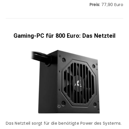
Preis:
77,90 Euro
Gaming-PC für 800 Euro: Das Netzteil
Das Netzteil sorgt für die benötigte Power des Systems.