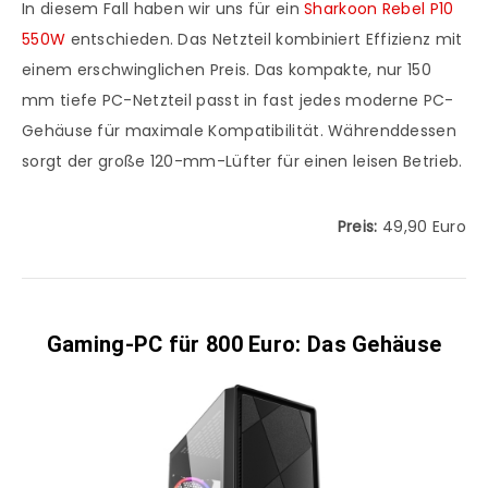
In diesem Fall haben wir uns für ein
Sharkoon Rebel P10
550W
entschieden. Das Netzteil kombiniert Effizienz mit
einem erschwinglichen Preis. Das kompakte, nur 150
mm tiefe PC-Netzteil passt in fast jedes moderne PC-
Gehäuse für maximale Kompatibilität. Währenddessen
sorgt der große 120-mm-Lüfter für einen leisen Betrieb.
Preis:
49,90 Euro
Gaming-PC für 800 Euro: Das Gehäuse