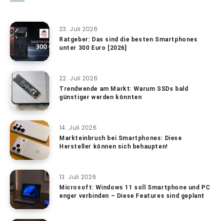
23. Juli 2026
Ratgeber: Das sind die besten Smartphones
unter 300 Euro [2026]
22. Juli 2026
Trendwende am Markt: Warum SSDs bald
günstiger werden könnten
14. Juli 2026
Markteinbruch bei Smartphones: Diese
Hersteller können sich behaupten!
13. Juli 2026
Microsoft: Windows 11 soll Smartphone und PC
enger verbinden – Diese Features sind geplant