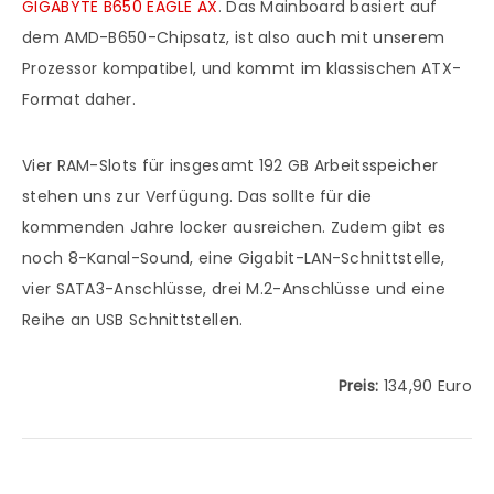
GIGABYTE B650 EAGLE AX
. Das Mainboard basiert auf
dem AMD-B650-Chipsatz, ist also auch mit unserem
Prozessor kompatibel, und kommt im klassischen ATX-
Format daher.
Vier RAM-Slots für insgesamt 192 GB Arbeitsspeicher
stehen uns zur Verfügung. Das sollte für die
kommenden Jahre locker ausreichen. Zudem gibt es
noch 8-Kanal-Sound, eine Gigabit-LAN-Schnittstelle,
vier SATA3-Anschlüsse, drei M.2-Anschlüsse und eine
Reihe an USB Schnittstellen.
Preis:
134,90 Euro