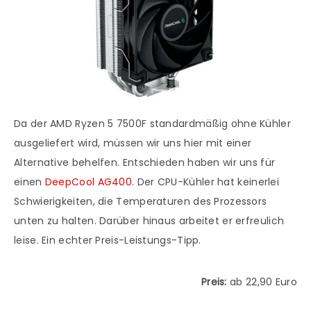
Da der AMD Ryzen 5 7500F standardmäßig ohne Kühler
ausgeliefert wird, müssen wir uns hier mit einer
Alternative behelfen. Entschieden haben wir uns für
einen
DeepCool AG400
. Der CPU-Kühler hat keinerlei
Schwierigkeiten, die Temperaturen des Prozessors
unten zu halten. Darüber hinaus arbeitet er erfreulich
leise. Ein echter Preis-Leistungs-Tipp.
Preis:
ab 22,90 Euro