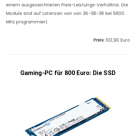
einem ausgezeichneten Preis-Leistungs-Verhältnis. Die
Module sind auf Latenzen von von 36-38-38 bei 5600
MHz programmiert.
Preis:
102,90 Euro
Gaming-PC für 800 Euro: Die SSD