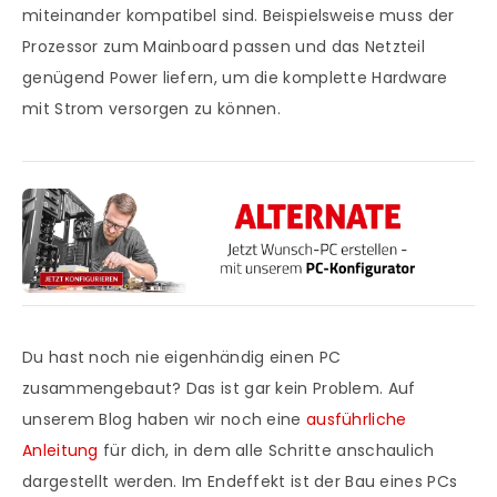
miteinander kompatibel sind. Beispielsweise muss der
Prozessor zum Mainboard passen und das Netzteil
genügend Power liefern, um die komplette Hardware
mit Strom versorgen zu können.
Du hast noch nie eigenhändig einen PC
zusammengebaut? Das ist gar kein Problem. Auf
unserem Blog haben wir noch eine
ausführliche
Anleitung
für dich, in dem alle Schritte anschaulich
dargestellt werden. Im Endeffekt ist der Bau eines PCs