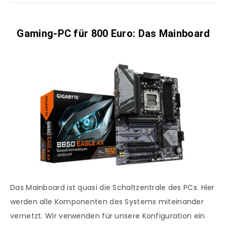
Gaming-PC für 800 Euro: Das Mainboard
Das Mainboard ist quasi die Schaltzentrale des PCs. Hier
werden alle Komponenten des Systems miteinander
vernetzt. Wir verwenden für unsere Konfiguration ein