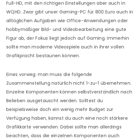
Full-HD, mit den richtigen Einstellungen aber auch in
WQHD. Zwar gibt unser Gaming-PC für 800 Euro auch in
alltäglichen Aufgaben wie Office-Anwendungen oder
hobbymäßiger Bild- und Videobearbeitung eine gute
Figur ab, der Fokus liegt jedoch auf Gaming. Immerhin
sollte man moderne Videospiele auch in ihrer vollen
Grafikpracht bestaunen können.
Eines vorweg: man muss die folgende
Zusammenstellung natürlich nicht 1-zu-1 übernehmen.
Einzelne Komponenten können selbstverständlich nach
Belieben ausgetauscht werden. Solltest du
beispielsweise doch ein wenig mehr Budget zur
Verfügung haben, kannst du auch eine noch stärkere
Grafikkarte verwenden. Dabei sollte man allerdings
beachten, dass die einzelnen Komponenten auch