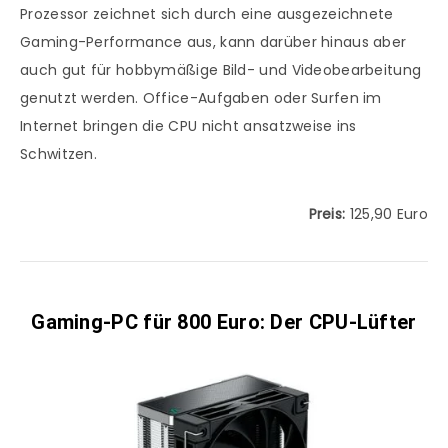
Prozessor zeichnet sich durch eine ausgezeichnete
Gaming-Performance aus, kann darüber hinaus aber
auch gut für hobbymäßige Bild- und Videobearbeitung
genutzt werden. Office-Aufgaben oder Surfen im
Internet bringen die CPU nicht ansatzweise ins
Schwitzen.
Preis:
125,90 Euro
Gaming-PC für 800 Euro: Der CPU-Lüfter