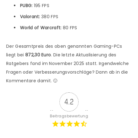
PUBG:
195 FPS
Valorant:
380 FPS
World of Warcraft:
80 FPS
Der Gesamtpreis des oben genannten Gaming-PCs
liegt bei
872,30 Euro
. Die letzte Aktualisierung des
Ratgebers fand im November 2025 statt. Irgendwelche
Fragen oder Verbesserungsvorschläge? Dann ab in die
Kommentare damit. 🙂
4.2
Beitragsbewertung