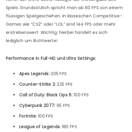
Spiels. Grundsätzlich spricht man ab 60 FPS von einem
flüssigen Spielgeschehen. In klassischen Competitive-
Games wie “CS2” oder “LOL” sind 144 FPS oder mehr
erstrebenswert. Wichtig: hierbei handelt es sich
lediglich um Richtwerte!
Performance in Full-HD und Ultra Settings:
Apex Legends:
205 FPS
Counter-Strike 2:
225 FPS
Call of Duty: Black Ops 6:
100 FPS
Cyberpunk 2077:
95 FPS
Fortnite:
100 FPS
League of Legends:
180 FPS