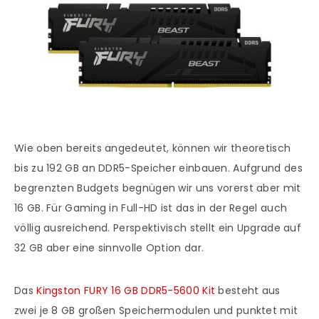
Wie oben bereits angedeutet, können wir theoretisch
bis zu 192 GB an DDR5-Speicher einbauen. Aufgrund des
begrenzten Budgets begnügen wir uns vorerst aber mit
16 GB. Für Gaming in Full-HD ist das in der Regel auch
völlig ausreichend. Perspektivisch stellt ein Upgrade auf
32 GB aber eine sinnvolle Option dar.
Das
Kingston FURY 16 GB DDR5-5600 Kit
besteht aus
zwei je 8 GB großen Speichermodulen und punktet mit