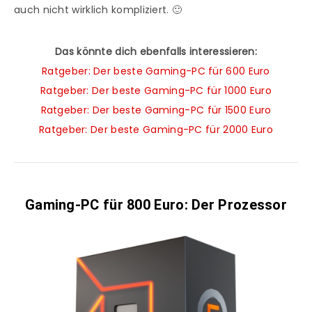
auch nicht wirklich kompliziert. 🙂
Das könnte dich ebenfalls interessieren:
Ratgeber: Der beste Gaming-PC für 600 Euro
Ratgeber: Der beste Gaming-PC für 1000 Euro
Ratgeber: Der beste Gaming-PC für 1500 Euro
Ratgeber: Der beste Gaming-PC für 2000 Euro
Gaming-PC für 800 Euro: Der Prozessor