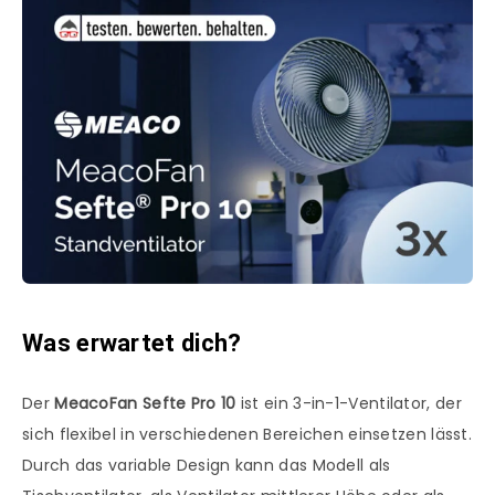
Was erwartet dich?
Der
MeacoFan Sefte Pro 10
ist ein 3-in-1-Ventilator, der
sich flexibel in verschiedenen Bereichen einsetzen lässt.
Durch das variable Design kann das Modell als