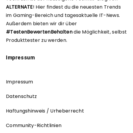
ALTERNATE
!
Hier findest du die neuesten Trends
im Gaming-Bereich und tagesaktuelle IT-News.
Außerdem bieten wir dir über
#TestenBewertenBehalten
die Möglichkeit, selbst
Produkttester zu werden.
Impressum
Impressum
Datenschutz
Haftungshinweis / Urheberrecht
Community-Richtlinien