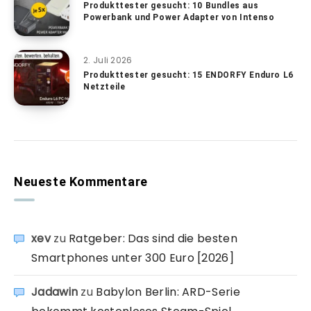
Produkttester gesucht: 10 Bundles aus
Powerbank und Power Adapter von Intenso
2. Juli 2026
Produkttester gesucht: 15 ENDORFY Enduro L6
Netzteile
Neueste Kommentare
xev
zu
Ratgeber: Das sind die besten
Smartphones unter 300 Euro [2026]
Jadawin
zu
Babylon Berlin: ARD-Serie