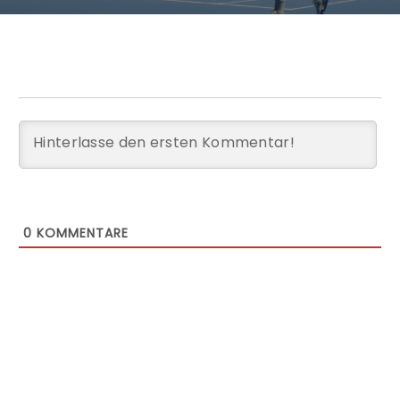
0
KOMMENTARE