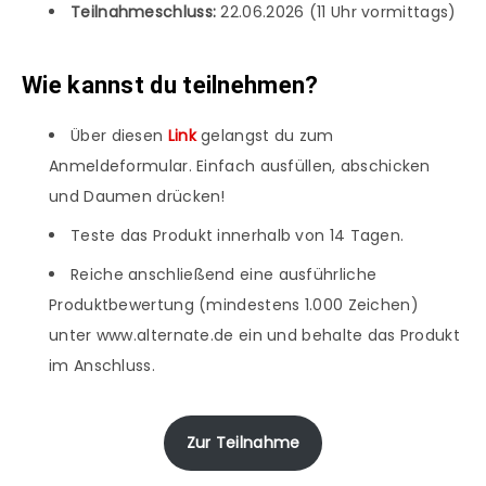
Teilnahmeschluss:
22.06.2026 (11 Uhr vormittags)
Wie kannst du teilnehmen?
Über diesen
Link
gelangst du zum
Anmeldeformular. Einfach ausfüllen, abschicken
und Daumen drücken!
Teste das Produkt innerhalb von 14 Tagen.
Reiche anschließend eine ausführliche
Produktbewertung (mindestens 1.000 Zeichen)
unter www.alternate.de ein und behalte das Produkt
im Anschluss.
Zur Teilnahme