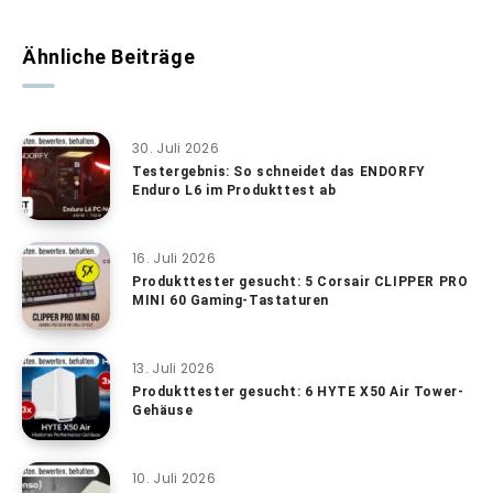
Ähnliche Beiträge
30. Juli 2026
Testergebnis: So schneidet das ENDORFY
Enduro L6 im Produkttest ab
16. Juli 2026
Produkttester gesucht: 5 Corsair CLIPPER PRO
MINI 60 Gaming-Tastaturen
13. Juli 2026
Produkttester gesucht: 6 HYTE X50 Air Tower-
Gehäuse
10. Juli 2026