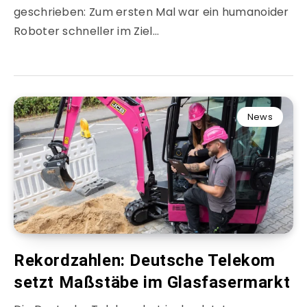
geschrieben: Zum ersten Mal war ein humanoider
Roboter schneller im Ziel…
News
Rekordzahlen: Deutsche Telekom
setzt Maßstäbe im Glasfasermarkt