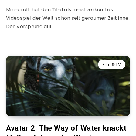
Minecraft hat den Titel als meistverkauftes
Videospiel der Welt schon seit geraumer Zeit inne.
Der Vorsprung auf…
Film & TV
Avatar 2: The Way of Water knackt