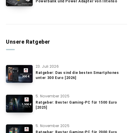
Powerbank und Power Adapter von Intenso
Unsere Ratgeber
23. Juli 2026
Ratgeber: Das sind die besten Smartphones
unter 300 Euro [2026]
5. November 2025
Ratgeber: Bester Gaming-PC für 1500 Euro
[2025]
5. November 2025
Ratgeber: Bester Gaming-PC für 2000 Euro