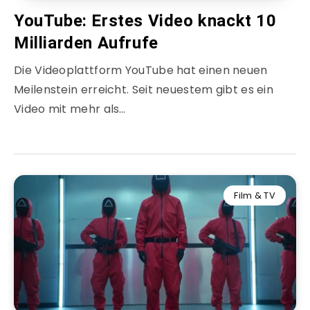
YouTube: Erstes Video knackt 10
Milliarden Aufrufe
Die Videoplattform YouTube hat einen neuen
Meilenstein erreicht. Seit neuestem gibt es ein
Video mit mehr als…
Film & TV