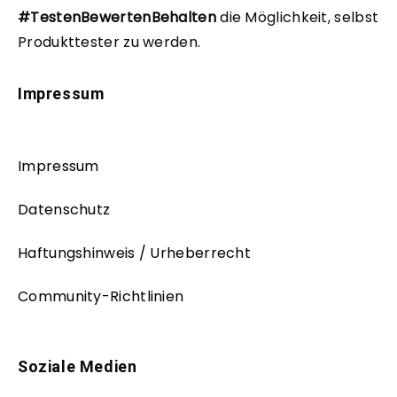
#TestenBewertenBehalten
die Möglichkeit, selbst
Produkttester zu werden.
Impressum
Impressum
Datenschutz
Haftungshinweis / Urheberrecht
Community-Richtlinien
Soziale Medien