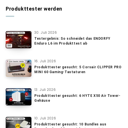
Produkttester werden
30. Juli 2026
Testergebnis: So schneidet das ENDORFY
Enduro L6 im Produkttest ab
16. Juli 2026
Produkttester gesucht: 5 Corsair CLIPPER PRO
MINI 60 Gaming-Tastaturen
13. Juli 2026
Produkttester gesucht: 6 HYTE X50 Air Tower-
Gehäuse
10. Juli 2026
Produkttester gesucht: 10 Bundles aus