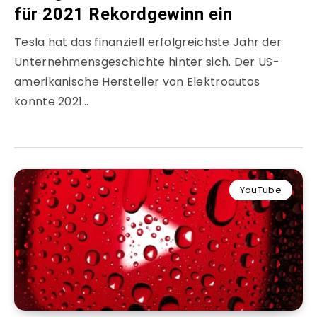
für 2021 Rekordgewinn ein
Tesla hat das finanziell erfolgreichste Jahr der
Unternehmensgeschichte hinter sich. Der US-
amerikanische Hersteller von Elektroautos
konnte 2021…
YouTube