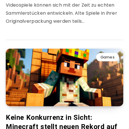
Videospiele können sich mit der Zeit zu echten
Sammlerstücken entwickeln. Alte Spiele in ihrer
Originalverpackung werden teils…
Games
Keine Konkurrenz in Sicht:
Minecraft stellt neuen Rekord auf