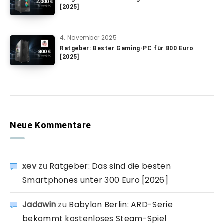
[2025]
4. November 2025
Ratgeber: Bester Gaming-PC für 800 Euro
[2025]
Neue Kommentare
xev
zu
Ratgeber: Das sind die besten
Smartphones unter 300 Euro [2026]
Jadawin
zu
Babylon Berlin: ARD-Serie
bekommt kostenloses Steam-Spiel