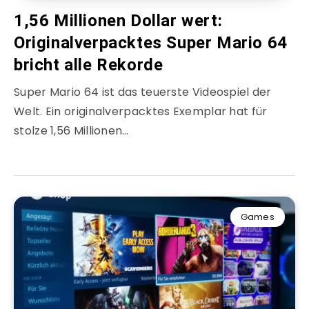
1,56 Millionen Dollar wert:
Originalverpacktes Super Mario 64
bricht alle Rekorde
Super Mario 64 ist das teuerste Videospiel der
Welt. Ein originalverpacktes Exemplar hat für
stolze 1,56 Millionen…
Games