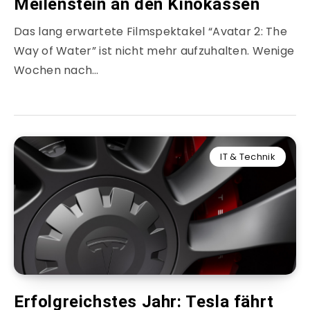
Meilenstein an den Kinokassen
Das lang erwartete Filmspektakel “Avatar 2: The
Way of Water” ist nicht mehr aufzuhalten. Wenige
Wochen nach…
IT & Technik
Erfolgreichstes Jahr: Tesla fährt