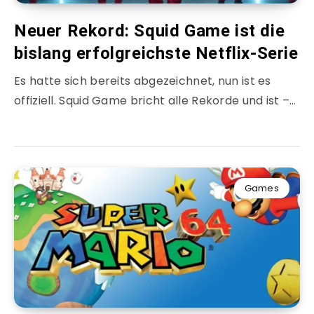
Neuer Rekord: Squid Game ist die
bislang erfolgreichste Netflix-Serie
Es hatte sich bereits abgezeichnet, nun ist es
offiziell. Squid Game bricht alle Rekorde und ist –…
Games