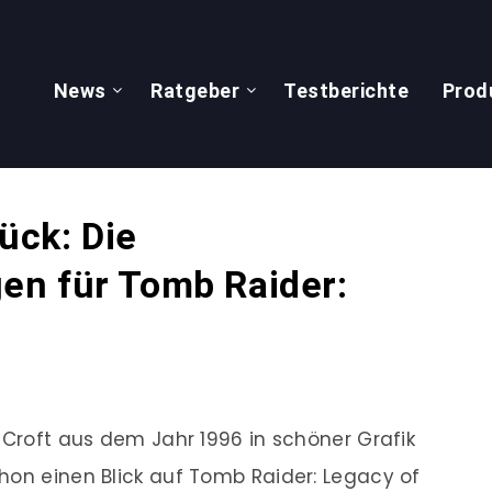
News
Ratgeber
Testberichte
Prod
ück: Die
en für Tomb Raider:
 Croft aus dem Jahr 1996 in schöner Grafik
hon einen Blick auf Tomb Raider: Legacy of