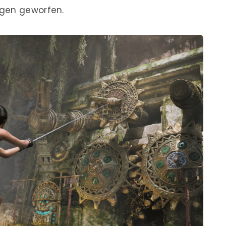
ngen geworfen.