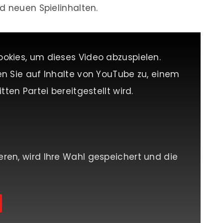
d neuen Spielinhalten.
ookies, um dieses Video abzuspielen.
en Sie auf Inhalte von YouTube zu, einem
tten Partei bereitgestellt wird.
eren, wird Ihre Wahl gespeichert und die