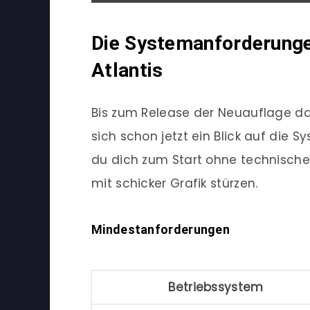
Die Systemanforderunge
Atlantis
Bis zum Release der Neuauflage da
sich schon jetzt ein Blick auf die
du dich zum Start ohne technisch
mit schicker Grafik stürzen.
Mindestanforderungen
Betriebssystem