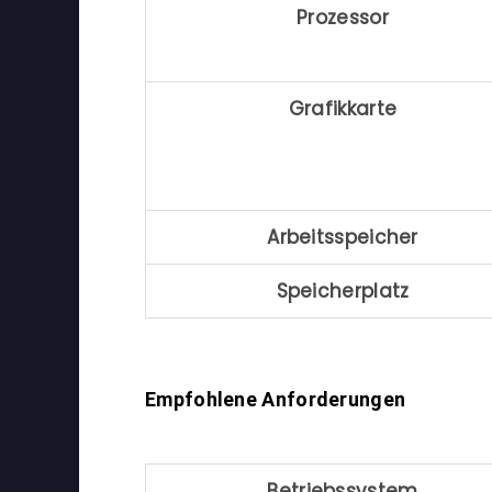
Prozessor
Grafikkarte
Arbeitsspeicher
Speicherplatz
Empfohlene Anforderungen
Betriebssystem