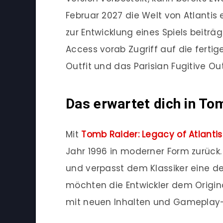
Februar 2027 die Welt von Atlantis 
zur Entwicklung eines Spiels beitr
Access vorab Zugriff auf die fertig
Outfit und das Parisian Fugitive Out
Das erwartet dich in To
Mit
Tomb Raider: Legacy of Atlantis
Jahr 1996 in moderner Form zurück.
und verpasst dem Klassiker eine de
möchten die Entwickler dem Origin
mit neuen Inhalten und Gameplay-