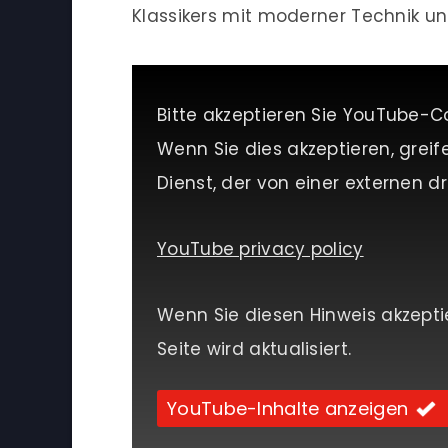
Klassikers mit moderner Technik un
Bitte akzeptieren Sie YouTube-C
Wenn Sie dies akzeptieren, greif
Dienst, der von einer externen dri
YouTube privacy policy
Wenn Sie diesen Hinweis akzepti
Seite wird aktualisiert.
YouTube-Inhalte anzeigen