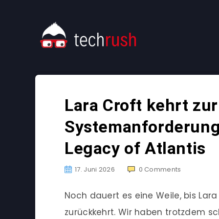
Lara Croft kehrt zur
Systemanforderung
Legacy of Atlantis
17. Juni 2026
0
Comments
Noch dauert es eine Weile, bis Lara
zurückkehrt. Wir haben trotzdem sc