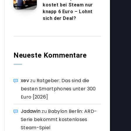
kostet bei Steam nur
knapp 6 Euro – Lohnt
sich der Deal?
Neueste Kommentare
xev
zu
Ratgeber: Das sind die
besten Smartphones unter 300
Euro [2026]
Jadawin
zu
Babylon Berlin: ARD-
Serie bekommt kostenloses
Steam-Spiel