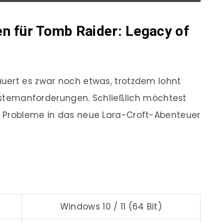
n für Tomb Raider: Legacy of
uert es zwar noch etwas, trotzdem lohnt
 Systemanforderungen. Schließlich möchtest
e Probleme in das neue Lara-Croft-Abenteuer
Windows 10 / 11 (64 Bit)