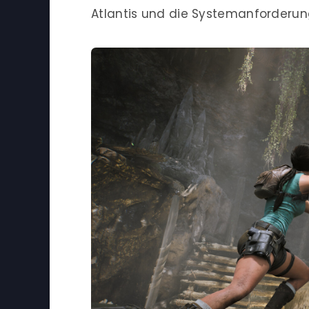
Atlantis und die Systemanforderu