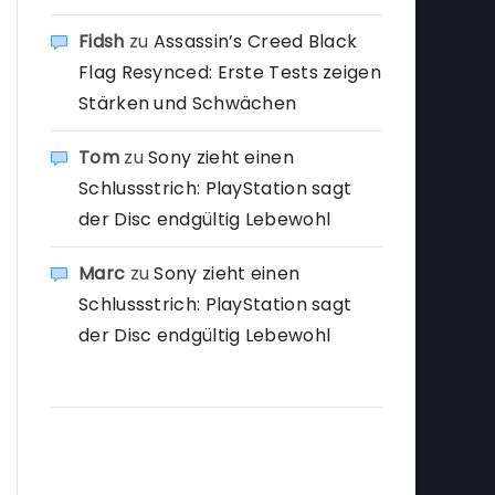
Fidsh
zu
Assassin’s Creed Black
Flag Resynced: Erste Tests zeigen
Stärken und Schwächen
Tom
zu
Sony zieht einen
Schlussstrich: PlayStation sagt
der Disc endgültig Lebewohl
Marc
zu
Sony zieht einen
Schlussstrich: PlayStation sagt
der Disc endgültig Lebewohl