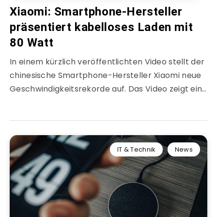
Xiaomi: Smartphone-Hersteller
präsentiert kabelloses Laden mit
80 Watt
In einem kürzlich veröffentlichten Video stellt der
chinesische Smartphone-Hersteller Xiaomi neue
Geschwindigkeitsrekorde auf. Das Video zeigt ein…
IT & Technik
News