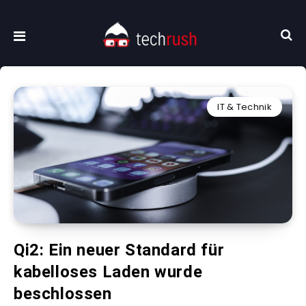
IT & Technik
Qi2: Ein neuer Standard für
kabelloses Laden wurde
beschlossen