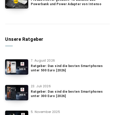
Powerbank und Power Adapter von Intenso
Unsere Ratgeber
7. August 2026
Ratgeber: Das sind die besten Smartphones
unter 500 Euro [2026]
23. Juli 2026
Ratgeber: Das sind die besten Smartphones
unter 300 Euro [2026]
5. November 2025