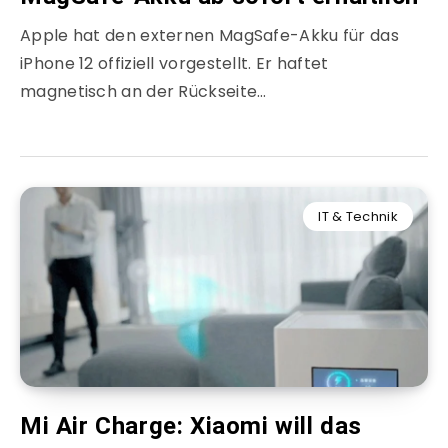
Apple hat den externen MagSafe-Akku für das
iPhone 12 offiziell vorgestellt. Er haftet
magnetisch an der Rückseite…
IT & Technik
Mi Air Charge: Xiaomi will das