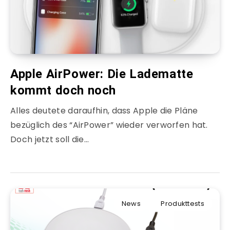
Apple AirPower: Die Ladematte
kommt doch noch
Alles deutete daraufhin, dass Apple die Pläne
bezüglich des “AirPower” wieder verworfen hat.
Doch jetzt soll die…
News
Produkttests