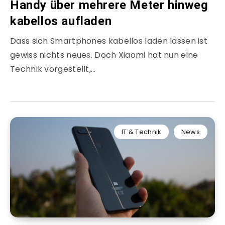
Handy über mehrere Meter hinweg
kabellos aufladen
Dass sich Smartphones kabellos laden lassen ist
gewiss nichts neues. Doch Xiaomi hat nun eine
Technik vorgestellt,…
IT & Technik
News