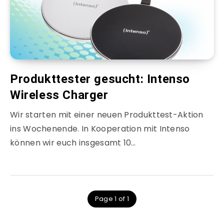
Produkttester gesucht: Intenso
Wireless Charger
Wir starten mit einer neuen Produkttest-Aktion
ins Wochenende. In Kooperation mit Intenso
können wir euch insgesamt 10…
Page 1 of 1