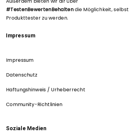
Außerdem bieten wir dir über
#TestenBewertenBehalten
die Möglichkeit, selbst
Produkttester zu werden.
Impressum
Impressum
Datenschutz
Haftungshinweis / Urheberrecht
Community-Richtlinien
Soziale Medien