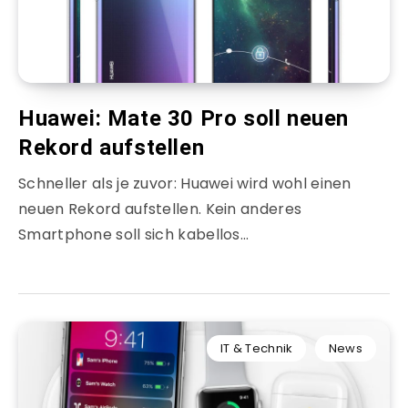
Huawei: Mate 30 Pro soll neuen
Rekord aufstellen
Schneller als je zuvor: Huawei wird wohl einen
neuen Rekord aufstellen. Kein anderes
Smartphone soll sich kabellos…
IT & Technik
News