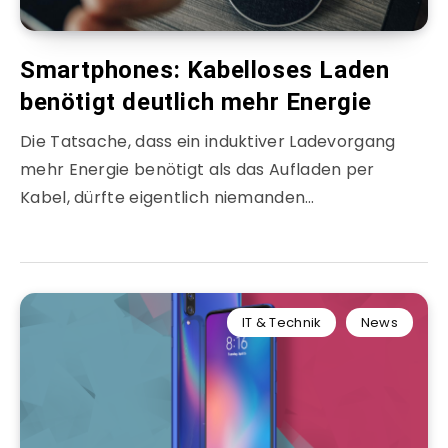
Smartphones: Kabelloses Laden
benötigt deutlich mehr Energie
Die Tatsache, dass ein induktiver Ladevorgang
mehr Energie benötigt als das Aufladen per
Kabel, dürfte eigentlich niemanden…
IT & Technik
News