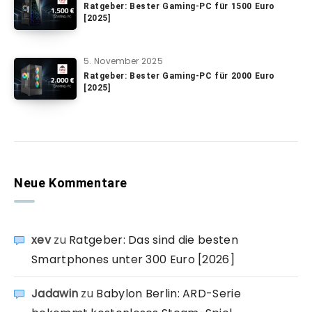
Ratgeber: Bester Gaming-PC für 1500 Euro
[2025]
5. November 2025
Ratgeber: Bester Gaming-PC für 2000 Euro
[2025]
Neue Kommentare
xev
zu
Ratgeber: Das sind die besten
Smartphones unter 300 Euro [2026]
Jadawin
zu
Babylon Berlin: ARD-Serie