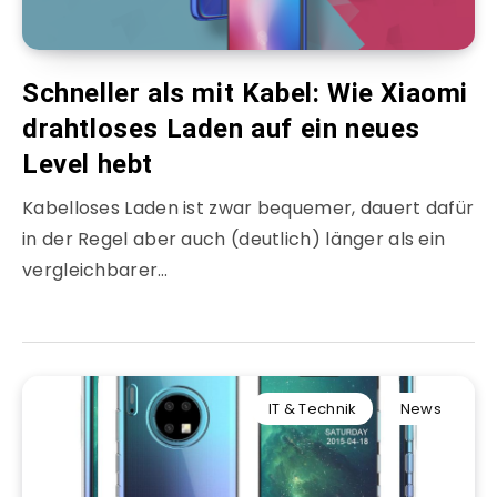
Schneller als mit Kabel: Wie Xiaomi
drahtloses Laden auf ein neues
Level hebt
Kabelloses Laden ist zwar bequemer, dauert dafür
in der Regel aber auch (deutlich) länger als ein
vergleichbarer…
IT & Technik
News