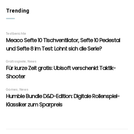
Trending