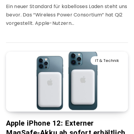
Ein neuer Standard für kabelloses Laden steht uns
bevor. Das “Wireless Power Consortium” hat Qi2
vorgestellt. Apple-Nutzern…
IT & Technik
Apple iPhone 12: Externer
MagSafe-Akku ab sofort erhältlich