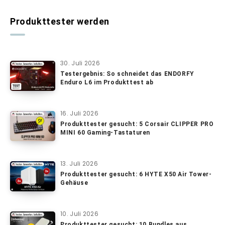
Produkttester werden
30. Juli 2026
Testergebnis: So schneidet das ENDORFY
Enduro L6 im Produkttest ab
16. Juli 2026
Produkttester gesucht: 5 Corsair CLIPPER PRO
MINI 60 Gaming-Tastaturen
13. Juli 2026
Produkttester gesucht: 6 HYTE X50 Air Tower-
Gehäuse
10. Juli 2026
Produkttester gesucht: 10 Bundles aus