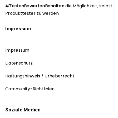
#TestenBewertenBehalten
die Möglichkeit, selbst
Produkttester zu werden.
Impressum
Impressum
Datenschutz
Haftungshinweis / Urheberrecht
Community-Richtlinien
Soziale Medien