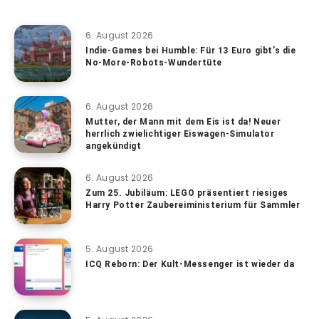
6. August 2026
Indie-Games bei Humble: Für 13 Euro gibt’s die
No-More-Robots-Wundertüte
6. August 2026
Mutter, der Mann mit dem Eis ist da! Neuer
herrlich zwielichtiger Eiswagen-Simulator
angekündigt
6. August 2026
Zum 25. Jubiläum: LEGO präsentiert riesiges
Harry Potter Zaubereiministerium für Sammler
5. August 2026
ICQ Reborn: Der Kult-Messenger ist wieder da