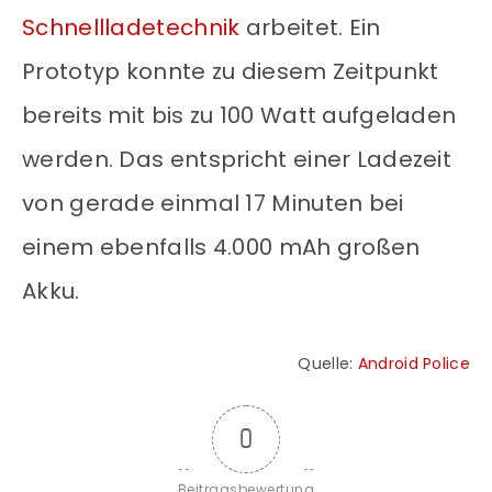
Schnellladetechnik
arbeitet. Ein
Prototyp konnte zu diesem Zeitpunkt
bereits mit bis zu 100 Watt aufgeladen
werden. Das entspricht einer Ladezeit
von gerade einmal 17 Minuten bei
einem ebenfalls 4.000 mAh großen
Akku.
Quelle:
Android Police
0
Beitragsbewertung