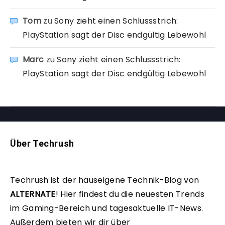
Tom
zu
Sony zieht einen Schlussstrich:
PlayStation sagt der Disc endgültig Lebewohl
Marc
zu
Sony zieht einen Schlussstrich:
PlayStation sagt der Disc endgültig Lebewohl
Über Techrush
Techrush ist der hauseigene Technik-Blog von
ALTERNATE
!
Hier findest du die neuesten Trends
im Gaming-Bereich und tagesaktuelle IT-News.
Außerdem bieten wir dir über