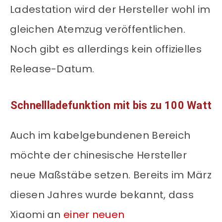
Ladestation wird der Hersteller wohl im
gleichen Atemzug veröffentlichen.
Noch gibt es allerdings kein offizielles
Release-Datum.
Schnellladefunktion mit bis zu 100 Watt
Auch im kabelgebundenen Bereich
möchte der chinesische Hersteller
neue Maßstäbe setzen. Bereits im März
diesen Jahres wurde bekannt, dass
Xiaomi an
einer neuen