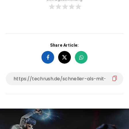
Share Article: