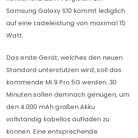
Samsung Galaxy S10 kommt lediglich
auf eine Ladeleistung von maximal 15
Watt.
Das erste Gerät, welches den neuen
Standard unterstützen wird, soll das
kommende Mi 9 Pro 5G werden. 30
Minuten sollen demnach genügen, um
den 4.000 mAh großen Akku
vollständig kabellos aufladen zu
können. Eine entsprechende