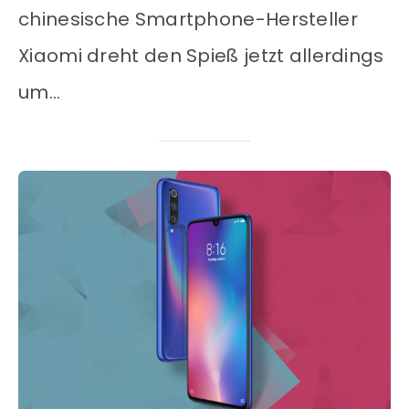
chinesische Smartphone-Hersteller
Xiaomi dreht den Spieß jetzt allerdings
um…