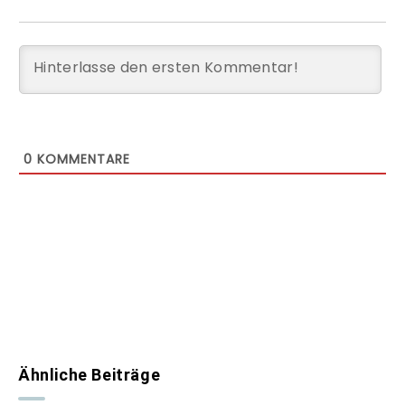
0
KOMMENTARE
Ähnliche Beiträge