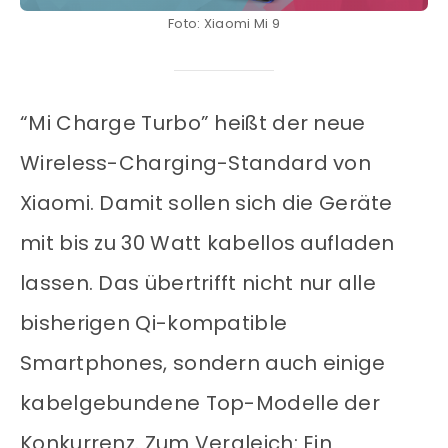
Foto: Xiaomi Mi 9
“Mi Charge Turbo” heißt der neue
Wireless-Charging-Standard von
Xiaomi. Damit sollen sich die Geräte
mit bis zu 30 Watt kabellos aufladen
lassen. Das übertrifft nicht nur alle
bisherigen Qi-kompatible
Smartphones, sondern auch einige
kabelgebundene Top-Modelle der
Konkurrenz. Zum Vergleich: Ein