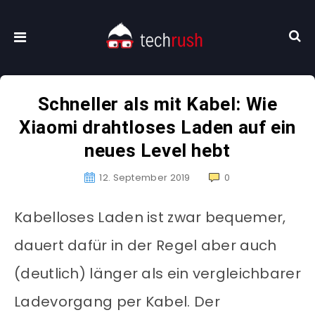
Schneller als mit Kabel: Wie
Xiaomi drahtloses Laden auf ein
neues Level hebt
12. September 2019
0
Kabelloses Laden ist zwar bequemer,
dauert dafür in der Regel aber auch
(deutlich) länger als ein vergleichbarer
Ladevorgang per Kabel. Der