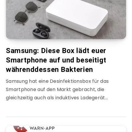
Samsung: Diese Box lädt euer
Smartphone auf und beseitigt
währenddessen Bakterien
Samsung hat eine Desinfektionsbox für das
Smartphone auf den Markt gebracht, die
gleichzeitig auch als induktives Ladegerät…