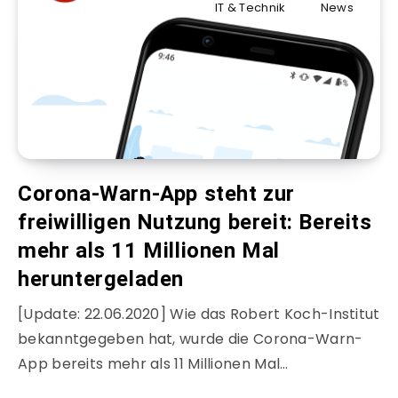
IT & Technik
News
Corona-Warn-App steht zur
freiwilligen Nutzung bereit: Bereits
mehr als 11 Millionen Mal
heruntergeladen
[Update: 22.06.2020] Wie das Robert Koch-Institut
bekanntgegeben hat, wurde die Corona-Warn-
App bereits mehr als 11 Millionen Mal…