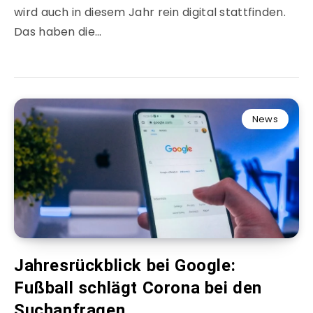
wird auch in diesem Jahr rein digital stattfinden.
Das haben die…
News
Jahresrückblick bei Google:
Fußball schlägt Corona bei den
Suchanfragen