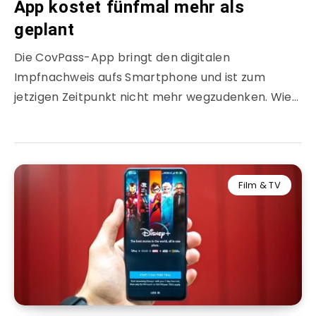
App kostet fünfmal mehr als
geplant
Die CovPass-App bringt den digitalen
Impfnachweis aufs Smartphone und ist zum
jetzigen Zeitpunkt nicht mehr wegzudenken. Wie…
Film & TV