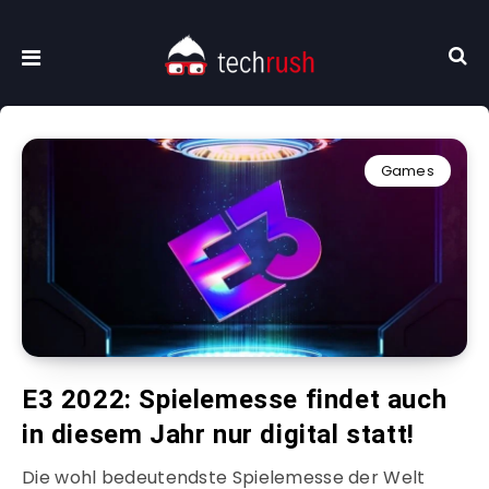
Games
E3 2022: Spielemesse findet auch
in diesem Jahr nur digital statt!
Die wohl bedeutendste Spielemesse der Welt