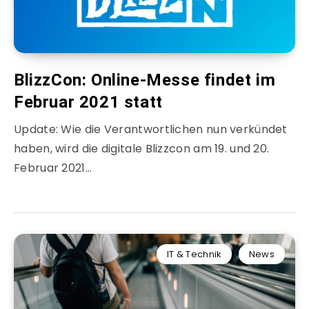
BlizzCon: Online-Messe findet im
Februar 2021 statt
Update: Wie die Verantwortlichen nun verkündet
haben, wird die digitale Blizzcon am 19. und 20.
Februar 2021…
IT & Technik
News