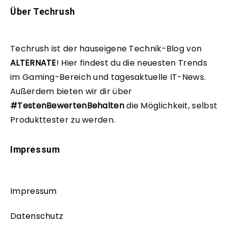
Über Techrush
Techrush ist der hauseigene Technik-Blog von
ALTERNATE
!
Hier findest du die neuesten Trends
im Gaming-Bereich und tagesaktuelle IT-News.
Außerdem bieten wir dir über
#TestenBewertenBehalten
die Möglichkeit, selbst
Produkttester zu werden.
Impressum
Impressum
Datenschutz