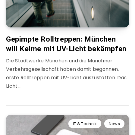
Gepimpte Rolltreppen: München
will Keime mit UV-Licht bekämpfen
Die Stadtwerke München und die Münchner
Verkehrsgesellschaft haben damit begonnen,
erste Rolltreppen mit UV-Licht auszustatten. Das
Licht…
IT & Technik
News