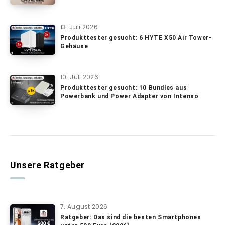
13. Juli 2026
Produkttester gesucht: 6 HYTE X50 Air Tower-
Gehäuse
10. Juli 2026
Produkttester gesucht: 10 Bundles aus
Powerbank und Power Adapter von Intenso
Unsere Ratgeber
7. August 2026
Ratgeber: Das sind die besten Smartphones