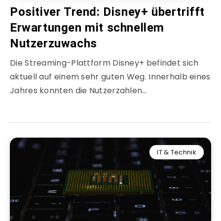
Positiver Trend: Disney+ übertrifft
Erwartungen mit schnellem
Nutzerzuwachs
Die Streaming-Plattform Disney+ befindet sich
aktuell auf einem sehr guten Weg. Innerhalb eines
Jahres konnten die Nutzerzahlen…
IT & Technik