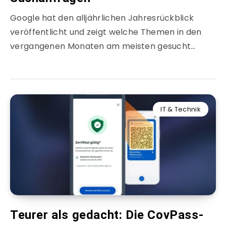
Google hat den alljährlichen Jahresrückblick
veröffentlicht und zeigt welche Themen in den
vergangenen Monaten am meisten gesucht…
IT & Technik
Teurer als gedacht: Die CovPass-