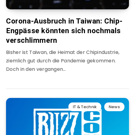
Corona-Ausbruch in Taiwan: Chip-
Engpässe könnten sich nochmals
verschlimmern
Bisher ist Taiwan, die Heimat der Chipindustrie,
ziemlich gut durch die Pandemie gekommen.
Doch in den vergangen…
IT & Technik
News