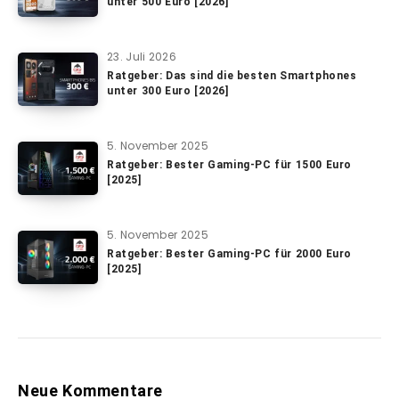
unter 500 Euro [2026]
23. Juli 2026
Ratgeber: Das sind die besten Smartphones
unter 300 Euro [2026]
5. November 2025
Ratgeber: Bester Gaming-PC für 1500 Euro
[2025]
5. November 2025
Ratgeber: Bester Gaming-PC für 2000 Euro
[2025]
Neue Kommentare