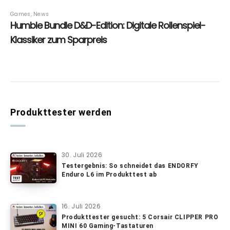
Produkttester werden
30. Juli 2026
Testergebnis: So schneidet das ENDORFY
Enduro L6 im Produkttest ab
16. Juli 2026
Produkttester gesucht: 5 Corsair CLIPPER PRO
MINI 60 Gaming-Tastaturen