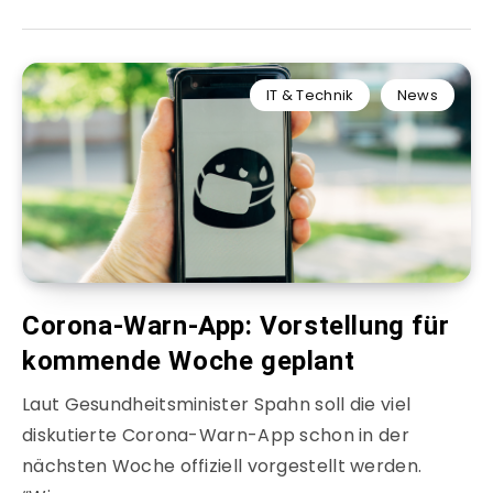
IT & Technik
News
Corona-Warn-App: Vorstellung für
kommende Woche geplant
Laut Gesundheitsminister Spahn soll die viel
diskutierte Corona-Warn-App schon in der
nächsten Woche offiziell vorgestellt werden.