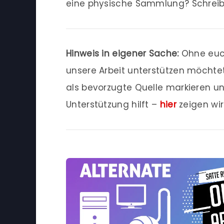
eine physische Sammlung? Schreib
Hinweis in eigener Sache:
Ohne euch
unsere Arbeit unterstützen möchtet
als bevorzugte Quelle markieren u
Unterstützung hilft –
hier
zeigen wi