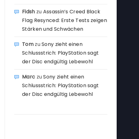
Fidsh
zu
Assassin’s Creed Black
Flag Resynced: Erste Tests zeigen
Stärken und Schwächen
Tom
zu
Sony zieht einen
Schlussstrich: PlayStation sagt
der Disc endgültig Lebewohl
Marc
zu
Sony zieht einen
Schlussstrich: PlayStation sagt
der Disc endgültig Lebewohl