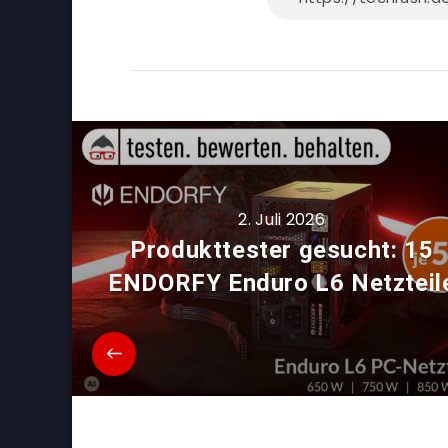
2. Juli 2026
Produkttester gesucht: 15
ENDORFY Enduro L6 Netzteil