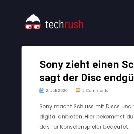
Sony zieht einen Sc
sagt der Disc endgü
2. Juli 2026
2
Comments
Sony macht Schluss mit Discs und w
digital anbieten. Hier bekommst du
das für Konsolenspieler bedeutet.