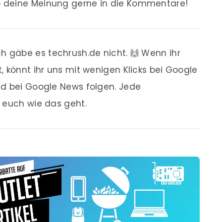
 deine Meinung gerne in die Kommentare!
 gäbe es techrush.de nicht. 🙌 Wenn ihr
, könnt ihr uns mit wenigen Klicks bei Google
nd bei Google News folgen. Jede
r euch wie das geht.