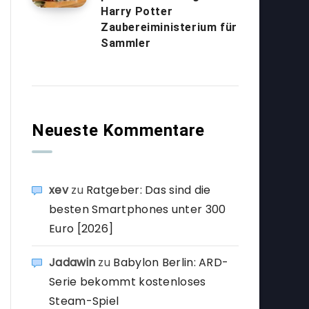
Harry Potter
Zaubereiministerium für
Sammler
Neueste Kommentare
xev
zu
Ratgeber: Das sind die
besten Smartphones unter 300
Euro [2026]
Jadawin
zu
Babylon Berlin: ARD-
Serie bekommt kostenloses
Steam-Spiel