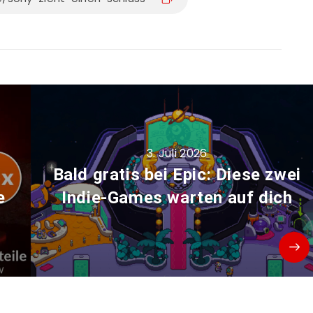
3. Juli 2026
Bald gratis bei Epic: Diese zwei
e
Indie-Games warten auf dich