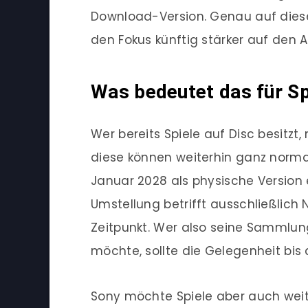
Download-Version. Genau auf diese
den Fokus künftig stärker auf den 
Was bedeutet das für Sp
Wer bereits Spiele auf Disc besitzt
diese können weiterhin ganz normal
Januar 2028 als physische Version 
Umstellung betrifft ausschließlic
Zeitpunkt. Wer also seine Sammlun
möchte, sollte die Gelegenheit bis 
Sony möchte Spiele aber auch weite