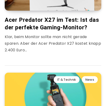
Acer Predator X27 im Test: Ist das
der perfekte Gaming-Monitor?
Klar, beim Monitor sollte man nicht gerade
sparen. Aber der Acer Predator X27 kostet knapp
2.400 Euro…
IT & Technik
News