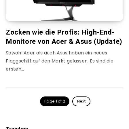
Zocken wie die Profis: High-End-
Monitore von Acer & Asus (Update)
Sowohl Acer als auch Asus haben ein neues
Flaggschiff auf den Markt gelassen. Es sind die
ersten…
Page 1 of 2
Next
Trending