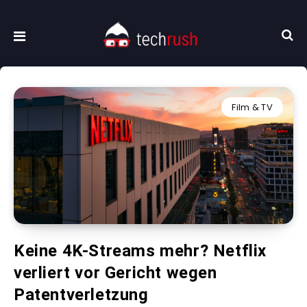
Film & TV
Keine 4K-Streams mehr? Netflix
verliert vor Gericht wegen
Patentverletzung