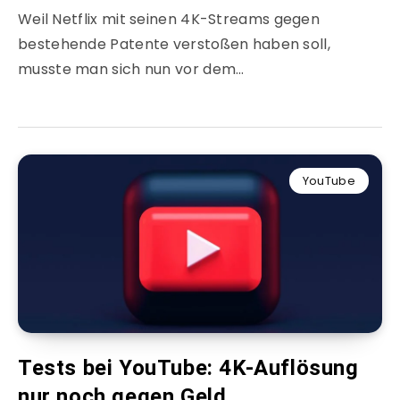
Weil Netflix mit seinen 4K-Streams gegen
bestehende Patente verstoßen haben soll,
musste man sich nun vor dem…
YouTube
Tests bei YouTube: 4K-Auflösung
nur noch gegen Geld