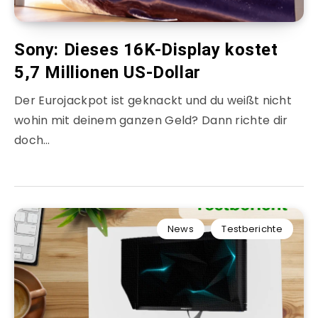
Sony: Dieses 16K-Display kostet
5,7 Millionen US-Dollar
Der Eurojackpot ist geknackt und du weißt nicht
wohin mit deinem ganzen Geld? Dann richte dir
doch…
News
Testberichte