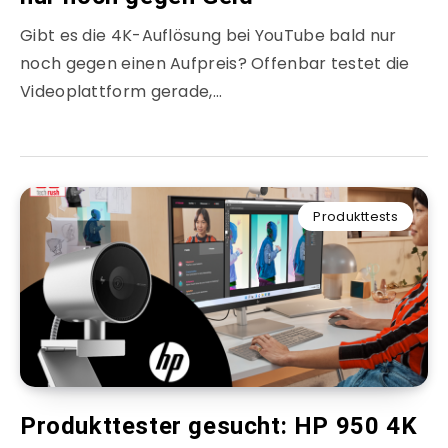
Gibt es die 4K-Auflösung bei YouTube bald nur
noch gegen einen Aufpreis? Offenbar testet die
Videoplattform gerade,…
Produkttests
Produkttester gesucht: HP 950 4K