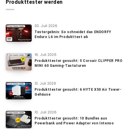
Produkttester werden
30. Juli 2026
Testergebnis: So schneidet das ENDORFY
Enduro L6 im Produkttest ab
16. Juli 2026
Produkttester gesucht: 5 Corsair CLIPPER PRO
MINI 60 Gaming-Tastaturen
13. Juli 2026
Produkttester gesucht: 6 HYTE X50 Air Tower-
Gehäuse
10. Juli 2026
Produkttester gesucht: 10 Bundles aus
Powerbank und Power Adapter von Intenso