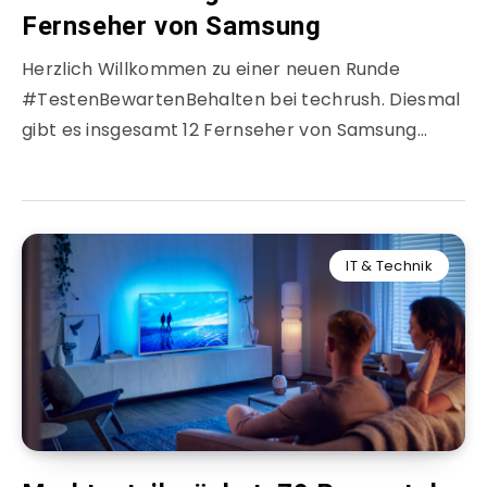
Fernseher von Samsung
Herzlich Willkommen zu einer neuen Runde
#TestenBewartenBehalten bei techrush. Diesmal
gibt es insgesamt 12 Fernseher von Samsung…
IT & Technik