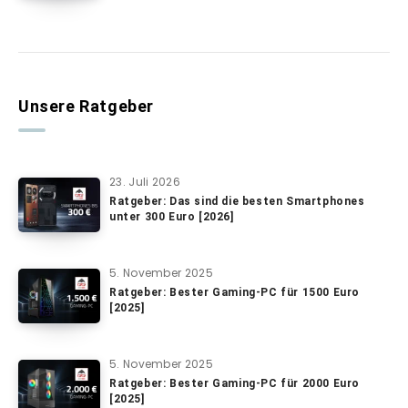
Unsere Ratgeber
23. Juli 2026
Ratgeber: Das sind die besten Smartphones
unter 300 Euro [2026]
5. November 2025
Ratgeber: Bester Gaming-PC für 1500 Euro
[2025]
5. November 2025
Ratgeber: Bester Gaming-PC für 2000 Euro
[2025]