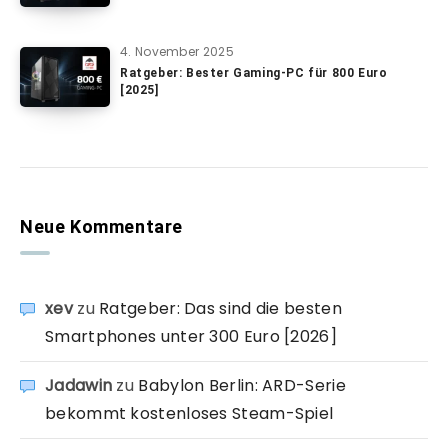
4. November 2025
Ratgeber: Bester Gaming-PC für 800 Euro
[2025]
Neue Kommentare
xev
zu
Ratgeber: Das sind die besten
Smartphones unter 300 Euro [2026]
Jadawin
zu
Babylon Berlin: ARD-Serie
bekommt kostenloses Steam-Spiel