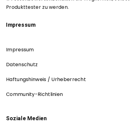
Produkttester zu werden.
Impressum
Impressum
Datenschutz
Haftungshinweis / Urheberrecht
Community-Richtlinien
Soziale Medien