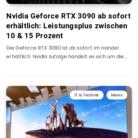
Nvidia Geforce RTX 3090 ab sofort
erhältlich: Leistungsplus zwischen
10 & 15 Prozent
Die Geforce RTX 3090 ist ab sofort im Handel
erhältlich. Nvidia zufolge handelt es sich um die…
IT & Technik
News