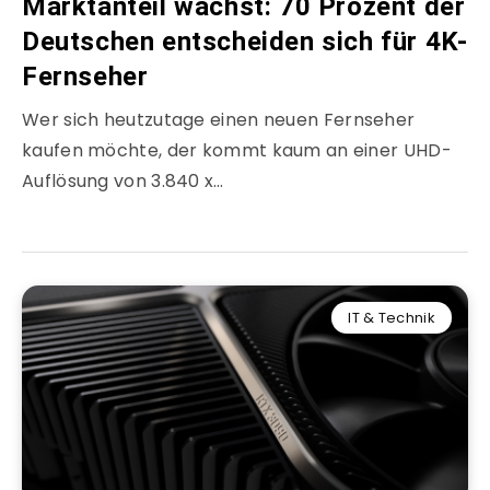
Marktanteil wächst: 70 Prozent der
Deutschen entscheiden sich für 4K-
Fernseher
Wer sich heutzutage einen neuen Fernseher
kaufen möchte, der kommt kaum an einer UHD-
Auflösung von 3.840 x…
IT & Technik