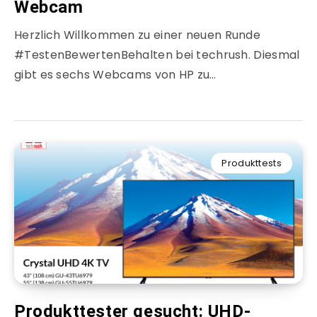
Webcam
Herzlich Willkommen zu einer neuen Runde
#TestenBewertenBehalten bei techrush. Diesmal
gibt es sechs Webcams von HP zu…
Produkttests
Produkttester gesucht: UHD-