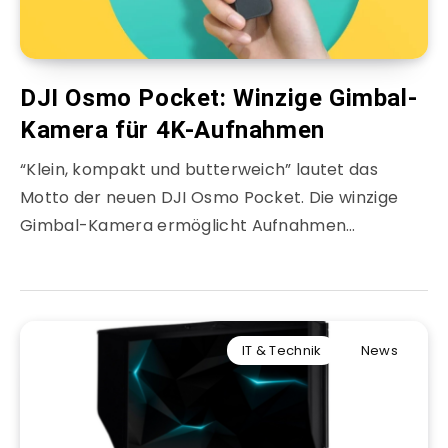
DJI Osmo Pocket: Winzige Gimbal-
Kamera für 4K-Aufnahmen
“Klein, kompakt und butterweich” lautet das
Motto der neuen DJI Osmo Pocket. Die winzige
Gimbal-Kamera ermöglicht Aufnahmen…
IT & Technik
News