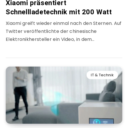
Xiaomi präsentiert
Schnellladetechnik mit 200 Watt
Xiaomi greift wieder einmal nach den Sternen. Auf
Twitter veröffentlichte der chinesische
Elektronikhersteller ein Video, in dem…
IT & Technik