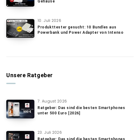
Gehäuse
10. Juli 2026
Produkttester gesucht: 10 Bundles aus
Powerbank und Power Adapter von Intenso
Unsere Ratgeber
7. August 2026
Ratgeber: Das sind die besten Smartphones
unter 500 Euro [2026]
23. Juli 2026
Ratgeber: Das sind die besten Smartphones