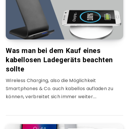
Was man bei dem Kauf eines
kabellosen Ladegeräts beachten
sollte
Wireless Charging, also die Möglichkeit
Smartphones & Co. auch kabellos aufladen zu
können, verbreitet sich immer weiter….