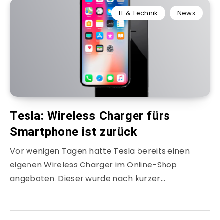
IT & Technik
News
Tesla: Wireless Charger fürs
Smartphone ist zurück
Vor wenigen Tagen hatte Tesla bereits einen
eigenen Wireless Charger im Online-Shop
angeboten. Dieser wurde nach kurzer…