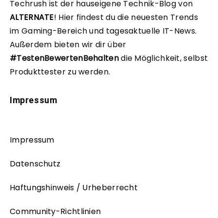
Techrush ist der hauseigene Technik-Blog von
ALTERNATE
!
Hier findest du die neuesten Trends
im Gaming-Bereich und tagesaktuelle IT-News.
Außerdem bieten wir dir über
#TestenBewertenBehalten
die Möglichkeit, selbst
Produkttester zu werden.
Impressum
Impressum
Datenschutz
Haftungshinweis / Urheberrecht
Community-Richtlinien