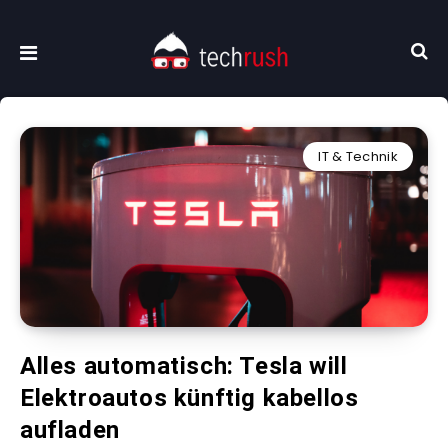
IT & Technik
Alles automatisch: Tesla will
Elektroautos künftig kabellos
aufladen