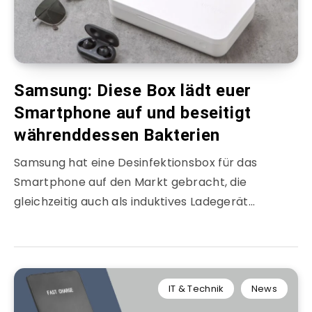
Samsung: Diese Box lädt euer
Smartphone auf und beseitigt
währenddessen Bakterien
Samsung hat eine Desinfektionsbox für das
Smartphone auf den Markt gebracht, die
gleichzeitig auch als induktives Ladegerät…
IT & Technik
News