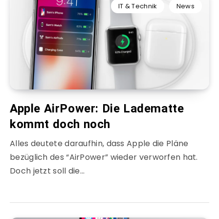
IT & Technik
News
Apple AirPower: Die Ladematte
kommt doch noch
Alles deutete daraufhin, dass Apple die Pläne
bezüglich des “AirPower” wieder verworfen hat.
Doch jetzt soll die…