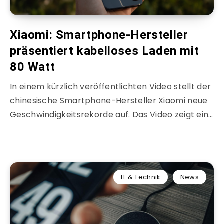
Xiaomi: Smartphone-Hersteller
präsentiert kabelloses Laden mit
80 Watt
In einem kürzlich veröffentlichten Video stellt der
chinesische Smartphone-Hersteller Xiaomi neue
Geschwindigkeitsrekorde auf. Das Video zeigt ein…
IT & Technik
News