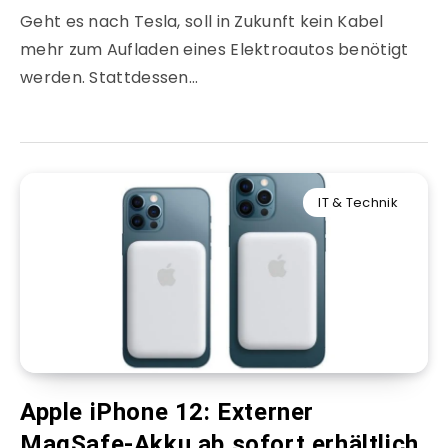
Geht es nach Tesla, soll in Zukunft kein Kabel
mehr zum Aufladen eines Elektroautos benötigt
werden. Stattdessen…
IT & Technik
Apple iPhone 12: Externer
MagSafe-Akku ab sofort erhältlich