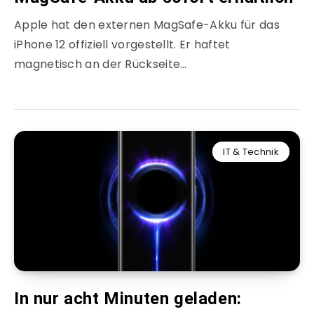
Apple hat den externen MagSafe-Akku für das
iPhone 12 offiziell vorgestellt. Er haftet
magnetisch an der Rückseite…
IT & Technik
In nur acht Minuten geladen: