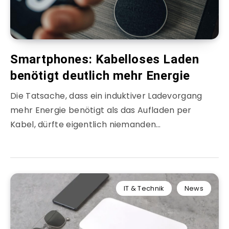
Smartphones: Kabelloses Laden
benötigt deutlich mehr Energie
Die Tatsache, dass ein induktiver Ladevorgang
mehr Energie benötigt als das Aufladen per
Kabel, dürfte eigentlich niemanden…
IT & Technik
News