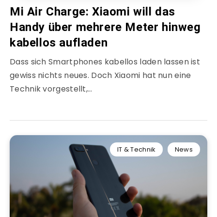
Mi Air Charge: Xiaomi will das
Handy über mehrere Meter hinweg
kabellos aufladen
Dass sich Smartphones kabellos laden lassen ist
gewiss nichts neues. Doch Xiaomi hat nun eine
Technik vorgestellt,…
IT & Technik
News