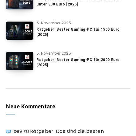
unter 300 Euro [2026]
5. November 2025
Ratgeber: Bester Gaming-PC für 1500 Euro
[2025]
5. November 2025
Ratgeber: Bester Gaming-PC für 2000 Euro
[2025]
Neue Kommentare
xev
zu
Ratgeber: Das sind die besten