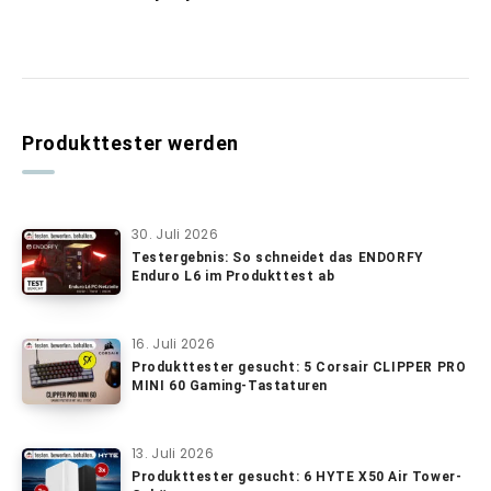
Produkttester werden
30. Juli 2026
Testergebnis: So schneidet das ENDORFY
Enduro L6 im Produkttest ab
16. Juli 2026
Produkttester gesucht: 5 Corsair CLIPPER PRO
MINI 60 Gaming-Tastaturen
13. Juli 2026
Produkttester gesucht: 6 HYTE X50 Air Tower-