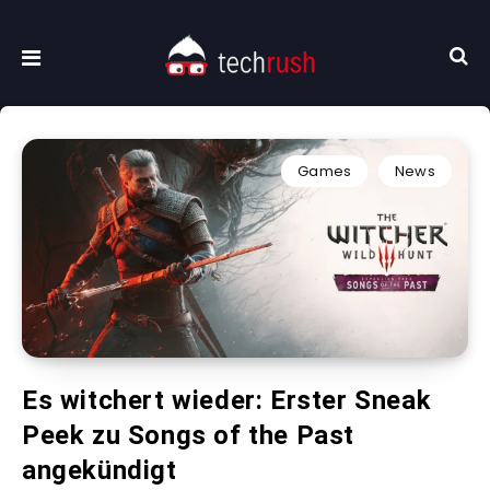
Games
News
Es witchert wieder: Erster Sneak
Peek zu Songs of the Past
angekündigt