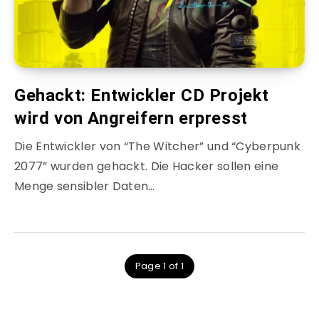
Gehackt: Entwickler CD Projekt
wird von Angreifern erpresst
Die Entwickler von “The Witcher” und “Cyberpunk
2077” wurden gehackt. Die Hacker sollen eine
Menge sensibler Daten…
Page 1 of 1