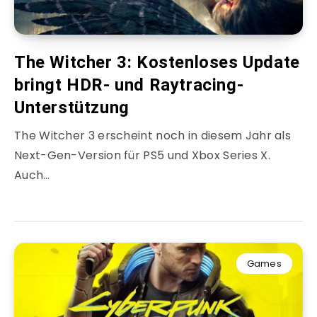
The Witcher 3: Kostenloses Update
bringt HDR- und Raytracing-
Unterstützung
The Witcher 3 erscheint noch in diesem Jahr als
Next-Gen-Version für PS5 und Xbox Series X.
Auch…
Games