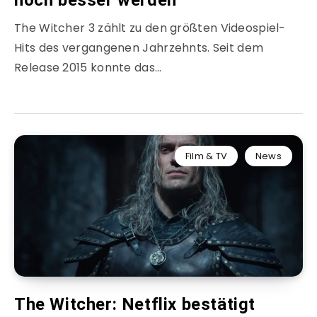
noch besser werden
The Witcher 3 zählt zu den größten Videospiel-
Hits des vergangenen Jahrzehnts. Seit dem
Release 2015 konnte das…
Film & TV
News
The Witcher: Netflix bestätigt