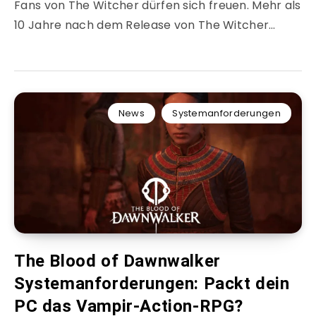
Fans von The Witcher dürfen sich freuen. Mehr als
10 Jahre nach dem Release von The Witcher…
News
Systemanforderungen
The Blood of Dawnwalker
Systemanforderungen: Packt dein
PC das Vampir-Action-RPG?