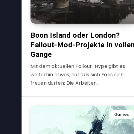
Boon Island oder London?
Fallout-Mod-Projekte in volle
Gange
Mit dem aktuellen Fallout-Hype gibt es
weiterhin etwas, auf das sich Fans sich
freuen dürfen: Die Arbeiten…
Games