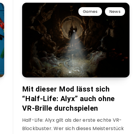
Games
News
Mit dieser Mod lässt sich
“Half-Life: Alyx” auch ohne
VR-Brille durchspielen
Half-Life: Alyx gilt als der erste echte VR-
Blockbuster. Wer sich dieses Meisterstück