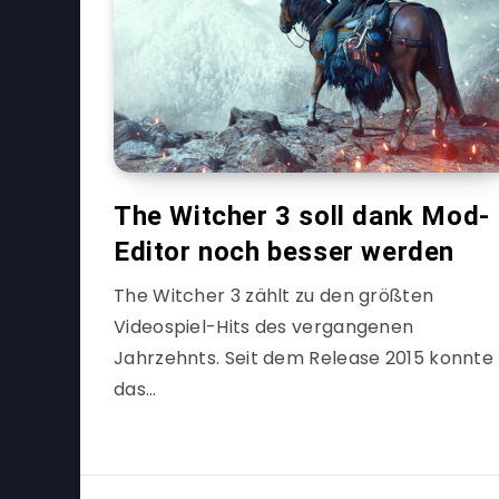
The Witcher 3 soll dank Mod-
Editor noch besser werden
The Witcher 3 zählt zu den größten
Videospiel-Hits des vergangenen
Jahrzehnts. Seit dem Release 2015 konnte
das…