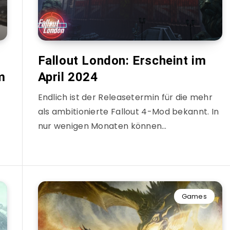
Fallout London: Erscheint im
m
April 2024
Endlich ist der Releasetermin für die mehr
als ambitionierte Fallout 4-Mod bekannt. In
nur wenigen Monaten können…
Games