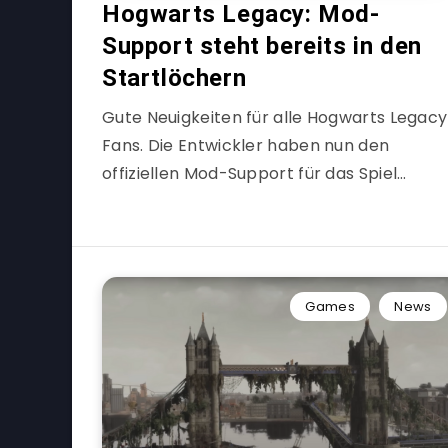
Hogwarts Legacy: Mod-
Support steht bereits in den
Startlöchern
Gute Neuigkeiten für alle Hogwarts Legacy
Fans. Die Entwickler haben nun den
offiziellen Mod-Support für das Spiel…
Games
News