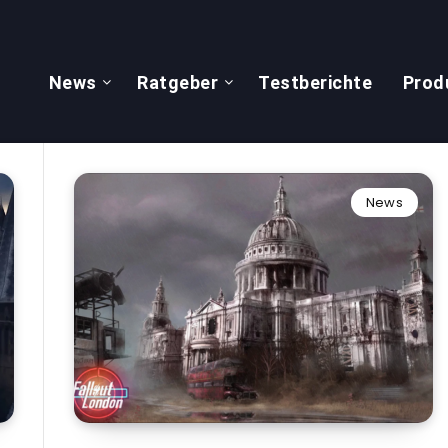
News
Ratgeber
Testberichte
Prod
News