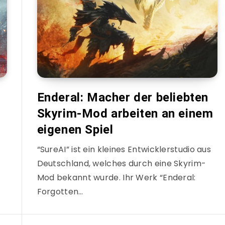
Enderal: Macher der beliebten
Skyrim-Mod arbeiten an einem
eigenen Spiel
“SureAI” ist ein kleines Entwicklerstudio aus
Deutschland, welches durch eine Skyrim-
Mod bekannt wurde. Ihr Werk “Enderal:
Forgotten…