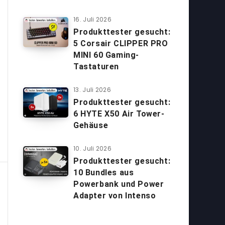
16. Juli 2026
Produkttester gesucht:
5 Corsair CLIPPER PRO
MINI 60 Gaming-
Tastaturen
13. Juli 2026
Produkttester gesucht:
6 HYTE X50 Air Tower-
Gehäuse
10. Juli 2026
Produkttester gesucht:
10 Bundles aus
Powerbank und Power
Adapter von Intenso