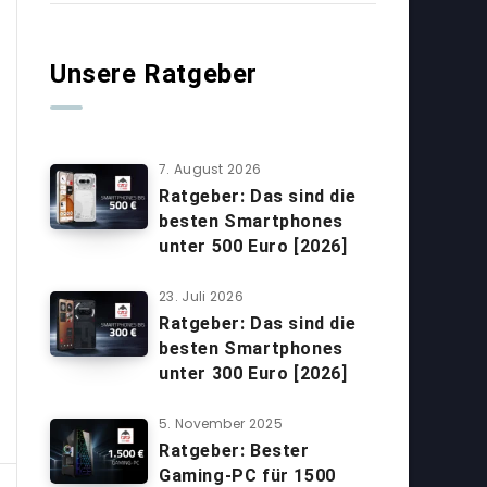
Unsere Ratgeber
7. August 2026
Ratgeber: Das sind die
besten Smartphones
unter 500 Euro [2026]
23. Juli 2026
Ratgeber: Das sind die
besten Smartphones
unter 300 Euro [2026]
5. November 2025
Ratgeber: Bester
Gaming-PC für 1500