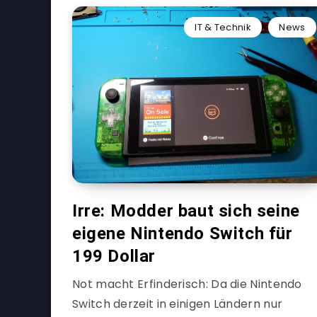
IT & Technik
News
Irre: Modder baut sich seine
eigene Nintendo Switch für
199 Dollar
Not macht Erfinderisch: Da die Nintendo
Switch derzeit in einigen Ländern nur