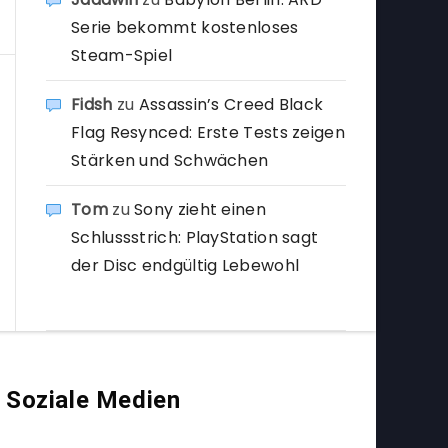
Serie bekommt kostenloses
Steam-Spiel
Fidsh
zu
Assassin’s Creed Black
Flag Resynced: Erste Tests zeigen
Stärken und Schwächen
Tom
zu
Sony zieht einen
Schlussstrich: PlayStation sagt
der Disc endgültig Lebewohl
Soziale Medien