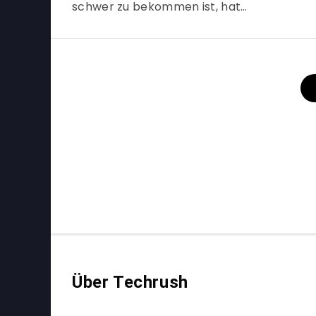
schwer zu bekommen ist, hat…
Über Techrush