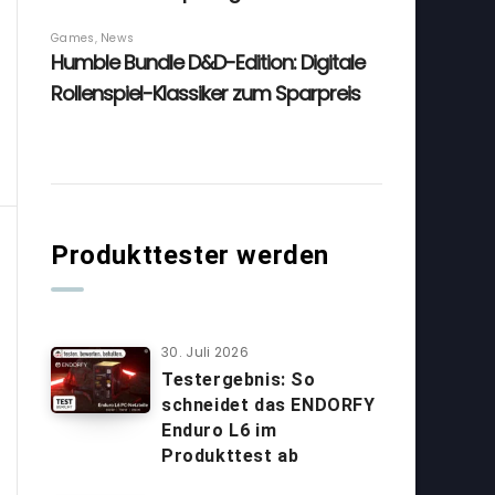
Produkttester werden
30. Juli 2026
Testergebnis: So
schneidet das ENDORFY
Enduro L6 im
Produkttest ab