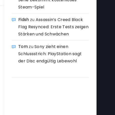
Steam-Spiel
Fidsh
zu
Assassin’s Creed Black
Flag Resynced: Erste Tests zeigen
Stärken und Schwächen
Tom
zu
Sony zieht einen
Schlussstrich: PlayStation sagt
der Disc endgültig Lebewohl