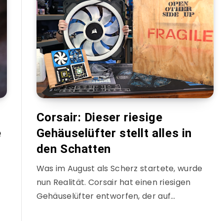
Corsair: Dieser riesige
e
Gehäuselüfter stellt alles in
den Schatten
Was im August als Scherz startete, wurde
nun Realität. Corsair hat einen riesigen
Gehäuselüfter entworfen, der auf…