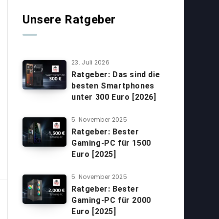
Unsere Ratgeber
23. Juli 2026
Ratgeber: Das sind die
besten Smartphones
unter 300 Euro [2026]
5. November 2025
Ratgeber: Bester
Gaming-PC für 1500
Euro [2025]
5. November 2025
Ratgeber: Bester
Gaming-PC für 2000
Euro [2025]