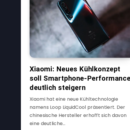
Xiaomi: Neues Kühlkonzept
soll Smartphone-Performanc
deutlich steigern
Xiaomi hat eine neue Kühltechnologie
namens Loop LiquidCool präsentiert. Der
chinesische Hersteller erhofft sich davon
eine deutliche…