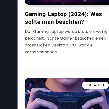
Gaming Laptop (2024): Was
sollte man beachten?
Der Gaming Laptop wurde stets ein wenig
belächelt. “Echte Gamer brauchen einen
ordentlichen Desktop-PC” war die
vorherrschende…
IT & Technik