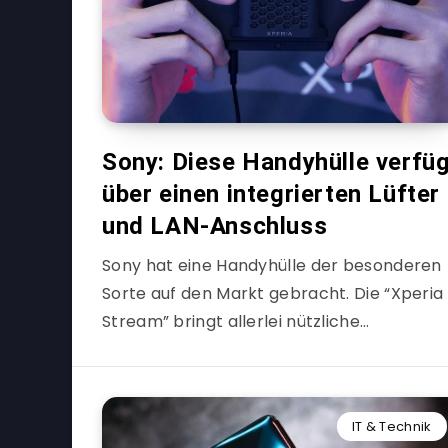
Sony: Diese Handyhülle verfü
über einen integrierten Lüfter
und LAN-Anschluss
Sony hat eine Handyhülle der besonderen
Sorte auf den Markt gebracht. Die “Xperia
Stream” bringt allerlei nützliche…
IT & Technik