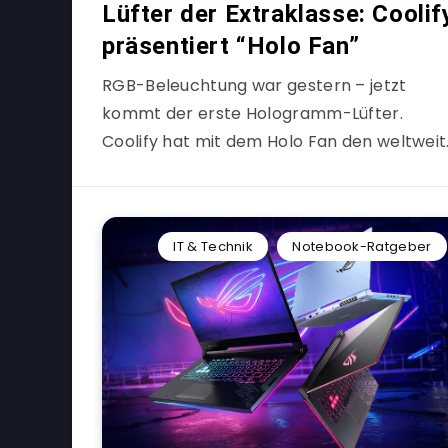
Lüfter der Extraklasse: Coolif
präsentiert “Holo Fan”
RGB-Beleuchtung war gestern – jetzt
kommt der erste Hologramm-Lüfter.
Coolify hat mit dem Holo Fan den weltweit
IT & Technik
Notebook-Ratgeber