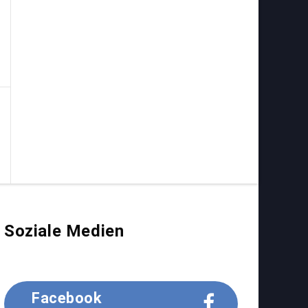
Soziale Medien
Facebook