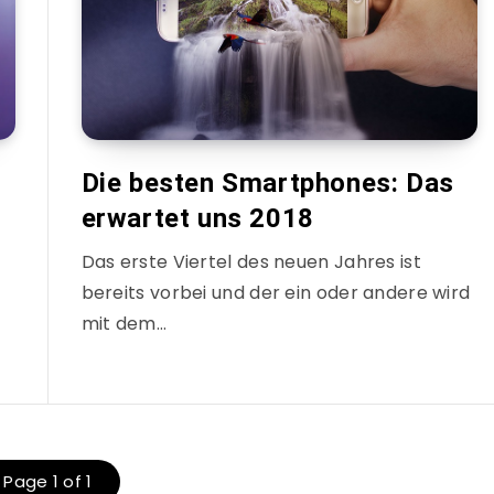
Die besten Smartphones: Das
erwartet uns 2018
Das erste Viertel des neuen Jahres ist
bereits vorbei und der ein oder andere wird
mit dem…
Page 1 of 1