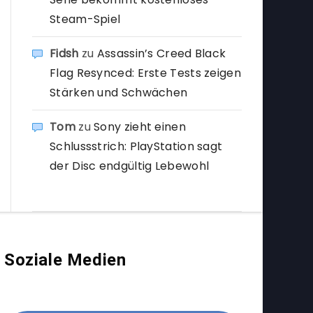
Steam-Spiel
Fidsh
zu
Assassin’s Creed Black
Flag Resynced: Erste Tests zeigen
Stärken und Schwächen
Tom
zu
Sony zieht einen
Schlussstrich: PlayStation sagt
der Disc endgültig Lebewohl
Soziale Medien