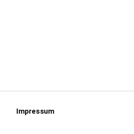
Impressum