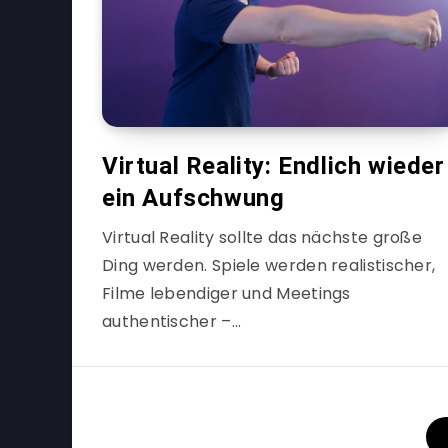
Virtual Reality: Endlich wieder
ein Aufschwung
Virtual Reality sollte das nächste große
Ding werden. Spiele werden realistischer,
Filme lebendiger und Meetings
authentischer –…