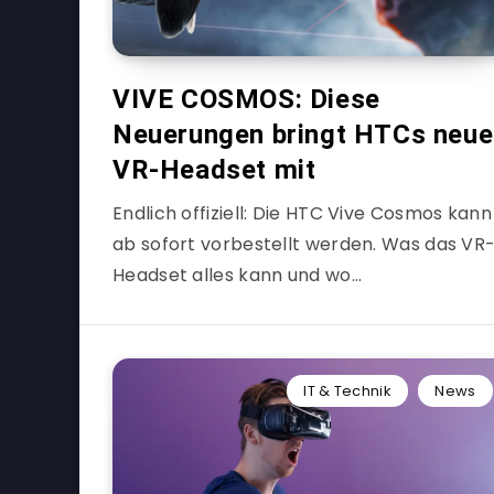
VIVE COSMOS: Diese
Neuerungen bringt HTCs neue
VR-Headset mit
Endlich offiziell: Die HTC Vive Cosmos kann
ab sofort vorbestellt werden. Was das VR
Headset alles kann und wo…
IT & Technik
News