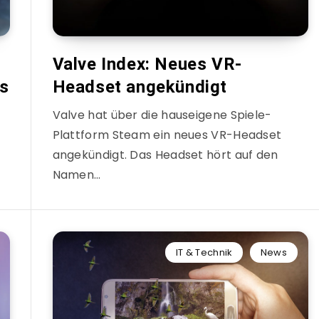
Valve Index: Neues VR-
s
Headset angekündigt
Valve hat über die hauseigene Spiele-
Plattform Steam ein neues VR-Headset
angekündigt. Das Headset hört auf den
-
Namen…
IT & Technik
News