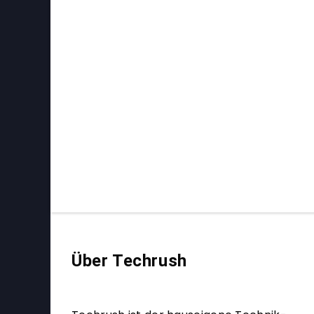
Über Techrush