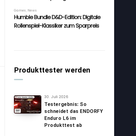
Produkttester werden
30. Juli 2026
Testergebnis: So
schneidet das ENDORFY
Enduro L6 im
Produkttest ab