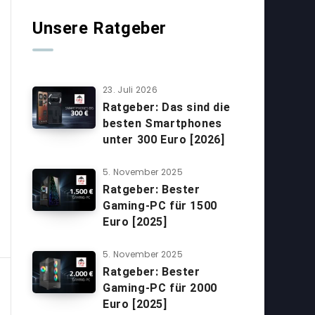
Unsere Ratgeber
23. Juli 2026
Ratgeber: Das sind die
besten Smartphones
unter 300 Euro [2026]
5. November 2025
Ratgeber: Bester
Gaming-PC für 1500
Euro [2025]
5. November 2025
Ratgeber: Bester
Gaming-PC für 2000
Euro [2025]