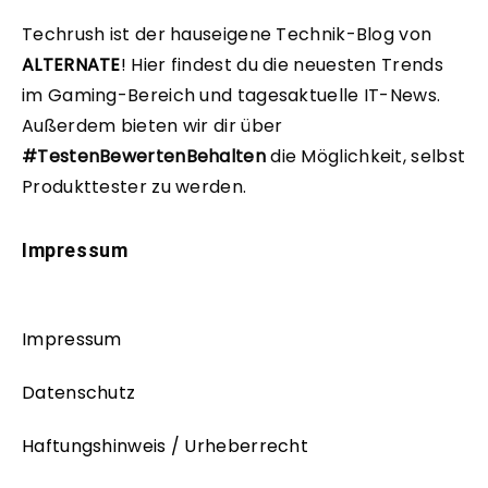
Techrush ist der hauseigene Technik-Blog von
ALTERNATE
!
Hier findest du die neuesten Trends
im Gaming-Bereich und tagesaktuelle IT-News.
Außerdem bieten wir dir über
#TestenBewertenBehalten
die Möglichkeit, selbst
Produkttester zu werden.
Impressum
Impressum
Datenschutz
Haftungshinweis / Urheberrecht