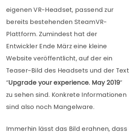
eigenen VR-Headset, passend zur
bereits bestehenden SteamVR-
Plattform. Zumindest hat der
Entwickler Ende März eine kleine
Website veröffentlicht, auf der ein
Teaser-Bild des Headsets und der Text
“
Upgrade your experience. May 2019
”
zu sehen sind. Konkrete Informationen
sind also noch Mangelware.
Immerhin lässt das Bild erahnen, dass