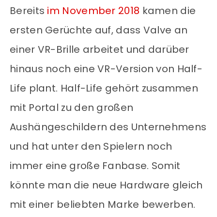
Bereits
im November 2018
kamen die
ersten Gerüchte auf, dass Valve an
einer VR-Brille arbeitet und darüber
hinaus noch eine VR-Version von Half-
Life plant. Half-Life gehört zusammen
mit Portal zu den großen
Aushängeschildern des Unternehmens
und hat unter den Spielern noch
immer eine große Fanbase. Somit
könnte man die neue Hardware gleich
mit einer beliebten Marke bewerben.