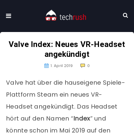
Valve Index: Neues VR-Headset
angekündigt
1. April 2019
0
Valve hat über die hauseigene Spiele-
Plattform Steam ein neues VR-
Headset angekündigt. Das Headset
hört auf den Namen “
Index
” und
könnte schon im Mai 2019 auf den