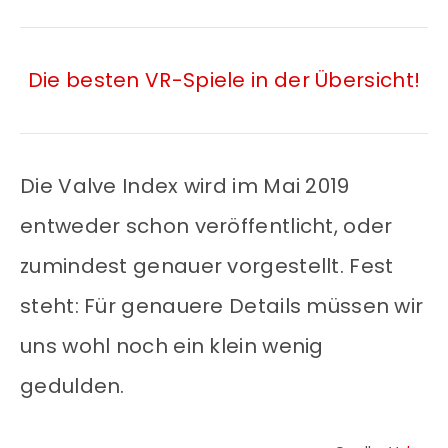
Die besten VR-Spiele in der Übersicht!
Die Valve Index wird im Mai 2019
entweder schon veröffentlicht, oder
zumindest genauer vorgestellt. Fest
steht: Für genauere Details müssen wir
uns wohl noch ein klein wenig
gedulden.