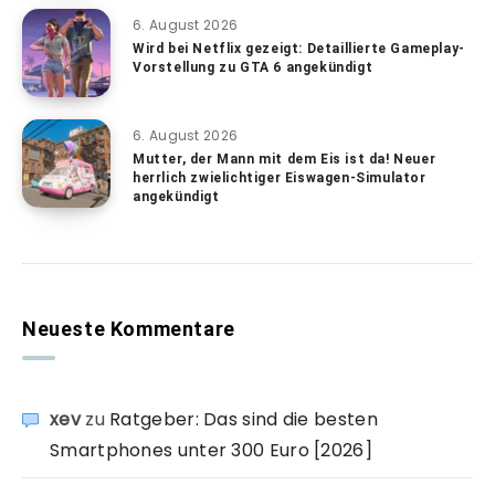
6. August 2026
Wird bei Netflix gezeigt: Detaillierte Gameplay-
Vorstellung zu GTA 6 angekündigt
6. August 2026
Mutter, der Mann mit dem Eis ist da! Neuer
herrlich zwielichtiger Eiswagen-Simulator
angekündigt
Neueste Kommentare
xev
zu
Ratgeber: Das sind die besten
Smartphones unter 300 Euro [2026]