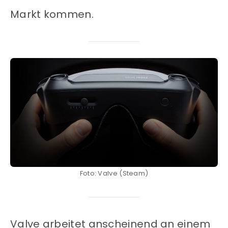
Markt kommen.
Foto: Valve (Steam)
Valve arbeitet anscheinend an einem