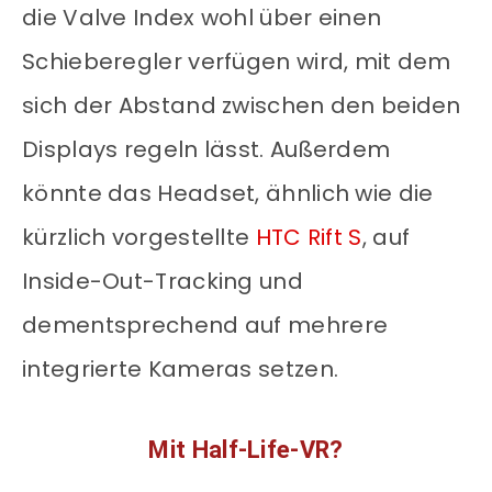
die Valve Index wohl über einen
Schieberegler verfügen wird, mit dem
sich der Abstand zwischen den beiden
Displays regeln lässt. Außerdem
könnte das Headset, ähnlich wie die
kürzlich vorgestellte
HTC Rift S
, auf
Inside-Out-Tracking und
dementsprechend auf mehrere
integrierte Kameras setzen.
Mit Half-Life-VR?