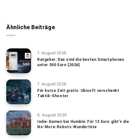
Ähnliche Beiträge
7. August 2026
Ratgeber: Das sind die besten Smartphones
unter 500 Euro [2026]
7. August 2026
Für kurze Zeit gratis: Ubisoft verschenkt
Taktik-Shooter
6. August 2026
Indie-Games bei Humble: Für 13 Euro gibt’s die
No-More-Robots-Wundertüte