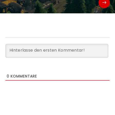
0
KOMMENTARE