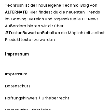
Techrush ist der hauseigene Technik-Blog von
ALTERNATE
!
Hier findest du die neuesten Trends
im Gaming-Bereich und tagesaktuelle IT-News.
Außerdem bieten wir dir über
#TestenBewertenBehalten
die Möglichkeit, selbst
Produkttester zu werden.
Impressum
Impressum
Datenschutz
Haftungshinweis / Urheberrecht