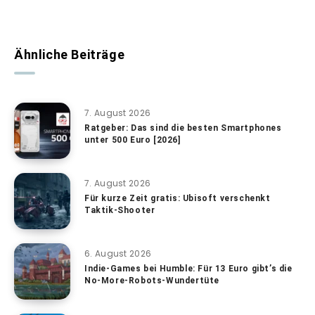
Ähnliche Beiträge
7. August 2026
Ratgeber: Das sind die besten Smartphones
unter 500 Euro [2026]
7. August 2026
Für kurze Zeit gratis: Ubisoft verschenkt
Taktik-Shooter
6. August 2026
Indie-Games bei Humble: Für 13 Euro gibt’s die
No-More-Robots-Wundertüte