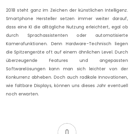
2018 steht ganz im Zeichen der künstlichen Intelligenz.
Smartphone Hersteller setzen immer weiter darauf,
dass eine KI die alltägliche Nutzung erleichtert, egal ob
durch Sprachassistenten oder automatisierte
Kamerafunktionen. Denn Hardware-Technisch liegen
die Spitzengeräte oft auf einem ähnlichen Level. Durch
überzeugende Features und angepassten
Softwarelösungen kann man sich leichter von der
Konkurrenz abheben. Doch auch radikale Innovationen,
wie faltbare Displays, können uns dieses Jahr eventuell
noch erwarten.
0