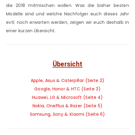
die 2018 mitmischen wollen. Was die bisher besten
Modelle sind und welche Nachfolger euch dieses Jahr
evtl. noch erwarten werden, zeigen wir euch deshalb in
einer kurzen Übersicht.
Übersicht
Apple, Asus & Caterpillar (Seite 2)
Google, Honor & HTC (Seite 3)
Huawei, LG & Microsoft (Seite 4)
Nokia, OnePlus & Razer (Seite 5)
Samsung, Sony & Xiaomi (Seite 6)