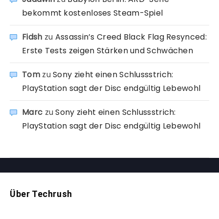
bekommt kostenloses Steam-Spiel
Fidsh
zu
Assassin’s Creed Black Flag Resynced:
Erste Tests zeigen Stärken und Schwächen
Tom
zu
Sony zieht einen Schlussstrich:
PlayStation sagt der Disc endgültig Lebewohl
Marc
zu
Sony zieht einen Schlussstrich:
PlayStation sagt der Disc endgültig Lebewohl
Über Techrush