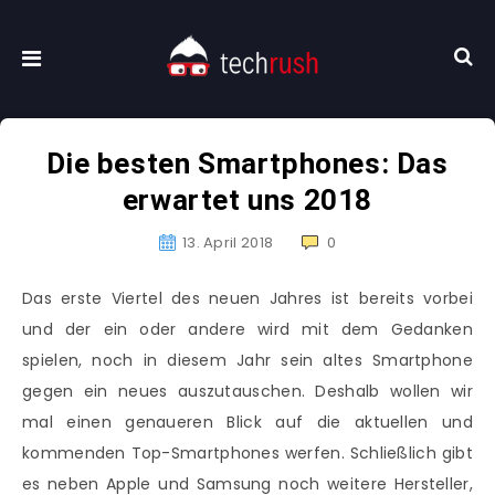
Die besten Smartphones: Das
erwartet uns 2018
13. April 2018
0
Das erste Viertel des neuen Jahres ist bereits vorbei
und der ein oder andere wird mit dem Gedanken
spielen, noch in diesem Jahr sein altes Smartphone
gegen ein neues auszutauschen. Deshalb wollen wir
mal einen genaueren Blick auf die aktuellen und
kommenden Top-Smartphones werfen. Schließlich gibt
es neben Apple und Samsung noch weitere Hersteller,