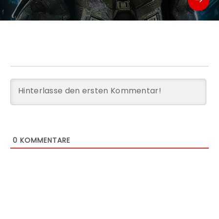
0
KOMMENTARE