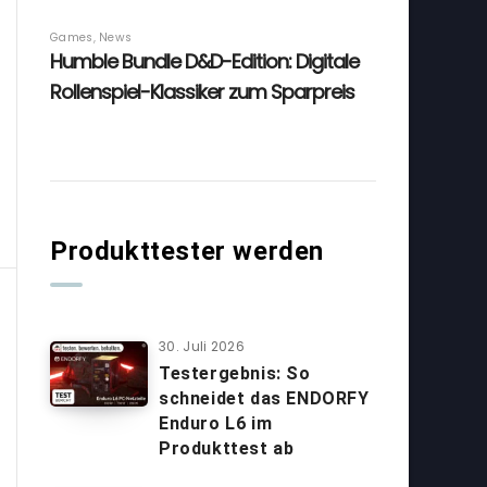
Produkttester werden
30. Juli 2026
Testergebnis: So
schneidet das ENDORFY
Enduro L6 im
Produkttest ab