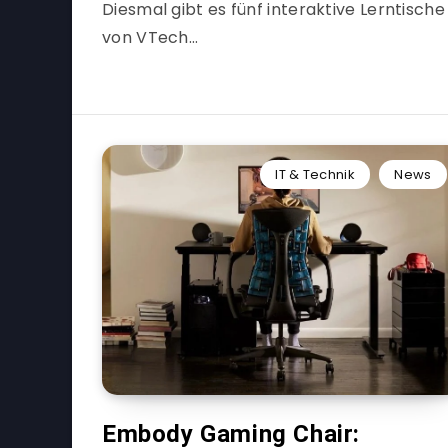
Diesmal gibt es fünf interaktive Lerntische
von VTech…
IT & Technik
News
Embody Gaming Chair: