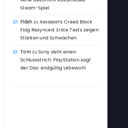
Steam-Spiel
Fidsh
zu
Assassin’s Creed Black
Flag Resynced: Erste Tests zeigen
Stärken und Schwächen
Tom
zu
Sony zieht einen
Schlussstrich: PlayStation sagt
der Disc endgültig Lebewohl