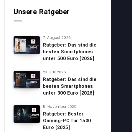
Unsere Ratgeber
7. August 2026
Ratgeber: Das sind die
besten Smartphones
unter 500 Euro [2026]
23. Juli 2026
Ratgeber: Das sind die
besten Smartphones
unter 300 Euro [2026]
5. November 2025
Ratgeber: Bester
Gaming-PC für 1500
Euro [2025]