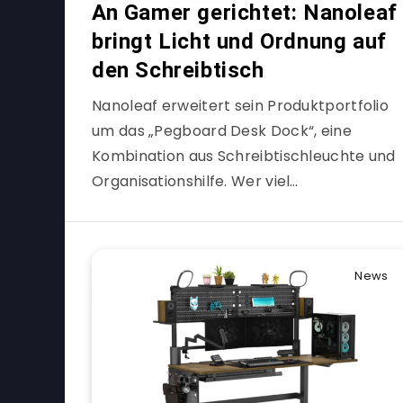
An Gamer gerichtet: Nanoleaf
bringt Licht und Ordnung auf
den Schreibtisch
Nanoleaf erweitert sein Produktportfolio
um das „Pegboard Desk Dock“, eine
Kombination aus Schreibtischleuchte und
Organisationshilfe. Wer viel…
News