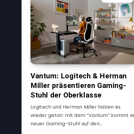
Vantum: Logitech & Herman
Miller präsentieren Gaming-
Stuhl der Oberklasse
Logitech und Herman Miller haben es
wieder getan: mit dem “Vantum” kommt e
neuer Gaming-Stuhl auf den…