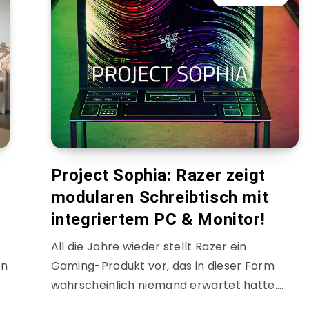
Project Sophia: Razer zeigt
modularen Schreibtisch mit
integriertem PC & Monitor!
All die Jahre wieder stellt Razer ein
in
Gaming-Produkt vor, das in dieser Form
wahrscheinlich niemand erwartet hätte….