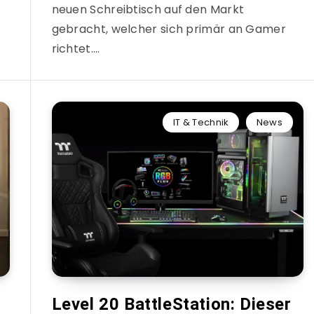
neuen Schreibtisch auf den Markt
gebracht, welcher sich primär an Gamer
richtet….
IT & Technik
News
Level 20 BattleStation: Dieser