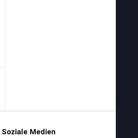
Soziale Medien