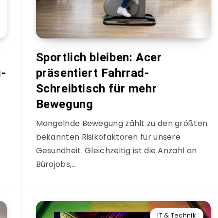
Sportlich bleiben: Acer
g-
präsentiert Fahrrad-
Schreibtisch für mehr
Bewegung
Mangelnde Bewegung zählt zu den größten
bekannten Risikofaktoren für unsere
Gesundheit. Gleichzeitig ist die Anzahl an
Bürojobs,…
IT & Technik