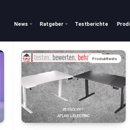
News
Ratgeber
Testberichte
Prod
Produkttests