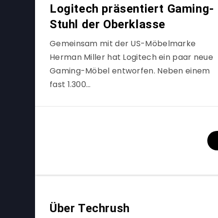
Logitech präsentiert Gaming-
Stuhl der Oberklasse
Gemeinsam mit der US-Möbelmarke
Herman Miller hat Logitech ein paar neue
Gaming-Möbel entworfen. Neben einem
fast 1.300…
Über Techrush