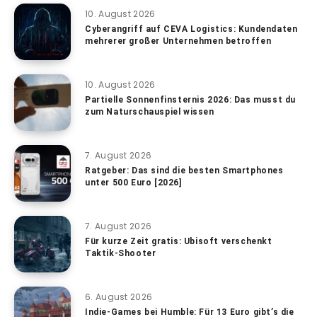
10. August 2026
Cyberangriff auf CEVA Logistics: Kundendaten
mehrerer großer Unternehmen betroffen
10. August 2026
Partielle Sonnenfinsternis 2026: Das musst du
zum Naturschauspiel wissen
7. August 2026
Ratgeber: Das sind die besten Smartphones
unter 500 Euro [2026]
7. August 2026
Für kurze Zeit gratis: Ubisoft verschenkt
Taktik-Shooter
6. August 2026
Indie-Games bei Humble: Für 13 Euro gibt’s die