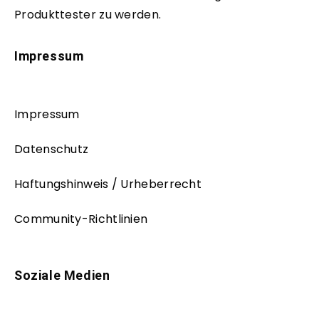
Produkttester zu werden.
Impressum
Impressum
Datenschutz
Haftungshinweis / Urheberrecht
Community-Richtlinien
Soziale Medien