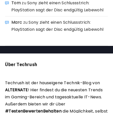
Tom
zu
Sony zieht einen Schlussstrich:
PlayStation sagt der Disc endgültig Lebewohl
Marc
zu
Sony zieht einen Schlussstrich:
PlayStation sagt der Disc endgültig Lebewohl
Über Techrush
Techrush ist der hauseigene Technik-Blog von
ALTERNATE
!
Hier findest du die neuesten Trends
im Gaming-Bereich und tagesaktuelle IT-News.
Außerdem bieten wir dir über
#TestenBewertenBehalten
die Möglichkeit, selbst