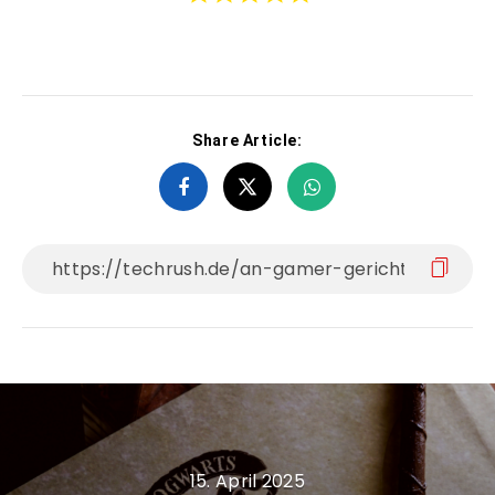
Share Article:
15. April 2025