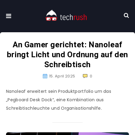
An Gamer gerichtet: Nanoleaf
bringt Licht und Ordnung auf den
Schreibtisch
15. April 2025
0
Nanoleaf erweitert sein Produktportfolio um das
„Pegboard Desk Dock“, eine Kombination aus
Schreibtischleuchte und Organisationshilfe.