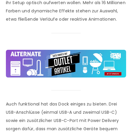
ihr Setup optisch aufwerten wollen. Mehr als 16 Millionen
Farben und dynamische Effekte stehen zur Auswahl,
etwa fließende Verläufe oder reaktive Animationen.
Auch funktional hat das Dock einiges zu bieten. Drei
USB-Anschlüsse (einmal USB-A und zweimal USB-C)
sowie ein zusätzlicher USB-C-Port mit Power Delivery
sorgen dafür, dass man zusätzliche Geräte bequem