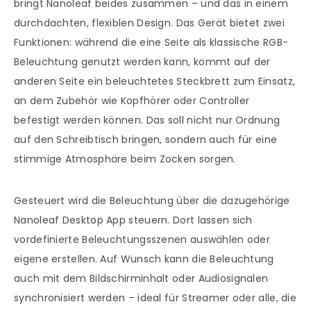
bringt Nanoleaf beides zusammen – und das in einem
durchdachten, flexiblen Design. Das Gerät bietet zwei
Funktionen: während die eine Seite als klassische RGB-
Beleuchtung genutzt werden kann, kommt auf der
anderen Seite ein beleuchtetes Steckbrett zum Einsatz,
an dem Zubehör wie Kopfhörer oder Controller
befestigt werden können. Das soll nicht nur Ordnung
auf den Schreibtisch bringen, sondern auch für eine
stimmige Atmosphäre beim Zocken sorgen.
Gesteuert wird die Beleuchtung über die dazugehörige
Nanoleaf Desktop App steuern. Dort lassen sich
vordefinierte Beleuchtungsszenen auswählen oder
eigene erstellen. Auf Wunsch kann die Beleuchtung
auch mit dem Bildschirminhalt oder Audiosignalen
synchronisiert werden – ideal für Streamer oder alle, die