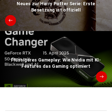
Neues zur Harry Potter Serie: Erste
Besetzung ist offiziell
15. April 2025
Flüssigeres Gameplay: Wie Nvidia mit KI-
Features das Gaming optimiert