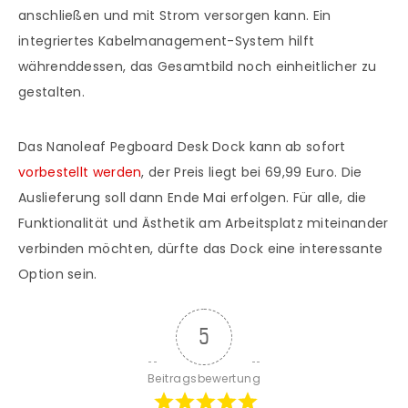
anschließen und mit Strom versorgen kann. Ein
integriertes Kabelmanagement-System hilft
währenddessen, das Gesamtbild noch einheitlicher zu
gestalten.
Das Nanoleaf Pegboard Desk Dock kann ab sofort
vorbestellt werden
, der Preis liegt bei 69,99 Euro. Die
Auslieferung soll dann Ende Mai erfolgen. Für alle, die
Funktionalität und Ästhetik am Arbeitsplatz miteinander
verbinden möchten, dürfte das Dock eine interessante
Option sein.
5
Beitragsbewertung