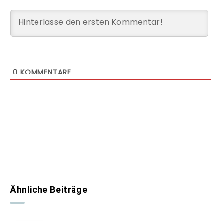
0
KOMMENTARE
Ähnliche Beiträge