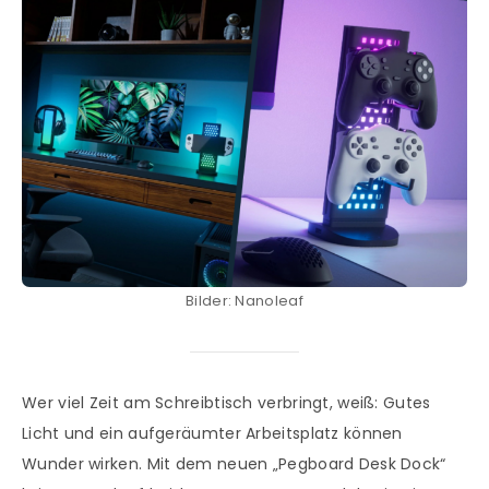
Bilder: Nanoleaf
Wer viel Zeit am Schreibtisch verbringt, weiß: Gutes
Licht und ein aufgeräumter Arbeitsplatz können
Wunder wirken. Mit dem neuen „Pegboard Desk Dock“