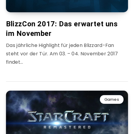
BlizzCon 2017: Das erwartet uns
im November
Das jährliche Highlight für jeden Blizzard-Fan
steht vor der Tür. Am 03. – 04. November 2017
findet…
Games