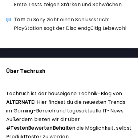
Erste Tests zeigen Stärken und Schwächen
Tom
zu
Sony zieht einen Schlussstrich:
PlayStation sagt der Disc endgültig Lebewohl
Über Techrush
Techrush ist der hauseigene Technik-Blog von
ALTERNATE
!
Hier findest du die neuesten Trends
im Gaming-Bereich und tagesaktuelle IT-News.
Außerdem bieten wir dir über
#TestenBewertenBehalten
die Möglichkeit, selbst
Produkttester zu werden.