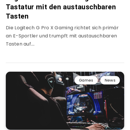
Tastatur mit den austauschbaren
Tasten
Die Logitech G Pro X Gaming richtet sich primär
an E-Sportler und trumpft mit austauschbaren
Tasten auf….
Games
News