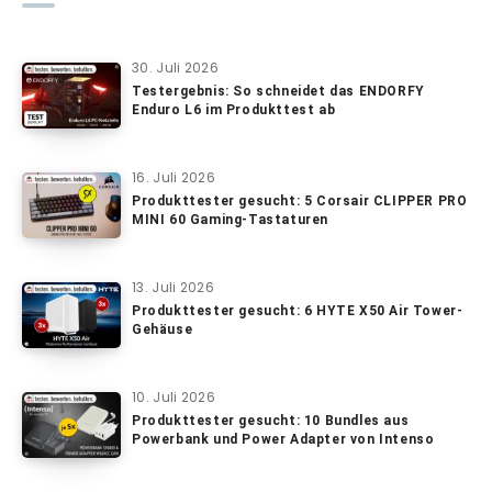
30. Juli 2026
Testergebnis: So schneidet das ENDORFY
Enduro L6 im Produkttest ab
16. Juli 2026
Produkttester gesucht: 5 Corsair CLIPPER PRO
MINI 60 Gaming-Tastaturen
13. Juli 2026
Produkttester gesucht: 6 HYTE X50 Air Tower-
Gehäuse
10. Juli 2026
Produkttester gesucht: 10 Bundles aus
Powerbank und Power Adapter von Intenso