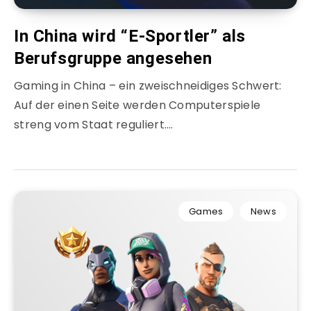
In China wird “E-Sportler” als
Berufsgruppe angesehen
Gaming in China – ein zweischneidiges Schwert:
Auf der einen Seite werden Computerspiele
streng vom Staat reguliert….
Games
News