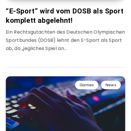
“E-Sport” wird vom DOSB als Sport
komplett abgelehnt!
Ein Rechtsgutachten des Deutschen Olympischen
Sportbundes (DOSB) lehnt den E-Sport als Sport
ab, da „jegliches Spiel an…
Games
News