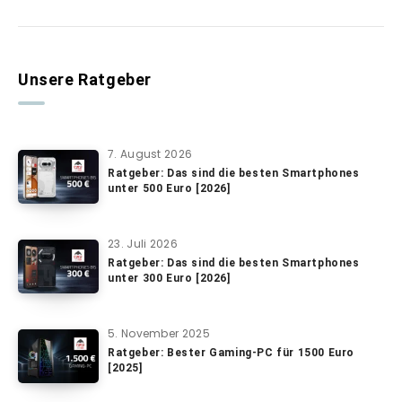
Unsere Ratgeber
7. August 2026
Ratgeber: Das sind die besten Smartphones
unter 500 Euro [2026]
23. Juli 2026
Ratgeber: Das sind die besten Smartphones
unter 300 Euro [2026]
5. November 2025
Ratgeber: Bester Gaming-PC für 1500 Euro
[2025]