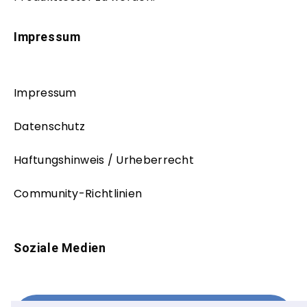
Impressum
Impressum
Datenschutz
Haftungshinweis / Urheberrecht
Community-Richtlinien
Soziale Medien