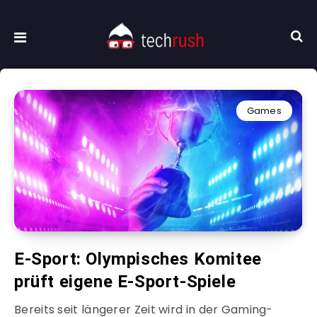
Games
E-Sport: Olympisches Komitee
prüft eigene E-Sport-Spiele
Bereits seit längerer Zeit wird in der Gaming-