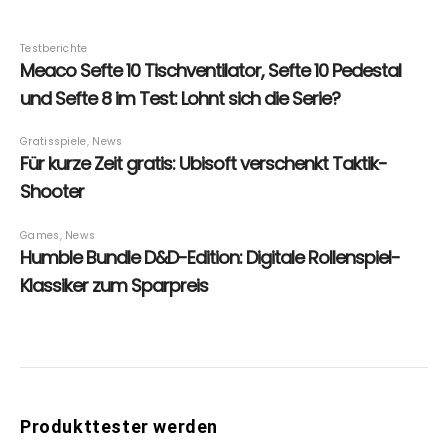
Produkttester werden