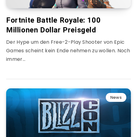
Fortnite Battle Royale: 100
Millionen Dollar Preisgeld
Der Hype um den Free-2-Play Shooter von Epic
Games scheint kein Ende nehmen zu wollen. Noch
immer…
News