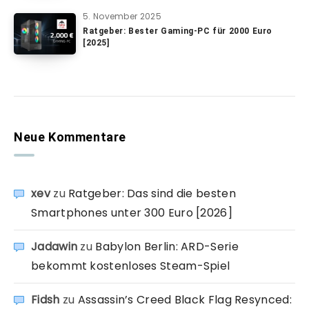
5. November 2025
Ratgeber: Bester Gaming-PC für 2000 Euro
[2025]
Neue Kommentare
xev
zu
Ratgeber: Das sind die besten
Smartphones unter 300 Euro [2026]
Jadawin
zu
Babylon Berlin: ARD-Serie
bekommt kostenloses Steam-Spiel
Fidsh
zu
Assassin’s Creed Black Flag Resynced: