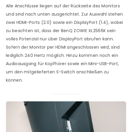
Alle Anschlüsse liegen auf der Rückseite des Monitors
und sind nach unten ausgerichtet. Zur Auswahl stehen
zwei HDMI-Ports (2.0) sowie ein DisplayPort (1.4), wobei
zu beachten ist, dass der BenQ ZOWIE XL2566K sein
volles Potenzial nur über DisplayPort abrufen kann.
Sofern der Monitor per HDMI angeschlossen wird, sind
lediglich 240 Hertz möglich. Hinzu kommen noch ein
Audioausgang für Kopfhörer sowie ein Mini-USB-Port,
um den mitgelieferten S-Switch anschließen zu
können.