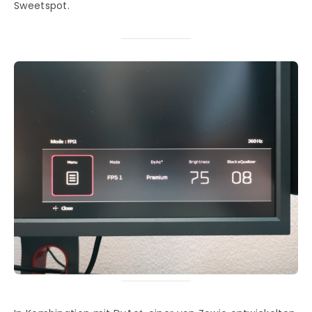
Sweetspot.