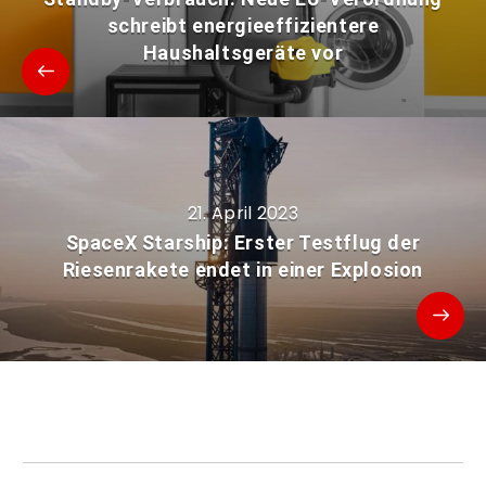
schreibt energieeffizientere
Haushaltsgeräte vor
21. April 2023
SpaceX Starship: Erster Testflug der
Riesenrakete endet in einer Explosion