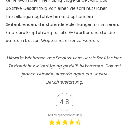
keine Wünsche mehr übrig. Abgerundet wird das
positive Gesamtbild von einer Vielzahl nützlicher
Einstellungsmöglichkeiten und optionalen
Seitenblenden, die störende Ablenkungen minimieren.
Eine klare Empfehlung für alle E-Sportler und die, die
auf dem besten Wege sind, einer zu werden.
Hinweis:
Wir haben das Produkt vom Hersteller für einen
Testbericht zur Verfügung gestellt bekommen. Das hat
jedoch keinerlei Auswirkungen auf unsere
Berichterstattung.
4.8
Beitragsbewertung