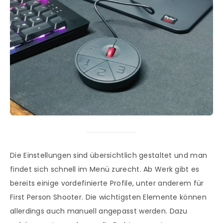
Die Einstellungen sind übersichtlich gestaltet und man
findet sich schnell im Menü zurecht. Ab Werk gibt es
bereits einige vordefinierte Profile, unter anderem für
First Person Shooter. Die wichtigsten Elemente können
allerdings auch manuell angepasst werden. Dazu