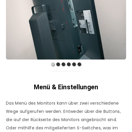
Menü & Einstellungen
Das Menü des Monitors kann über zwei verschiedene
Wege aufgerufen werden. Entweder über die Buttons,
die auf der Rückseite des Monitors angebracht sind.
Oder mithilfe des mitgelieferten S-Switches, was im