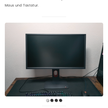
Maus und Tastatur.