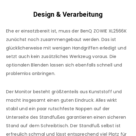
Design & Verarbeitung
Ehe er einsatzbereit ist, muss der BenQ ZOWIE XL2566K
zunächst noch zusammengebaut werden. Das ist
glücklicherweise mit wenigen Handgriffen erledigt und
setzt auch kein zusätzliches Werkzeug voraus. Die
optionalen Blenden lassen sich ebenfalls schnell und
problemlos anbringen.
Der Monitor besteht größtenteils aus Kunststoff und
macht insgesamt einen guten Eindruck. Alles wirkt
stabil und ein paar rutschfeste Noppen auf der
Unterseite des Standfußes garantieren einen sicheren
Stand auf dem Schreibtisch. Der Standfuß selbst ist
erfreulich schmal und lässt entsprechend viel Platz für