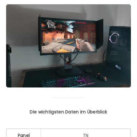
Die wichtigsten Daten im Überblick
Panel
TN