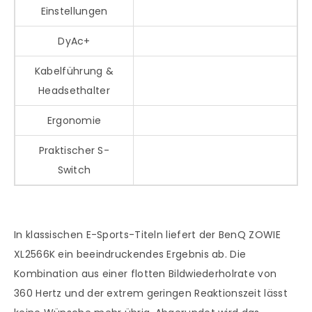
Einstellungen
DyAc+
Kabelführung &
Headsethalter
Ergonomie
Praktischer S-
Switch
In klassischen E-Sports-Titeln liefert der BenQ ZOWIE
XL2566K ein beeindruckendes Ergebnis ab. Die
Kombination aus einer flotten Bildwiederholrate von
360 Hertz und der extrem geringen Reaktionszeit lässt