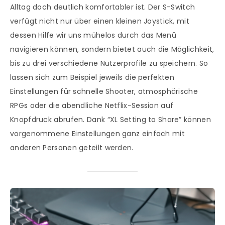
Alltag doch deutlich komfortabler ist. Der S-Switch
verfügt nicht nur über einen kleinen Joystick, mit
dessen Hilfe wir uns mühelos durch das Menü
navigieren können, sondern bietet auch die Möglichkeit,
bis zu drei verschiedene Nutzerprofile zu speichern. So
lassen sich zum Beispiel jeweils die perfekten
Einstellungen für schnelle Shooter, atmosphärische
RPGs oder die abendliche Netflix-Session auf
Knopfdruck abrufen. Dank “XL Setting to Share” können
vorgenommene Einstellungen ganz einfach mit
anderen Personen geteilt werden.