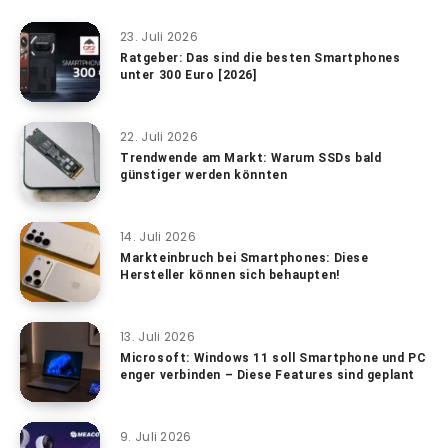
23. Juli 2026
Ratgeber: Das sind die besten Smartphones
unter 300 Euro [2026]
22. Juli 2026
Trendwende am Markt: Warum SSDs bald
günstiger werden könnten
14. Juli 2026
Markteinbruch bei Smartphones: Diese
Hersteller können sich behaupten!
13. Juli 2026
Microsoft: Windows 11 soll Smartphone und PC
enger verbinden – Diese Features sind geplant
9. Juli 2026