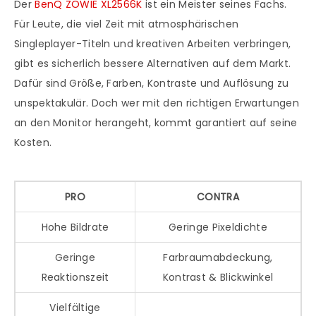
Der
BenQ ZOWIE XL2566K
ist ein Meister seines Fachs.
Für Leute, die viel Zeit mit atmosphärischen
Singleplayer-Titeln und kreativen Arbeiten verbringen,
gibt es sicherlich bessere Alternativen auf dem Markt.
Dafür sind Größe, Farben, Kontraste und Auflösung zu
unspektakulär. Doch wer mit den richtigen Erwartungen
an den Monitor herangeht, kommt garantiert auf seine
Kosten.
PRO
CONTRA
Hohe Bildrate
Geringe Pixeldichte
Geringe
Farbraumabdeckung,
Reaktionszeit
Kontrast & Blickwinkel
Vielfältige