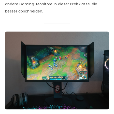
andere Gaming-Monitore in dieser Preisklasse, die
besser abschneiden.