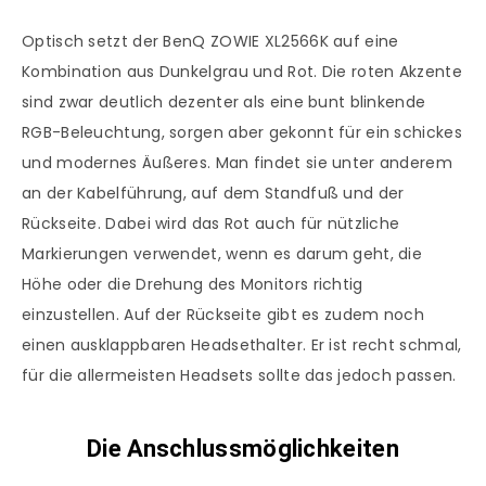
Optisch setzt der BenQ ZOWIE XL2566K auf eine
Kombination aus Dunkelgrau und Rot. Die roten Akzente
sind zwar deutlich dezenter als eine bunt blinkende
RGB-Beleuchtung, sorgen aber gekonnt für ein schickes
und modernes Äußeres. Man findet sie unter anderem
an der Kabelführung, auf dem Standfuß und der
Rückseite. Dabei wird das Rot auch für nützliche
Markierungen verwendet, wenn es darum geht, die
Höhe oder die Drehung des Monitors richtig
einzustellen. Auf der Rückseite gibt es zudem noch
einen ausklappbaren Headsethalter. Er ist recht schmal,
für die allermeisten Headsets sollte das jedoch passen.
Die Anschlussmöglichkeiten