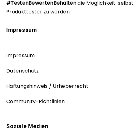
#TestenBewertenBehalten
die Möglichkeit, selbst
Produkttester zu werden.
Impressum
Impressum
Datenschutz
Haftungshinweis / Urheberrecht
Community-Richtlinien
Soziale Medien