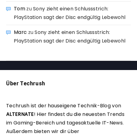
Tom
zu
Sony zieht einen Schlussstrich:
PlayStation sagt der Disc endgültig Lebewohl
Marc
zu
Sony zieht einen Schlussstrich:
PlayStation sagt der Disc endgültig Lebewohl
Über Techrush
Techrush ist der hauseigene Technik-Blog von
ALTERNATE
!
Hier findest du die neuesten Trends
im Gaming-Bereich und tagesaktuelle IT-News.
Außerdem bieten wir dir über