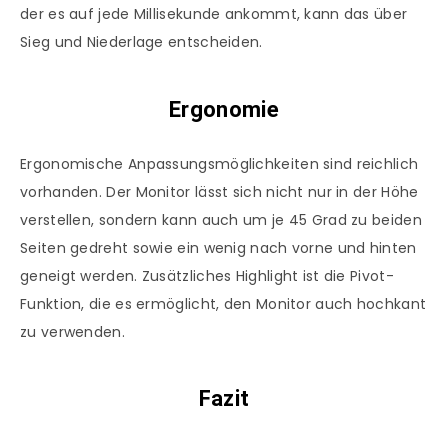
der es auf jede Millisekunde ankommt, kann das über
Sieg und Niederlage entscheiden.
Ergonomie
Ergonomische Anpassungsmöglichkeiten sind reichlich
vorhanden. Der Monitor lässt sich nicht nur in der Höhe
verstellen, sondern kann auch um je 45 Grad zu beiden
Seiten gedreht sowie ein wenig nach vorne und hinten
geneigt werden. Zusätzliches Highlight ist die Pivot-
Funktion, die es ermöglicht, den Monitor auch hochkant
zu verwenden.
Fazit