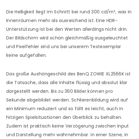
Die Helligkeit liegt im Schnitt bei rund 300 cd/m², was in
Innenräumen mehr als ausreichend ist. Eine HDR-
Unterstützung ist bei den Werten allerdings nicht drin.
Der Bildschirm wird schön gleichmäßig ausgeleuchtet
und Pixelfehler sind uns bei unserem Testexemplar
keine aufgefallen.
Das große Aushängeschild des BenQ ZOWIE XL2566K ist
die Tatsache, dass alle Inhalte flüssig und absolut klar
dargestellt werden. Bis zu 360 Bilder können pro
Sekunde abgebildet werden. Schlierenbildung wird auf
ein Minimum reduziert und so fällt es leicht, auch in
hitzigen Spielsituationen den Überblick zu behalten.
Zudem ist praktisch keine Verzögerung zwischen Input
und Darstellung mehr wahrnehmbar. In einer Szene, in