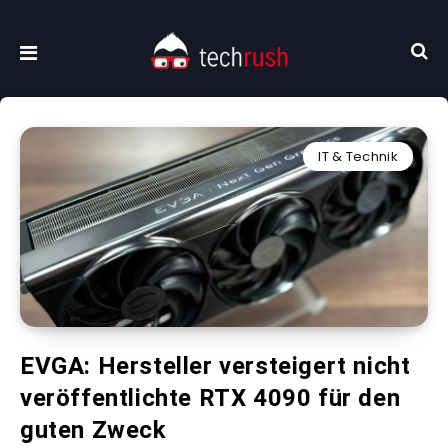
IT & Technik
EVGA: Hersteller versteigert nicht
veröffentlichte RTX 4090 für den
guten Zweck