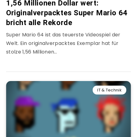
1,56 Millionen Dollar wert:
Originalverpacktes Super Mario 64
bricht alle Rekorde
Super Mario 64 ist das teuerste Videospiel der
Welt. Ein originalverpacktes Exemplar hat für
stolze 1,56 Millionen…
IT & Technik