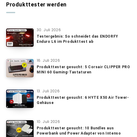
Produkttester werden
30. Juli 2026
Testergebnis: So schneidet das ENDORFY
Enduro L6 im Produkttest ab
16. Juli 2026
Produkttester gesucht: 5 Corsair CLIPPER PRO
MINI 60 Gaming-Tastaturen
13. Juli 2026
Produkttester gesucht: 6 HYTE X50 Air Tower-
Gehäuse
10. Juli 2026
Produkttester gesucht: 10 Bundles aus
Powerbank und Power Adapter von Intenso