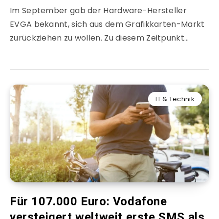
Im September gab der Hardware-Hersteller
EVGA bekannt, sich aus dem Grafikkarten-Markt
zurückziehen zu wollen. Zu diesem Zeitpunkt…
IT & Technik
Für 107.000 Euro: Vodafone
versteigert weltweit erste SMS als