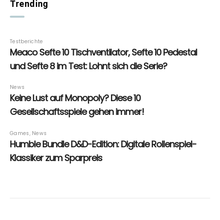
Trending