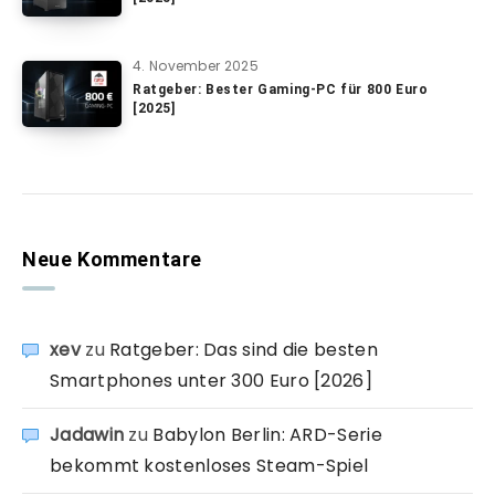
4. November 2025
Ratgeber: Bester Gaming-PC für 800 Euro
[2025]
Neue Kommentare
xev
zu
Ratgeber: Das sind die besten
Smartphones unter 300 Euro [2026]
Jadawin
zu
Babylon Berlin: ARD-Serie
bekommt kostenloses Steam-Spiel