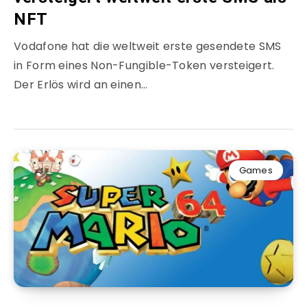
NFT
Vodafone hat die weltweit erste gesendete SMS
in Form eines Non-Fungible-Token versteigert.
Der Erlös wird an einen…
Games