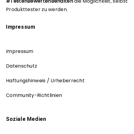
#TestenBewertenBehalten
die Möglichkeit, selbst
Produkttester zu werden.
Impressum
Impressum
Datenschutz
Haftungshinweis / Urheberrecht
Community-Richtlinien
Soziale Medien