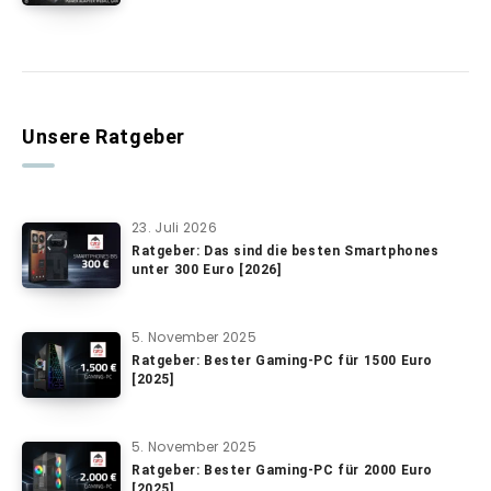
Unsere Ratgeber
23. Juli 2026
Ratgeber: Das sind die besten Smartphones
unter 300 Euro [2026]
5. November 2025
Ratgeber: Bester Gaming-PC für 1500 Euro
[2025]
5. November 2025
Ratgeber: Bester Gaming-PC für 2000 Euro
[2025]