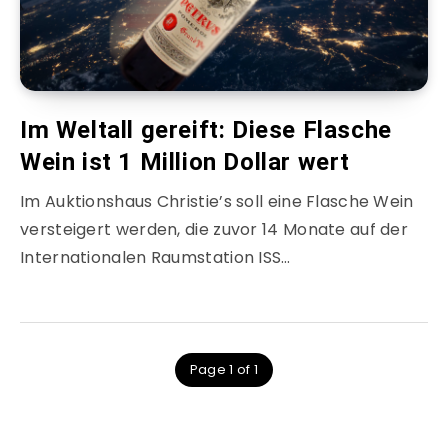
Im Weltall gereift: Diese Flasche
Wein ist 1 Million Dollar wert
Im Auktionshaus Christie’s soll eine Flasche Wein
versteigert werden, die zuvor 14 Monate auf der
Internationalen Raumstation ISS…
Page 1 of 1