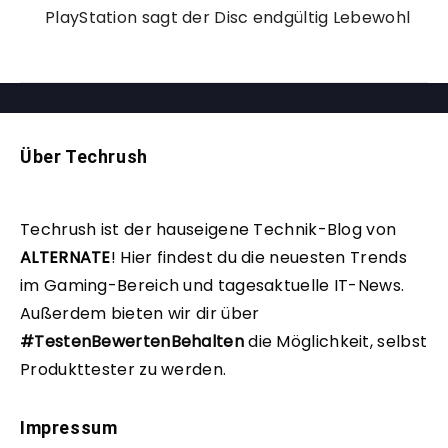
PlayStation sagt der Disc endgültig Lebewohl
Über Techrush
Techrush ist der hauseigene Technik-Blog von
ALTERNATE
!
Hier findest du die neuesten Trends
im Gaming-Bereich und tagesaktuelle IT-News.
Außerdem bieten wir dir über
#TestenBewertenBehalten
die Möglichkeit, selbst
Produkttester zu werden.
Impressum