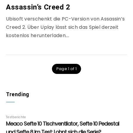
Assassin’s Creed 2
Ubisoft verschenkt die PC-Version von Assassin’s
Creed 2. Über Uplay lässt sich das Spiel derzeit
kostenlos herunterladen….
Page 1 of 1
Trending