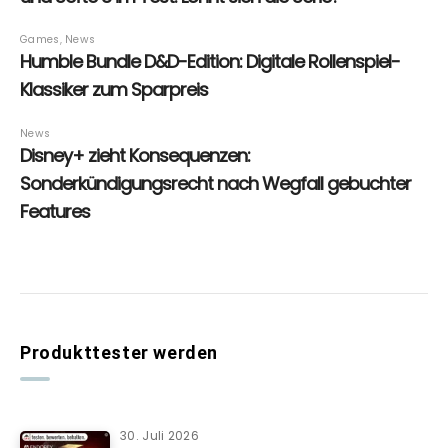
Produkttester werden
30. Juli 2026