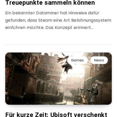
Treuepunkte sammeln können
Ein bekannter Dataminer hat Hinweise dafür
gefunden, dass Steam eine Art Belohnungssystem
einführen möchte. Das Konzept erinnert…
Games
News
Für kurze Zeit: Ubisoft verschenkt