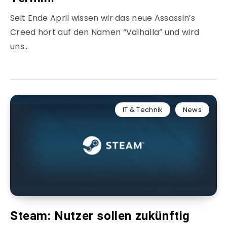
Seit Ende April wissen wir das neue Assassin’s
Creed hört auf den Namen “Valhalla” und wird
uns…
IT & Technik
News
Steam: Nutzer sollen zukünftig