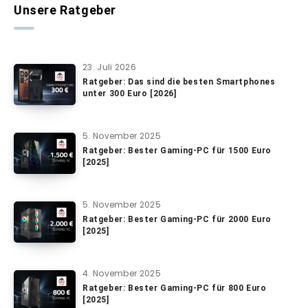
Unsere Ratgeber
23. Juli 2026
Ratgeber: Das sind die besten Smartphones
unter 300 Euro [2026]
5. November 2025
Ratgeber: Bester Gaming-PC für 1500 Euro
[2025]
5. November 2025
Ratgeber: Bester Gaming-PC für 2000 Euro
[2025]
4. November 2025
Ratgeber: Bester Gaming-PC für 800 Euro
[2025]