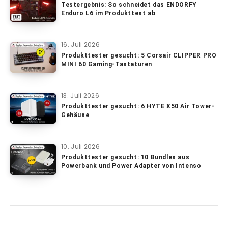
Testergebnis: So schneidet das ENDORFY
Enduro L6 im Produkttest ab
16. Juli 2026
Produkttester gesucht: 5 Corsair CLIPPER PRO
MINI 60 Gaming-Tastaturen
13. Juli 2026
Produkttester gesucht: 6 HYTE X50 Air Tower-
Gehäuse
10. Juli 2026
Produkttester gesucht: 10 Bundles aus
Powerbank und Power Adapter von Intenso