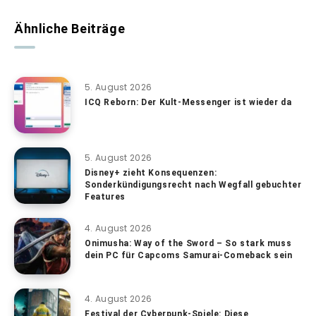
Ähnliche Beiträge
5. August 2026
ICQ Reborn: Der Kult-Messenger ist wieder da
5. August 2026
Disney+ zieht Konsequenzen:
Sonderkündigungsrecht nach Wegfall gebuchter
Features
4. August 2026
Onimusha: Way of the Sword – So stark muss
dein PC für Capcoms Samurai-Comeback sein
4. August 2026
Festival der Cyberpunk-Spiele: Diese