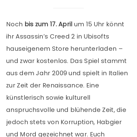
Noch
bis zum 17. April
um 15 Uhr könnt
ihr Assassin’s Creed 2 in Ubisofts
hauseigenem Store herunterladen –
und zwar kostenlos. Das Spiel stammt
aus dem Jahr 2009 und spielt in Italien
zur Zeit der Renaissance. Eine
künstlerisch sowie kulturell
anspruchsvolle und blühende Zeit, die
jedoch stets von Korruption, Habgier
und Mord gezeichnet war. Euch