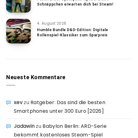
Schnäppchen erwarten dich bei Steam!
4. August 2026
Humble Bundle D&D-Edition: Digitale
Rollenspiel-Klassiker zum Sparpreis
Neueste Kommentare
xev
zu
Ratgeber: Das sind die besten
Smartphones unter 300 Euro [2026]
Jadawin
zu
Babylon Berlin: ARD-Serie
bekommt kostenloses Steam-Spiel