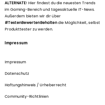
ALTERNATE
!
Hier findest du die neuesten Trends
im Gaming-Bereich und tagesaktuelle IT-News.
Außerdem bieten wir dir über
#TestenBewertenBehalten
die Möglichkeit, selbst
Produkttester zu werden.
Impressum
Impressum
Datenschutz
Haftungshinweis / Urheberrecht
Community-Richtlinien