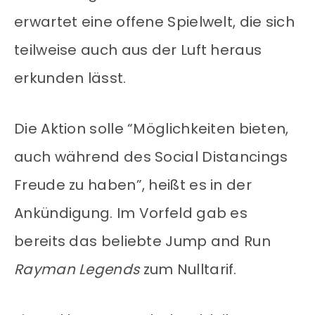
erwartet eine offene Spielwelt, die sich
teilweise auch aus der Luft heraus
erkunden lässt.
Die Aktion solle “Möglichkeiten bieten,
auch während des Social Distancings
Freude zu haben”, heißt es in der
Ankündigung. Im Vorfeld gab es
bereits das beliebte Jump and Run
Rayman Legends
zum Nulltarif.