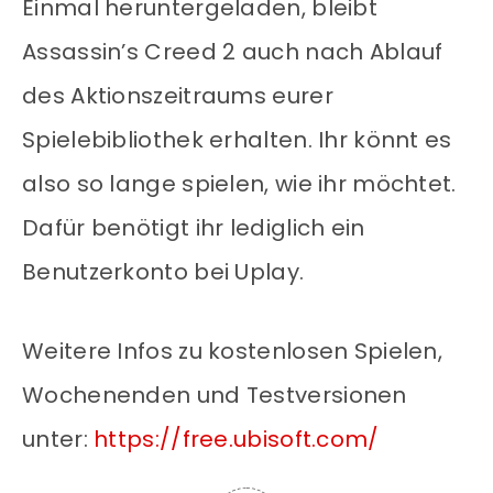
Einmal heruntergeladen, bleibt
Assassin’s Creed 2 auch nach Ablauf
des Aktionszeitraums eurer
Spielebibliothek erhalten. Ihr könnt es
also so lange spielen, wie ihr möchtet.
Dafür benötigt ihr lediglich ein
Benutzerkonto bei Uplay.
Weitere Infos zu kostenlosen Spielen,
Wochenenden und Testversionen
unter:
https://free.ubisoft.com/