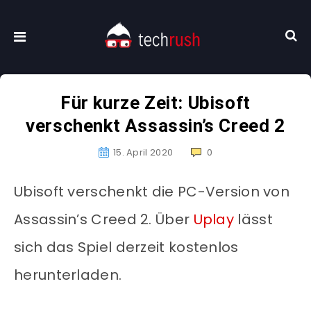
Für kurze Zeit: Ubisoft
verschenkt Assassin’s Creed 2
15. April 2020
0
Ubisoft verschenkt die PC-Version von
Assassin’s Creed 2. Über
Uplay
lässt
sich das Spiel derzeit kostenlos
herunterladen.