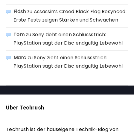
Fidsh
zu
Assassin’s Creed Black Flag Resynced:
Erste Tests zeigen Stärken und Schwächen
Tom
zu
Sony zieht einen Schlussstrich:
PlayStation sagt der Disc endgültig Lebewohl
Marc
zu
Sony zieht einen Schlussstrich:
PlayStation sagt der Disc endgültig Lebewohl
Über Techrush
Techrush ist der hauseigene Technik-Blog von