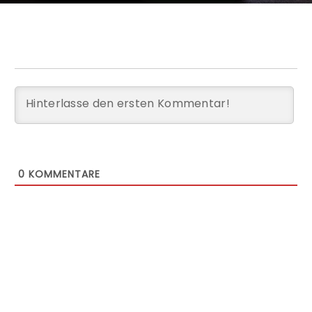
0
KOMMENTARE