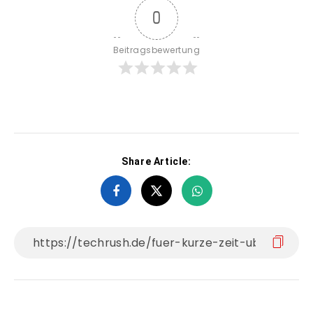
0
Beitragsbewertung
Share Article: