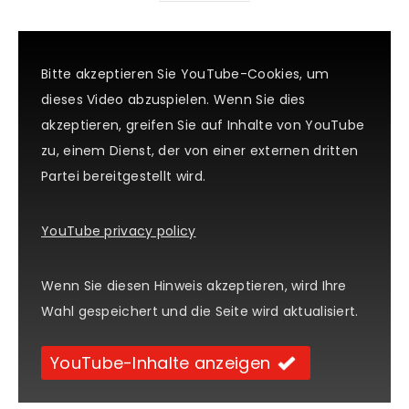
Bitte akzeptieren Sie YouTube-Cookies, um
dieses Video abzuspielen. Wenn Sie dies
akzeptieren, greifen Sie auf Inhalte von YouTube
zu, einem Dienst, der von einer externen dritten
Partei bereitgestellt wird.
YouTube privacy policy
Wenn Sie diesen Hinweis akzeptieren, wird Ihre
Wahl gespeichert und die Seite wird aktualisiert.
YouTube-Inhalte anzeigen