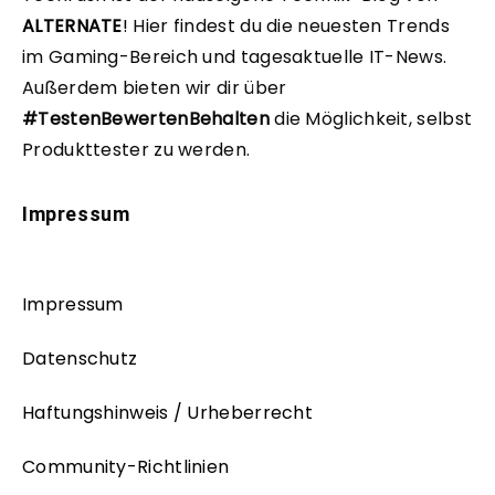
ALTERNATE
!
Hier findest du die neuesten Trends
im Gaming-Bereich und tagesaktuelle IT-News.
Außerdem bieten wir dir über
#TestenBewertenBehalten
die Möglichkeit, selbst
Produkttester zu werden.
Impressum
Impressum
Datenschutz
Haftungshinweis / Urheberrecht
Community-Richtlinien