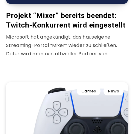
Projekt “Mixer” bereits beendet:
Twitch-Konkurrent wird eingestellt
Microsoft hat angekündigt, das hauseigene
Streaming-Portal “Mixer” wieder zu schließen.
Dafür wird man nun offizieller Partner von…
Games
News