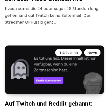
Livestreams, die 24 oder sogar 48 Stunden lang
gehen, sind auf Twitch keine Seltenheit. Der
Streamer GPHustla geht…
IT & Technik
News
Auf Twitch und Reddit gebannt: