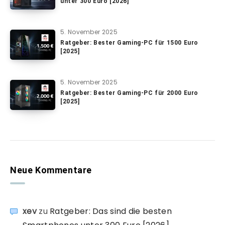
unter 300 Euro [2026]
5. November 2025
Ratgeber: Bester Gaming-PC für 1500 Euro
[2025]
5. November 2025
Ratgeber: Bester Gaming-PC für 2000 Euro
[2025]
Neue Kommentare
xev
zu
Ratgeber: Das sind die besten