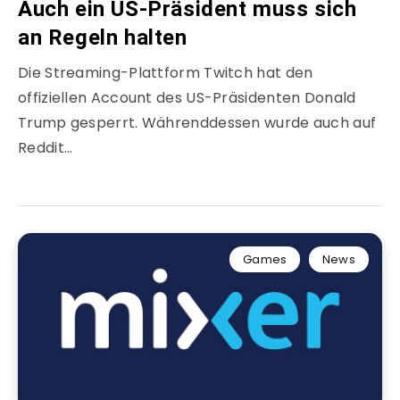
Auch ein US-Präsident muss sich
an Regeln halten
Die Streaming-Plattform Twitch hat den
offiziellen Account des US-Präsidenten Donald
Trump gesperrt. Währenddessen wurde auch auf
Reddit…
Games
News