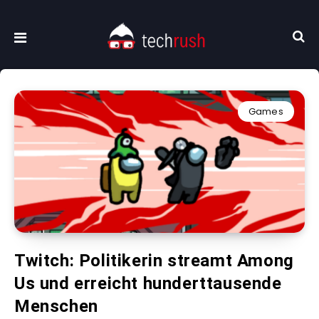
Games
Twitch: Politikerin streamt Among
Us und erreicht hunderttausende
Menschen