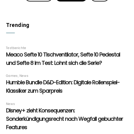
Trending