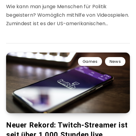
Wie kann man junge Menschen für Politik
begeistern? Womöglich mithilfe von Videospielen.
Zumindest ist es der US-amerikanischen…
Games
News
Neuer Rekord: Twitch-Streamer ist
seit über 1.000 Stunden live