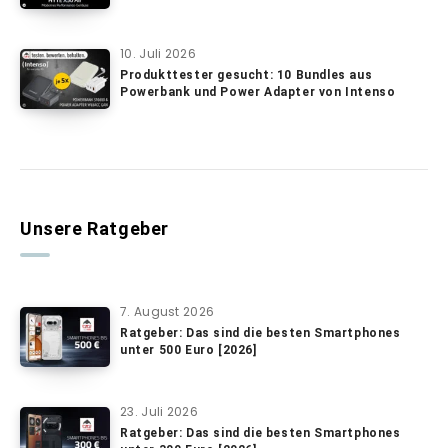
10. Juli 2026
Produkttester gesucht: 10 Bundles aus
Powerbank und Power Adapter von Intenso
Unsere Ratgeber
7. August 2026
Ratgeber: Das sind die besten Smartphones
unter 500 Euro [2026]
23. Juli 2026
Ratgeber: Das sind die besten Smartphones