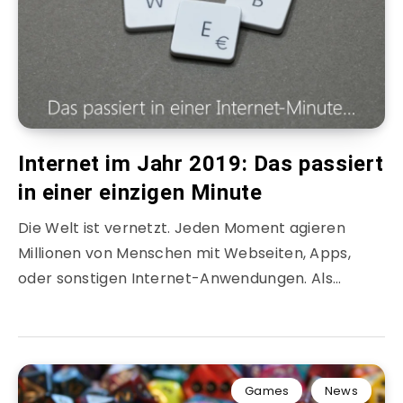
Internet im Jahr 2019: Das passiert
in einer einzigen Minute
Die Welt ist vernetzt. Jeden Moment agieren
Millionen von Menschen mit Webseiten, Apps,
oder sonstigen Internet-Anwendungen. Als…
Games
News