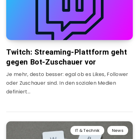
Twitch: Streaming-Plattform geht
gegen Bot-Zuschauer vor
Je mehr, desto besser: egal ob es Likes, Follower
oder Zuschauer sind. In den sozialen Medien
definiert…
IT & Technik
News