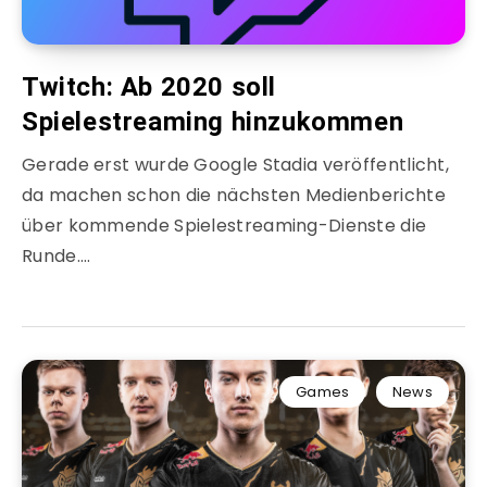
Twitch: Ab 2020 soll
Spielestreaming hinzukommen
Gerade erst wurde Google Stadia veröffentlicht,
da machen schon die nächsten Medienberichte
über kommende Spielestreaming-Dienste die
Runde….
Games
News