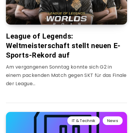
League of Legends:
Weltmeisterschaft stellt neuen E-
Sports-Rekord auf
Am vergangenen Sonntag konnte sich G2 in
einem packenden Match gegen SKT für das Finale
der League…
IT & Technik
News