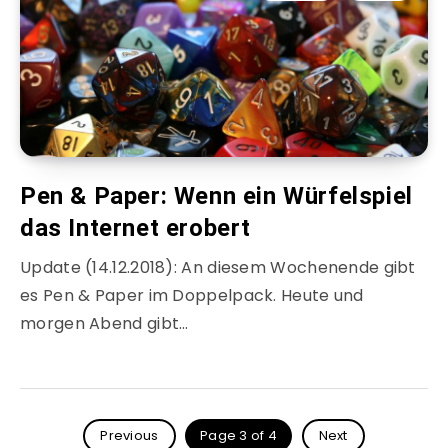
Pen & Paper: Wenn ein Würfelspiel
das Internet erobert
Update (14.12.2018): An diesem Wochenende gibt
es Pen & Paper im Doppelpack. Heute und
morgen Abend gibt…
Previous
Page 3 of 4
Next