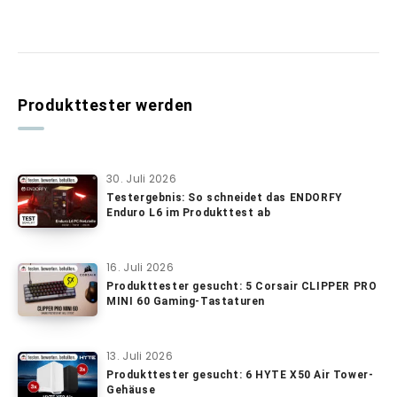
Produkttester werden
30. Juli 2026
Testergebnis: So schneidet das ENDORFY
Enduro L6 im Produkttest ab
16. Juli 2026
Produkttester gesucht: 5 Corsair CLIPPER PRO
MINI 60 Gaming-Tastaturen
13. Juli 2026
Produkttester gesucht: 6 HYTE X50 Air Tower-
Gehäuse