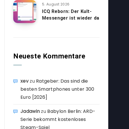
5. August 2026
ICQ Reborn: Der Kult-
Messenger ist wieder da
Neueste Kommentare
xev
zu
Ratgeber: Das sind die
besten Smartphones unter 300
Euro [2026]
Jadawin
zu
Babylon Berlin: ARD-
Serie bekommt kostenloses
Steam-Spiel