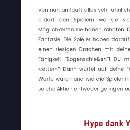
Von nun an läuft alles sehr ähnlich
erklärt den Spielern wo sie s
Möglichkeiten sie haben könnten. D
Fantasie. Die Spieler haben darau
einen riesigen Drachen mit dei
Fähigkeit “Bogenschießen”! Du m
klettern? Dann würfel auf deine F
Würfe waren und wie die Spieler ih
solche Aktion entweder gelingen o
Hype dank 