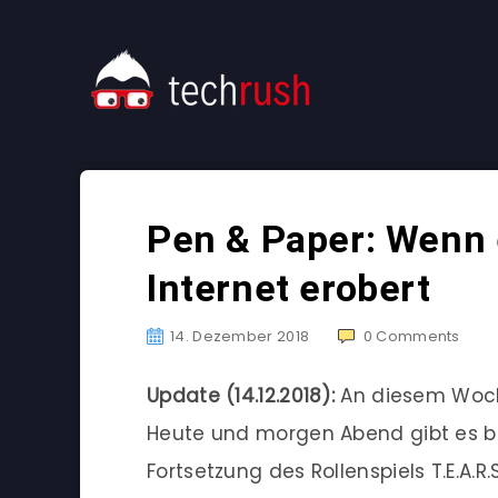
Pen & Paper: Wenn 
Internet erobert
14. Dezember 2018
0
Comments
Update (14.12.2018):
An diesem Woch
Heute und morgen Abend gibt es be
Fortsetzung des Rollenspiels T.E.A.R.