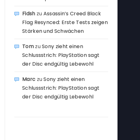
Fidsh
zu
Assassin’s Creed Black
Flag Resynced: Erste Tests zeigen
Stärken und Schwächen
Tom
zu
Sony zieht einen
Schlussstrich: PlayStation sagt
der Disc endgültig Lebewohl
Marc
zu
Sony zieht einen
Schlussstrich: PlayStation sagt
der Disc endgültig Lebewohl