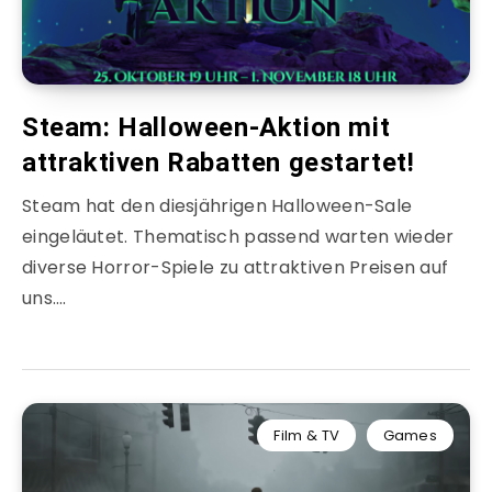
Steam: Halloween-Aktion mit
attraktiven Rabatten gestartet!
Steam hat den diesjährigen Halloween-Sale
eingeläutet. Thematisch passend warten wieder
diverse Horror-Spiele zu attraktiven Preisen auf
uns….
Film & TV
Games