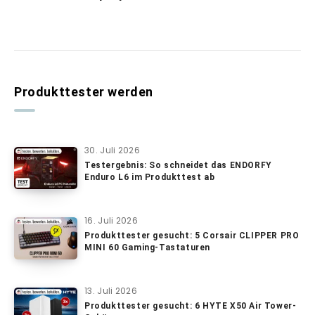
Produkttester werden
30. Juli 2026
Testergebnis: So schneidet das ENDORFY
Enduro L6 im Produkttest ab
16. Juli 2026
Produkttester gesucht: 5 Corsair CLIPPER PRO
MINI 60 Gaming-Tastaturen
13. Juli 2026
Produkttester gesucht: 6 HYTE X50 Air Tower-