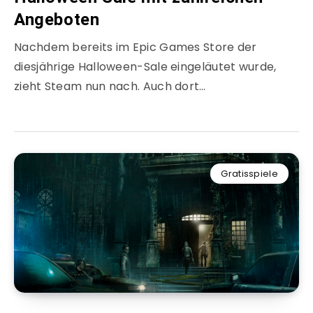
Angeboten
Nachdem bereits im Epic Games Store der
diesjährige Halloween-Sale eingeläutet wurde,
zieht Steam nun nach. Auch dort…
Gratisspiele