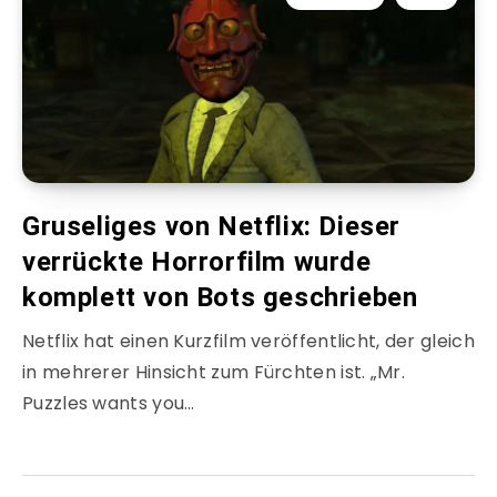
Gruseliges von Netflix: Dieser
verrückte Horrorfilm wurde
komplett von Bots geschrieben
Netflix hat einen Kurzfilm veröffentlicht, der gleich
in mehrerer Hinsicht zum Fürchten ist. „Mr.
Puzzles wants you…