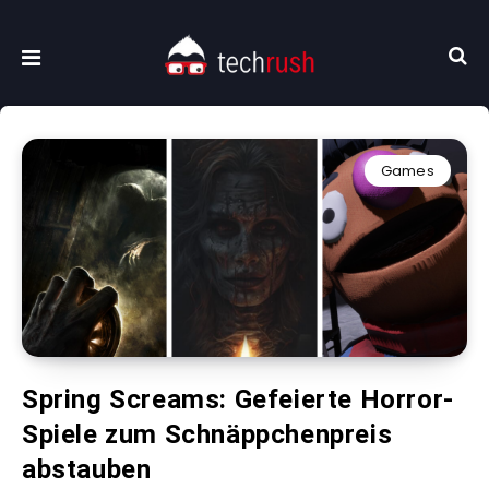
Games
Spring Screams: Gefeierte Horror-
Spiele zum Schnäppchenpreis
abstauben