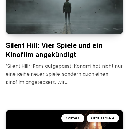
Silent Hill: Vier Spiele und ein
Kinofilm angekündigt
“Silent Hill”-Fans aufgepasst: Konami hat nicht nur
eine Reihe neuer Spiele, sondern auch einen
Kinofilm angeteasert. Wir…
Games
Gratisspiele