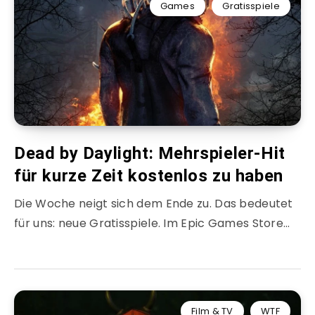
Games
Gratisspiele
Dead by Daylight: Mehrspieler-Hit
für kurze Zeit kostenlos zu haben
Die Woche neigt sich dem Ende zu. Das bedeutet
für uns: neue Gratisspiele. Im Epic Games Store…
Film & TV
WTF