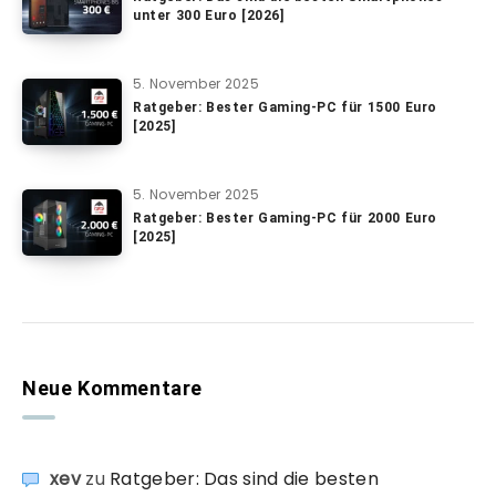
unter 300 Euro [2026]
5. November 2025
Ratgeber: Bester Gaming-PC für 1500 Euro
[2025]
5. November 2025
Ratgeber: Bester Gaming-PC für 2000 Euro
[2025]
Neue Kommentare
xev
zu
Ratgeber: Das sind die besten