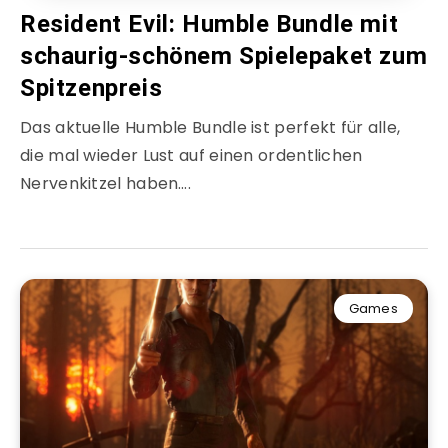
Resident Evil: Humble Bundle mit
schaurig-schönem Spielepaket zum
Spitzenpreis
Das aktuelle Humble Bundle ist perfekt für alle,
die mal wieder Lust auf einen ordentlichen
Nervenkitzel haben….
Games