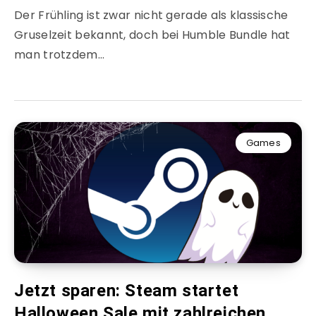
Der Frühling ist zwar nicht gerade als klassische
Gruselzeit bekannt, doch bei Humble Bundle hat
man trotzdem…
Games
Jetzt sparen: Steam startet
Halloween Sale mit zahlreichen