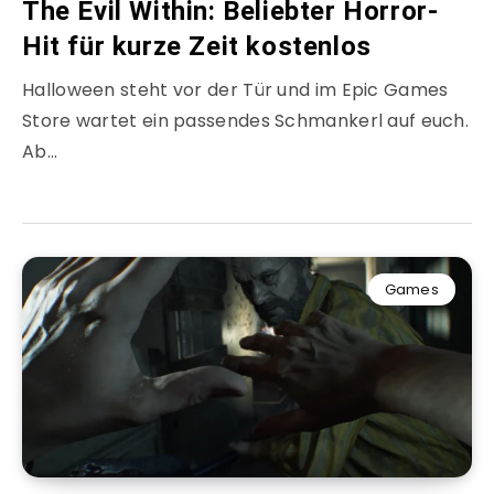
The Evil Within: Beliebter Horror-
Hit für kurze Zeit kostenlos
Halloween steht vor der Tür und im Epic Games
Store wartet ein passendes Schmankerl auf euch.
Ab…
Games