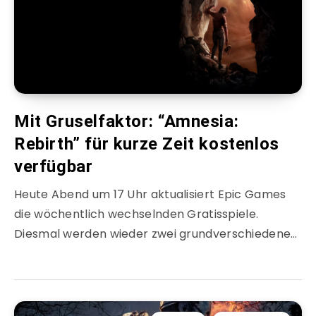
Mit Gruselfaktor: “Amnesia:
Rebirth” für kurze Zeit kostenlos
verfügbar
Heute Abend um 17 Uhr aktualisiert Epic Games
die wöchentlich wechselnden Gratisspiele.
Diesmal werden wieder zwei grundverschiedene…