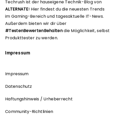
Techrush ist der hauseigene Technik-Blog von
ALTERNATE
!
Hier findest du die neuesten Trends
im Gaming-Bereich und tagesaktuelle IT-News.
Außerdem bieten wir dir über
#TestenBewertenBehalten
die Möglichkeit, selbst
Produkttester zu werden.
Impressum
Impressum
Datenschutz
Haftungshinweis / Urheberrecht
Community-Richtlinien