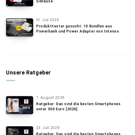
Gehäuse
10. Juli 2026
Produkttester gesucht: 10 Bundles aus
Powerbank und Power Adapter von Intenso
Unsere Ratgeber
7. August 2026
Ratgeber: Das sind die besten Smartphones
unter 500 Euro [2026]
23. Juli 2026
Ratgeber: Das sind die besten Smartphones