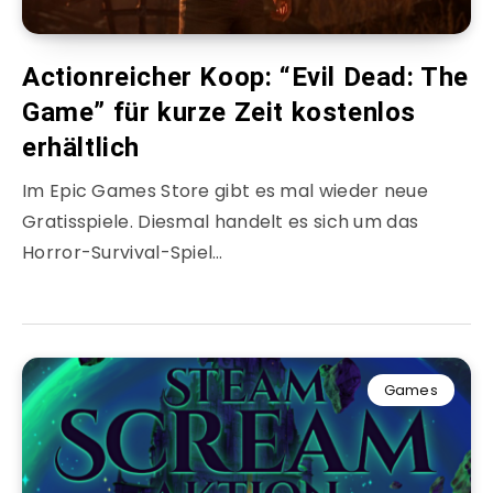
Actionreicher Koop: “Evil Dead: The
Game” für kurze Zeit kostenlos
erhältlich
Im Epic Games Store gibt es mal wieder neue
Gratisspiele. Diesmal handelt es sich um das
Horror-Survival-Spiel…
Games