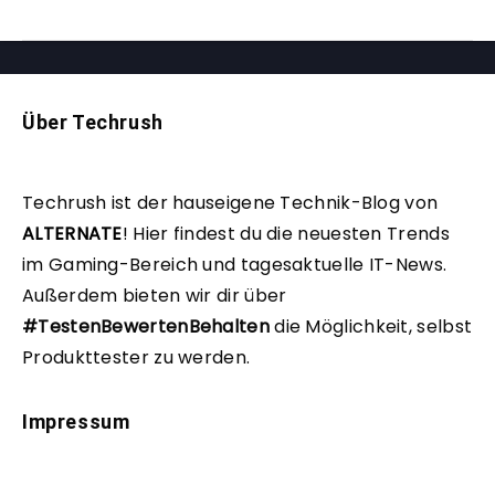
Über Techrush
Techrush ist der hauseigene Technik-Blog von
ALTERNATE
!
Hier findest du die neuesten Trends
im Gaming-Bereich und tagesaktuelle IT-News.
Außerdem bieten wir dir über
#TestenBewertenBehalten
die Möglichkeit, selbst
Produkttester zu werden.
Impressum