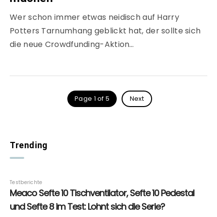
Wer schon immer etwas neidisch auf Harry
Potters Tarnumhang geblickt hat, der sollte sich
die neue Crowdfunding-Aktion…
Page 1 of 5
Next
Trending