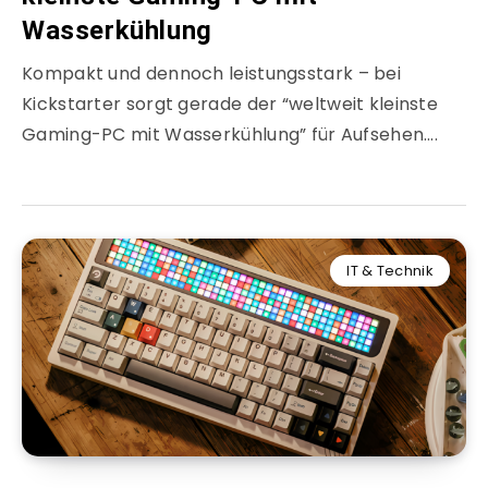
Wasserkühlung
Kompakt und dennoch leistungsstark – bei
Kickstarter sorgt gerade der “weltweit kleinste
Gaming-PC mit Wasserkühlung” für Aufsehen….
IT & Technik