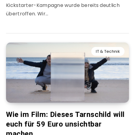
Kickstarter-Kampagne wurde bereits deutlich
übertroffen. Wir…
IT & Technik
Wie im Film: Dieses Tarnschild will
euch für 59 Euro unsichtbar
machen