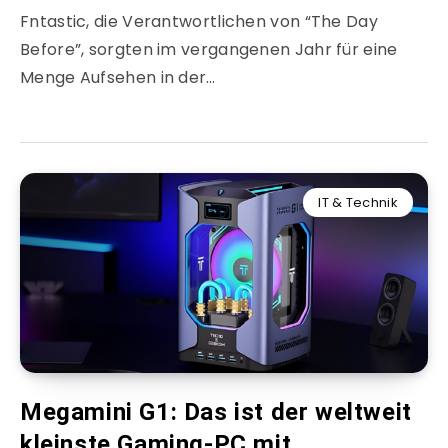
Fntastic, die Verantwortlichen von “The Day
Before”, sorgten im vergangenen Jahr für eine
Menge Aufsehen in der…
IT & Technik
Megamini G1: Das ist der weltweit
kleinste Gaming-PC mit