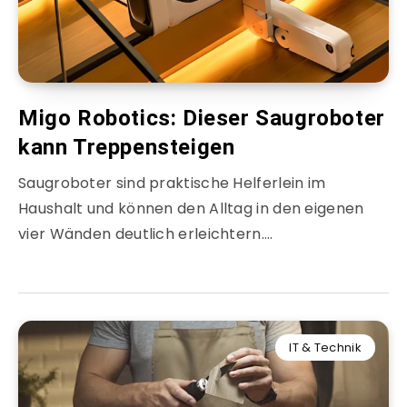
Migo Robotics: Dieser Saugroboter
kann Treppensteigen
Saugroboter sind praktische Helferlein im
Haushalt und können den Alltag in den eigenen
vier Wänden deutlich erleichtern….
IT & Technik