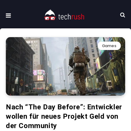
Games
Nach “The Day Before”: Entwickler
wollen für neues Projekt Geld von
der Community