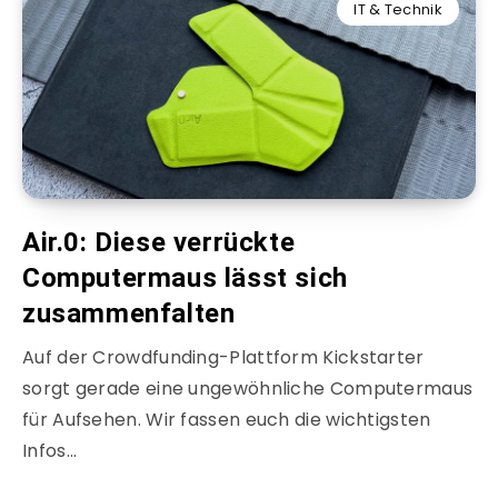
IT & Technik
Air.0: Diese verrückte
Computermaus lässt sich
zusammenfalten
Auf der Crowdfunding-Plattform Kickstarter
sorgt gerade eine ungewöhnliche Computermaus
für Aufsehen. Wir fassen euch die wichtigsten
Infos…