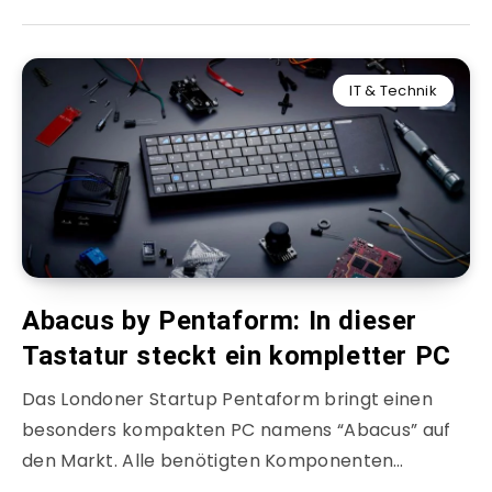
IT & Technik
Abacus by Pentaform: In dieser
Tastatur steckt ein kompletter PC
Das Londoner Startup Pentaform bringt einen
besonders kompakten PC namens “Abacus” auf
den Markt. Alle benötigten Komponenten…