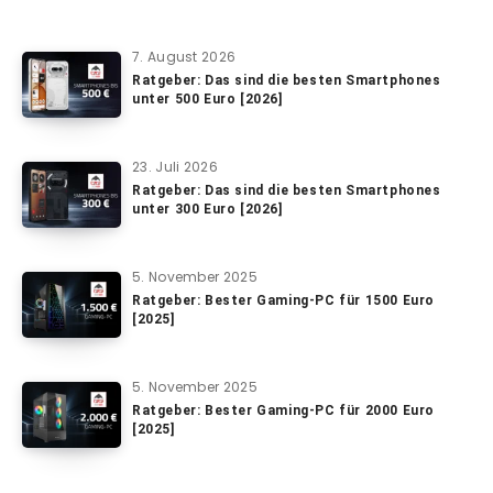
7. August 2026
Ratgeber: Das sind die besten Smartphones
unter 500 Euro [2026]
23. Juli 2026
Ratgeber: Das sind die besten Smartphones
unter 300 Euro [2026]
5. November 2025
Ratgeber: Bester Gaming-PC für 1500 Euro
[2025]
5. November 2025
Ratgeber: Bester Gaming-PC für 2000 Euro
[2025]