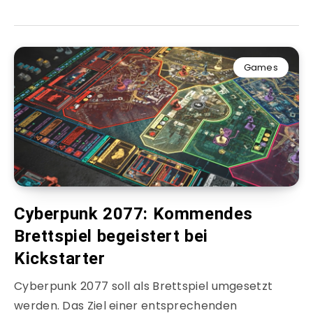
Games
Cyberpunk 2077: Kommendes
Brettspiel begeistert bei
Kickstarter
Cyberpunk 2077 soll als Brettspiel umgesetzt
werden. Das Ziel einer entsprechenden