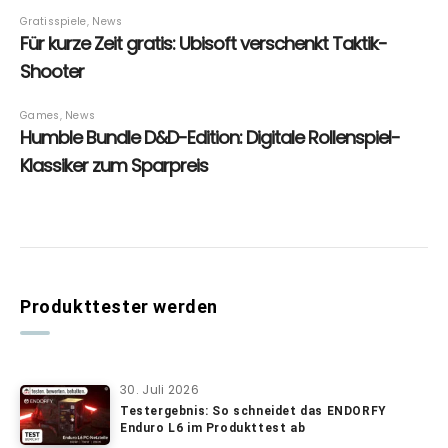
Produkttester werden
30. Juli 2026
Testergebnis: So schneidet das ENDORFY
Enduro L6 im Produkttest ab