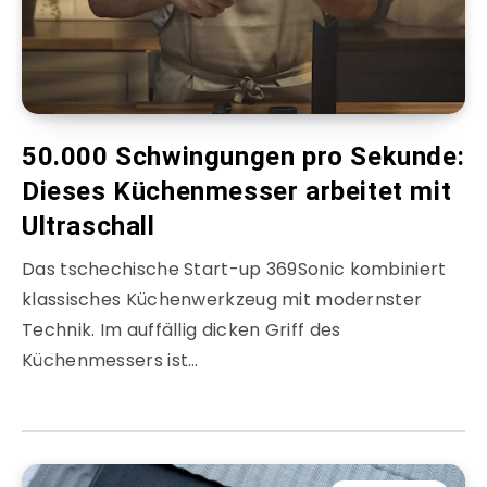
50.000 Schwingungen pro Sekunde:
Dieses Küchenmesser arbeitet mit
Ultraschall
Das tschechische Start-up 369Sonic kombiniert
klassisches Küchenwerkzeug mit modernster
Technik. Im auffällig dicken Griff des
Küchenmessers ist…