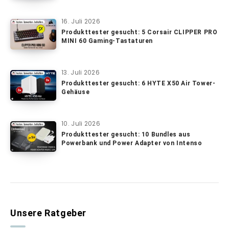
16. Juli 2026
Produkttester gesucht: 5 Corsair CLIPPER PRO
MINI 60 Gaming-Tastaturen
13. Juli 2026
Produkttester gesucht: 6 HYTE X50 Air Tower-
Gehäuse
10. Juli 2026
Produkttester gesucht: 10 Bundles aus
Powerbank und Power Adapter von Intenso
Unsere Ratgeber