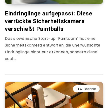
Eindringlinge aufgepasst: Diese
verrückte Sicherheitskamera
verschießt Paintballs
Das slowenische Start-up “Paintcam” hat eine
Sicherheitskamera entworfen, die unerwünschte
Eindringlinge nicht nur erkennen, sondern diese
auch…
IT & Technik