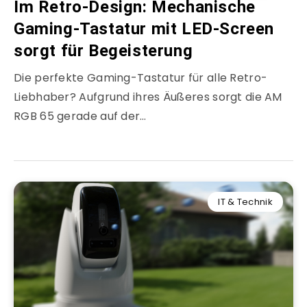
Im Retro-Design: Mechanische
Gaming-Tastatur mit LED-Screen
sorgt für Begeisterung
Die perfekte Gaming-Tastatur für alle Retro-
Liebhaber? Aufgrund ihres Äußeres sorgt die AM
RGB 65 gerade auf der…
IT & Technik