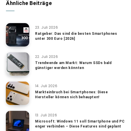
Ähnliche Beiträge
23. Juli 2026
Ratgeber: Das sind die besten Smartphones
unter 300 Euro [2026]
22. Juli 2026
Trendwende am Markt: Warum SSDs bald
günstiger werden könnten
14. Juli 2026
Markteinbruch bei Smartphones: Diese
Hersteller können sich behaupten!
13. Juli 2026
Microsoft: Windows 11 soll Smartphone und PC
enger verbinden – Diese Features sind geplant