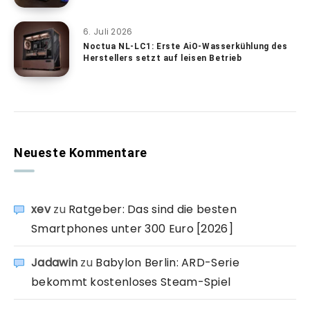
6. Juli 2026
Noctua NL-LC1: Erste AiO-Wasserkühlung des
Herstellers setzt auf leisen Betrieb
Neueste Kommentare
xev
zu
Ratgeber: Das sind die besten
Smartphones unter 300 Euro [2026]
Jadawin
zu
Babylon Berlin: ARD-Serie
bekommt kostenloses Steam-Spiel