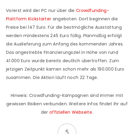
Vorerst wird der PC nur über die
Crowdfunding-
Plattform Kickstarter
angeboten. Dort beginnen die
Preise bei 147 Euro. Für die bestmögliche Ausstattung
werden mindestens 245 Euro fällig. Planmäßig erfolgt
die Auslieferung zum Anfang des kommenden Jahres.
Das angestrebte Finanzierungsziel in Höhe von rund
41.000 Euro wurde bereits deutlich übertroffen. Zum
jetzigen Zeitpunkt kamen schon mehr als 190.000 Euro
zusammen. Die Aktion läuft noch 22 Tage.
Hinweis: Crowdfunding-Kampagnen sind immer mit
gewissen Risiken verbunden. Weitere Infos findet ihr auf
der
offiziellen Webseite
.
5