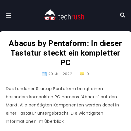
Abacus by Pentaform: In dieser
Tastatur steckt ein kompletter
PC
20. Juli 2022
0
Das Londoner Startup Pentaform bringt einen
besonders kompakten PC namens “Abacus” auf den
Markt. Alle benötigten Komponenten werden dabei in
einer Tastatur untergebracht. Die wichtigsten
Informationen im Überblick.