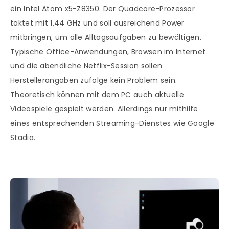
ein Intel Atom x5-Z8350. Der Quadcore-Prozessor
taktet mit 1,44 GHz und soll ausreichend Power
mitbringen, um alle Alltagsaufgaben zu bewältigen.
Typische Office-Anwendungen, Browsen im Internet
und die abendliche Netflix-Session sollen
Herstellerangaben zufolge kein Problem sein.
Theoretisch können mit dem PC auch aktuelle
Videospiele gespielt werden. Allerdings nur mithilfe
eines entsprechenden Streaming-Dienstes wie Google
Stadia.