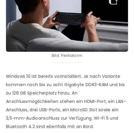
Bild: Pentaform
Windows 10 ist bereits vorinstalliert. Je nach Variante
kommen noch bis zu acht Gigabyte DDR3-RAM und bis
zu 128 GB Speicherplatz hinzu. An
Anschlussmöglichkeiten stehen ein HDMI-Port, ein LAN-
Anschluss, drei USB-Ports, ein MicroSD Slot sowie ein
3,5-mm-Audioanschluss zur Verfügung. Wi-Fi 5 und
Bluetooth 4.2 sind ebenfalls mit an Bord.