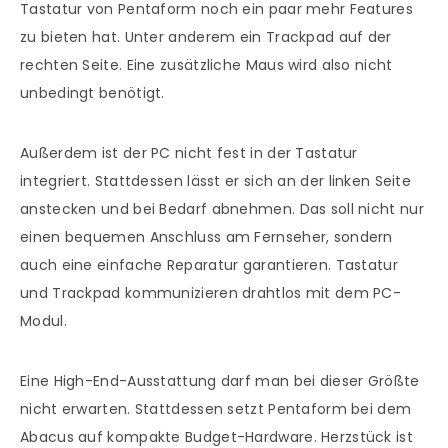
Tastatur von Pentaform noch ein paar mehr Features
zu bieten hat. Unter anderem ein Trackpad auf der
rechten Seite. Eine zusätzliche Maus wird also nicht
unbedingt benötigt.
Außerdem ist der PC nicht fest in der Tastatur
integriert. Stattdessen lässt er sich an der linken Seite
anstecken und bei Bedarf abnehmen. Das soll nicht nur
einen bequemen Anschluss am Fernseher, sondern
auch eine einfache Reparatur garantieren. Tastatur
und Trackpad kommunizieren drahtlos mit dem PC-
Modul.
Eine High-End-Ausstattung darf man bei dieser Größte
nicht erwarten. Stattdessen setzt Pentaform bei dem
Abacus auf kompakte Budget-Hardware. Herzstück ist