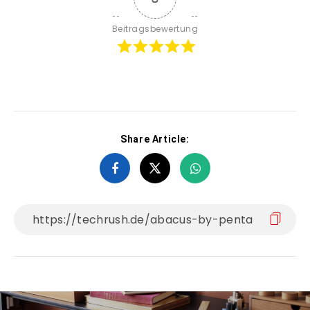
Beitragsbewertung
Share Article: