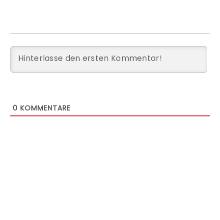
0
KOMMENTARE