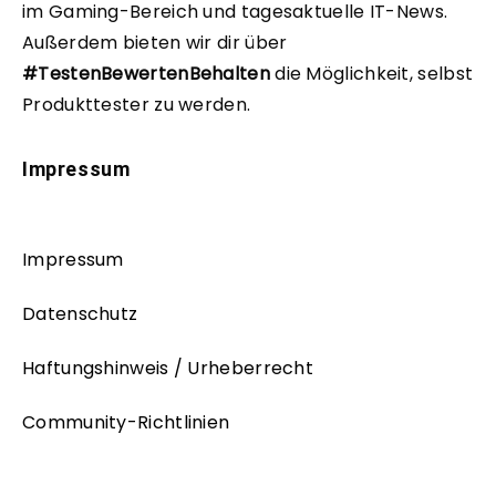
im Gaming-Bereich und tagesaktuelle IT-News.
Außerdem bieten wir dir über
#TestenBewertenBehalten
die Möglichkeit, selbst
Produkttester zu werden.
Impressum
Impressum
Datenschutz
Haftungshinweis / Urheberrecht
Community-Richtlinien