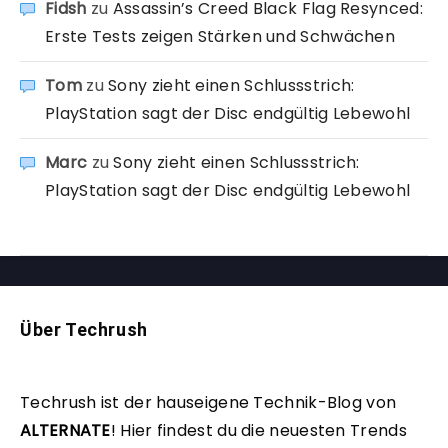
Fidsh
zu
Assassin’s Creed Black Flag Resynced:
Erste Tests zeigen Stärken und Schwächen
Tom
zu
Sony zieht einen Schlussstrich:
PlayStation sagt der Disc endgültig Lebewohl
Marc
zu
Sony zieht einen Schlussstrich:
PlayStation sagt der Disc endgültig Lebewohl
Über Techrush
Techrush ist der hauseigene Technik-Blog von
ALTERNATE
!
Hier findest du die neuesten Trends