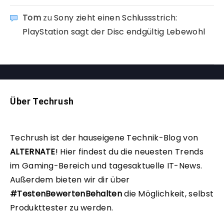
Tom
zu
Sony zieht einen Schlussstrich:
PlayStation sagt der Disc endgültig Lebewohl
Über Techrush
Techrush ist der hauseigene Technik-Blog von
ALTERNATE
!
Hier findest du die neuesten Trends
im Gaming-Bereich und tagesaktuelle IT-News.
Außerdem bieten wir dir über
#TestenBewertenBehalten
die Möglichkeit, selbst
Produkttester zu werden.