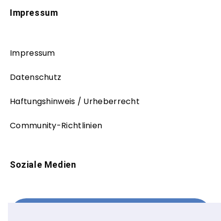
Impressum
Impressum
Datenschutz
Haftungshinweis / Urheberrecht
Community-Richtlinien
Soziale Medien
Facebook
FOLLOW ME!