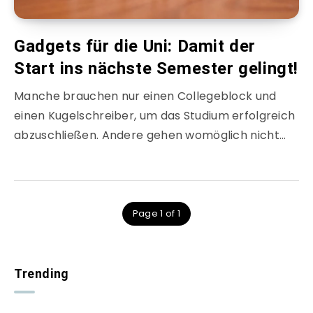
Gadgets für die Uni: Damit der
Start ins nächste Semester gelingt!
Manche brauchen nur einen Collegeblock und
einen Kugelschreiber, um das Studium erfolgreich
abzuschließen. Andere gehen womöglich nicht…
Page 1 of 1
Trending