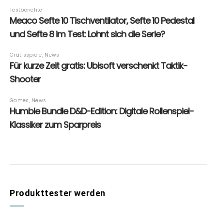
Produkttester werden