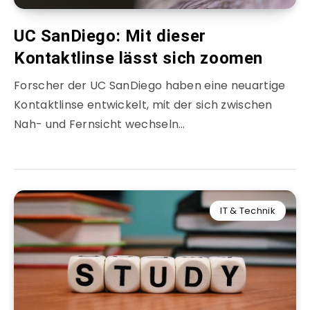
UC SanDiego: Mit dieser
Kontaktlinse lässt sich zoomen
Forscher der UC SanDiego haben eine neuartige
Kontaktlinse entwickelt, mit der sich zwischen
Nah- und Fernsicht wechseln…
IT & Technik