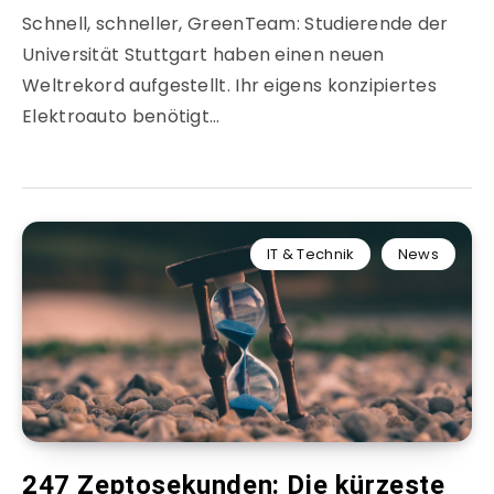
Schnell, schneller, GreenTeam: Studierende der
Universität Stuttgart haben einen neuen
Weltrekord aufgestellt. Ihr eigens konzipiertes
Elektroauto benötigt…
IT & Technik
News
247 Zeptosekunden: Die kürzeste