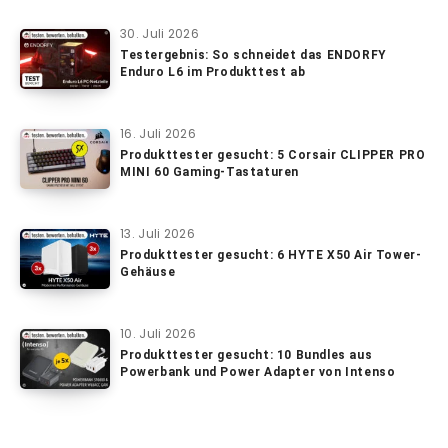
30. Juli 2026
Testergebnis: So schneidet das ENDORFY
Enduro L6 im Produkttest ab
16. Juli 2026
Produkttester gesucht: 5 Corsair CLIPPER PRO
MINI 60 Gaming-Tastaturen
13. Juli 2026
Produkttester gesucht: 6 HYTE X50 Air Tower-
Gehäuse
10. Juli 2026
Produkttester gesucht: 10 Bundles aus
Powerbank und Power Adapter von Intenso