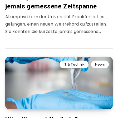
jemals gemessene Zeitspanne
Atomphysikern der Universität Frankfurt ist es
gelungen, einen neuen Weltrekord aufzustellen.
Sie konnten die kürzeste jemals gemessene…
IT & Technik
News