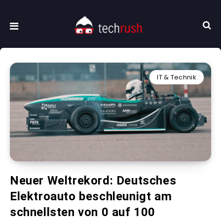
IT & Technik
Neuer Weltrekord: Deutsches
Elektroauto beschleunigt am
schnellsten von 0 auf 100