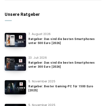
Unsere Ratgeber
7. August 2026
Ratgeber: Das sind die besten Smartphones
unter 500 Euro [2026]
23. Juli 2026
Ratgeber: Das sind die besten Smartphones
unter 300 Euro [2026]
5. November 2025
Ratgeber: Bester Gaming-PC für 1500 Euro
[2025]
5. November 2025