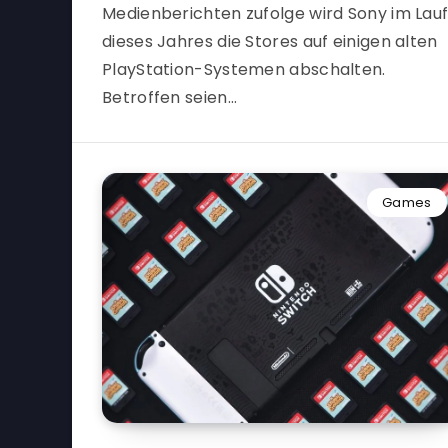
Medienberichten zufolge wird Sony im Lau
dieses Jahres die Stores auf einigen alten
PlayStation-Systemen abschalten.
Betroffen seien…
Games