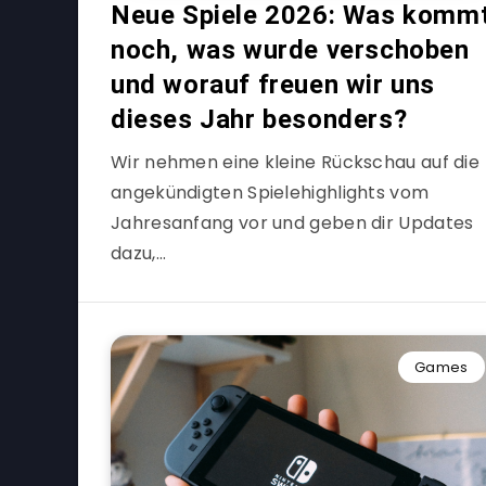
Neue Spiele 2026: Was komm
noch, was wurde verschoben
und worauf freuen wir uns
dieses Jahr besonders?
Wir nehmen eine kleine Rückschau auf die
angekündigten Spielehighlights vom
Jahresanfang vor und geben dir Updates
dazu,…
Games