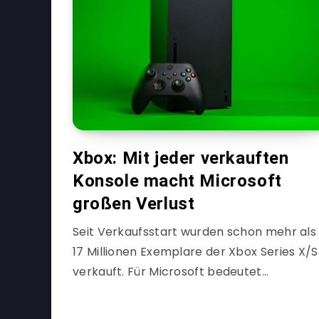
Xbox: Mit jeder verkauften
Konsole macht Microsoft
großen Verlust
Seit Verkaufsstart wurden schon mehr als
17 Millionen Exemplare der Xbox Series X/S
verkauft. Für Microsoft bedeutet…