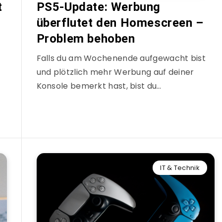
t
PS5-Update: Werbung
überflutet den Homescreen –
Problem behoben
Falls du am Wochenende aufgewacht bist
und plötzlich mehr Werbung auf deiner
Konsole bemerkt hast, bist du…
IT & Technik