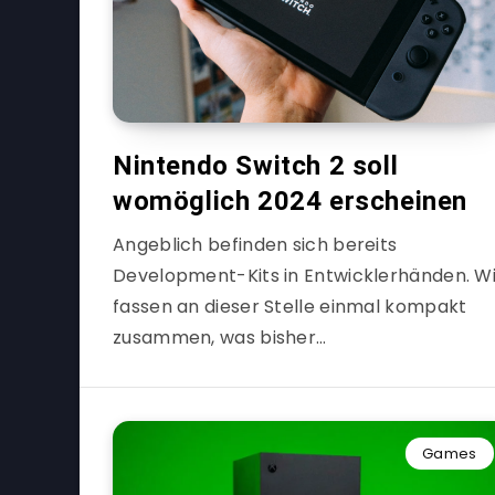
Nintendo Switch 2 soll
womöglich 2024 erscheinen
Angeblich befinden sich bereits
Development-Kits in Entwicklerhänden. Wi
fassen an dieser Stelle einmal kompakt
zusammen, was bisher…
Games