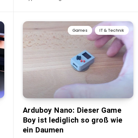
Games
IT & Technik
Arduboy Nano: Dieser Game
Boy ist lediglich so groß wie
ein Daumen