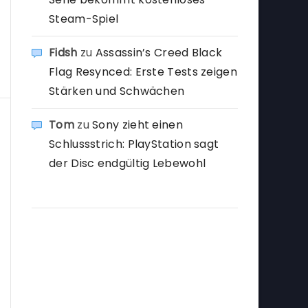
Steam-Spiel
Fidsh
zu
Assassin’s Creed Black
Flag Resynced: Erste Tests zeigen
Stärken und Schwächen
Tom
zu
Sony zieht einen
Schlussstrich: PlayStation sagt
der Disc endgültig Lebewohl