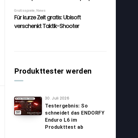
Produkttester werden
30. Juli 2026
Testergebnis: So
schneidet das ENDORFY
Enduro L6 im
Produkttest ab