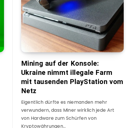
Mining auf der Konsole:
Ukraine nimmt illegale Farm
mit tausenden PlayStation vom
Netz
Eigentlich dürfte es niemanden mehr
verwundern, dass Miner wirklich jede Art
von Hardware zum Schürfen von
Kryptowährungen…