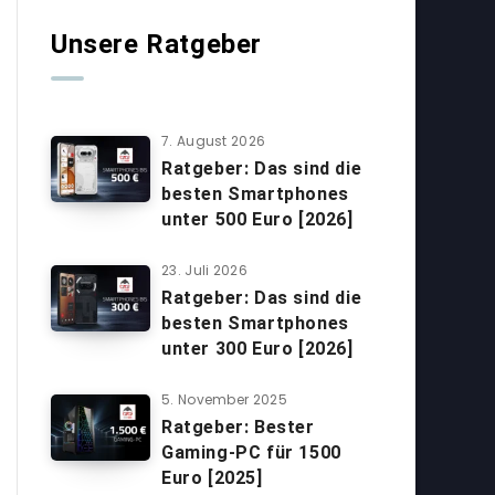
Unsere Ratgeber
7. August 2026
Ratgeber: Das sind die
besten Smartphones
unter 500 Euro [2026]
23. Juli 2026
Ratgeber: Das sind die
besten Smartphones
unter 300 Euro [2026]
5. November 2025
Ratgeber: Bester
Gaming-PC für 1500
Euro [2025]