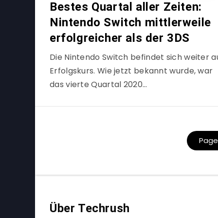
Bestes Quartal aller Zeiten:
Nintendo Switch mittlerweile
erfolgreicher als der 3DS
Die Nintendo Switch befindet sich weiter a
Erfolgskurs. Wie jetzt bekannt wurde, war
das vierte Quartal 2020…
Page 
Über Techrush