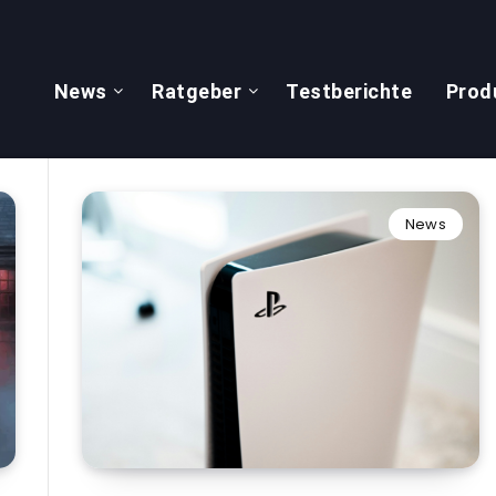
News
Ratgeber
Testberichte
Prod
News