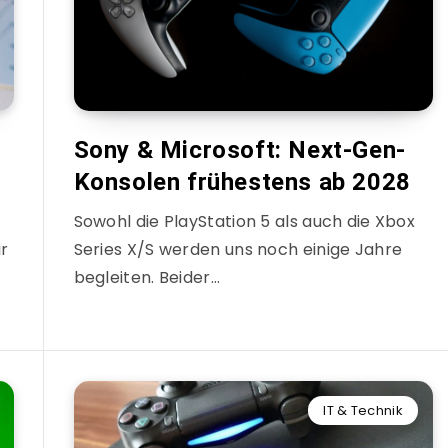
Sony & Microsoft: Next-Gen-
Konsolen frühestens ab 2028
Sowohl die PlayStation 5 als auch die Xbox
r
Series X/S werden uns noch einige Jahre
begleiten. Beider…
IT & Technik