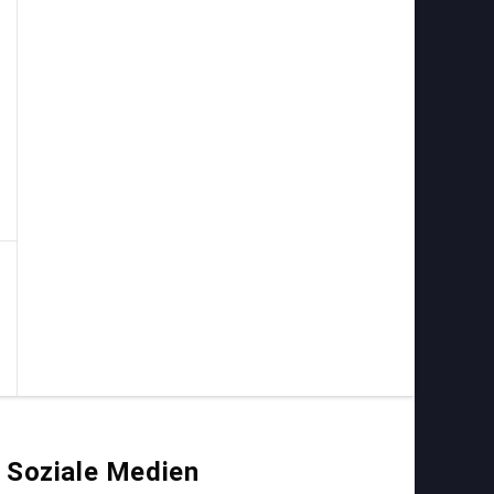
Soziale Medien