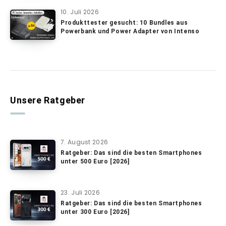
10. Juli 2026
Produkttester gesucht: 10 Bundles aus
Powerbank und Power Adapter von Intenso
Unsere Ratgeber
7. August 2026
Ratgeber: Das sind die besten Smartphones
unter 500 Euro [2026]
23. Juli 2026
Ratgeber: Das sind die besten Smartphones
unter 300 Euro [2026]