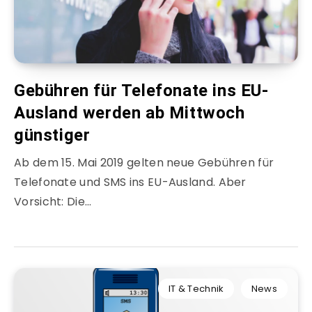
Gebühren für Telefonate ins EU-
Ausland werden ab Mittwoch
günstiger
Ab dem 15. Mai 2019 gelten neue Gebühren für
Telefonate und SMS ins EU-Ausland. Aber
Vorsicht: Die…
IT & Technik
News