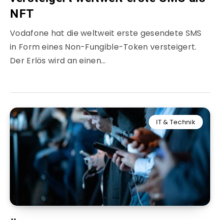
NFT
Vodafone hat die weltweit erste gesendete SMS
in Form eines Non-Fungible-Token versteigert.
Der Erlös wird an einen…
IT & Technik