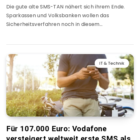
Die gute alte SMS-TAN nähert sich ihrem Ende.
Sparkassen und Volksbanken wollen das
Sicherheitsverfahren noch in diesem…
IT & Technik
Für 107.000 Euro: Vodafone
versteigert weltweit erste SMS als