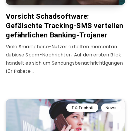
Vorsicht Schadsoftware:
Gefälschte Tracking-SMS verteilen
gefährlichen Banking-Trojaner
Viele Smartphone-Nutzer erhalten momentan
dubiose Spam-Nachrichten. Auf den ersten Blick
handelt es sich um Sendungsbenachrichtigungen
für Pakete….
IT & Technik
News