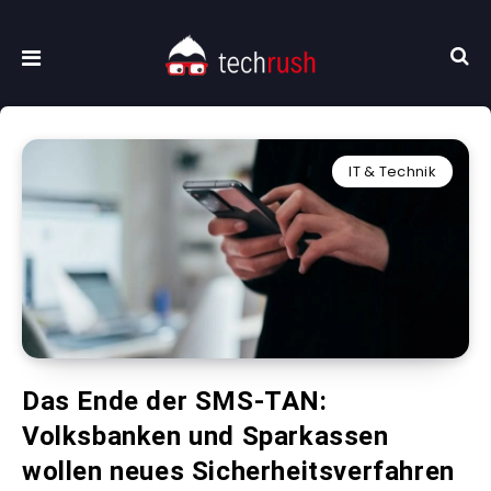
IT & Technik
Das Ende der SMS-TAN:
Volksbanken und Sparkassen
wollen neues Sicherheitsverfahren