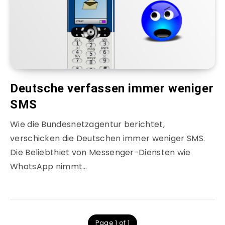
Deutsche verfassen immer weniger
SMS
Wie die Bundesnetzagentur berichtet,
verschicken die Deutschen immer weniger SMS.
Die Beliebthiet von Messenger-Diensten wie
WhatsApp nimmt…
Page 1 of 1