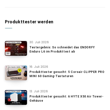
Produkttester werden
30. Juli 2026
Testergebnis: So schneidet das ENDORFY
Enduro L6 im Produkttest ab
16. Juli 2026
Produkttester gesucht: 5 Corsair CLIPPER PRO
MINI 60 Gaming-Tastaturen
13. Juli 2026
Produkttester gesucht: 6 HYTE X50 Air Tower-
Gehäuse