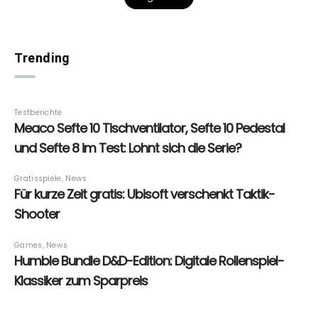
Trending