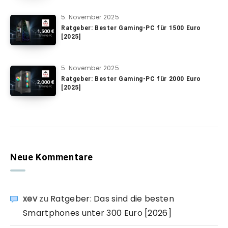
5. November 2025
Ratgeber: Bester Gaming-PC für 1500 Euro
[2025]
5. November 2025
Ratgeber: Bester Gaming-PC für 2000 Euro
[2025]
Neue Kommentare
xev
zu
Ratgeber: Das sind die besten
Smartphones unter 300 Euro [2026]