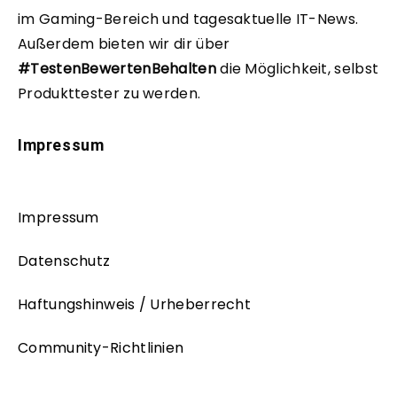
im Gaming-Bereich und tagesaktuelle IT-News.
Außerdem bieten wir dir über
#TestenBewertenBehalten
die Möglichkeit, selbst
Produkttester zu werden.
Impressum
Impressum
Datenschutz
Haftungshinweis / Urheberrecht
Community-Richtlinien