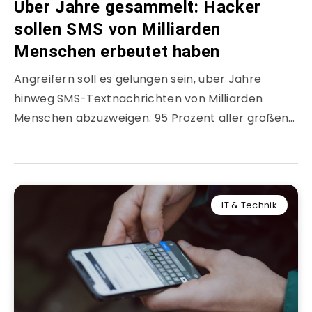
Über Jahre gesammelt: Hacker
sollen SMS von Milliarden
Menschen erbeutet haben
Angreifern soll es gelungen sein, über Jahre
hinweg SMS-Textnachrichten von Milliarden
Menschen abzuzweigen. 95 Prozent aller großen…
IT & Technik