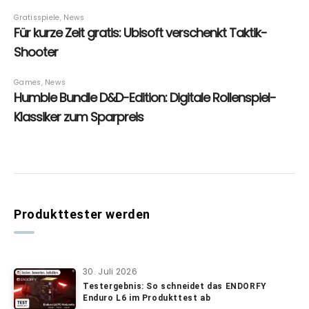
Produkttester werden
30. Juli 2026
Testergebnis: So schneidet das ENDORFY
Enduro L6 im Produkttest ab