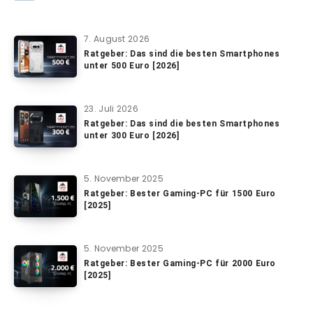
7. August 2026
Ratgeber: Das sind die besten Smartphones
unter 500 Euro [2026]
23. Juli 2026
Ratgeber: Das sind die besten Smartphones
unter 300 Euro [2026]
5. November 2025
Ratgeber: Bester Gaming-PC für 1500 Euro
[2025]
5. November 2025
Ratgeber: Bester Gaming-PC für 2000 Euro
[2025]