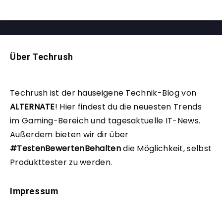
Über Techrush
Techrush ist der hauseigene Technik-Blog von
ALTERNATE
!
Hier findest du die neuesten Trends
im Gaming-Bereich und tagesaktuelle IT-News.
Außerdem bieten wir dir über
#TestenBewertenBehalten
die Möglichkeit, selbst
Produkttester zu werden.
Impressum