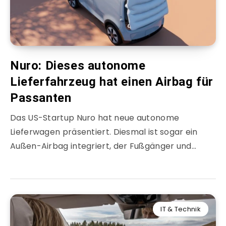
Nuro: Dieses autonome
Lieferfahrzeug hat einen Airbag für
Passanten
Das US-Startup Nuro hat neue autonome
Lieferwagen präsentiert. Diesmal ist sogar ein
Außen-Airbag integriert, der Fußgänger und…
IT & Technik