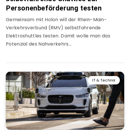
Personenbeförderung testen
Gemeinsam mit Holon will der Rhein-Main-
Verkehrsverbund (RMV) selbstfahrende
Elektroshuttles testen. Damit wolle man das
Potenzial des Nahverkehrs…
IT & Technik