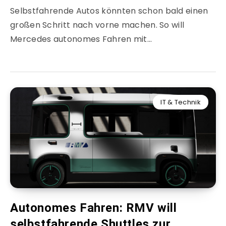
Selbstfahrende Autos könnten schon bald einen
großen Schritt nach vorne machen. So will
Mercedes autonomes Fahren mit…
IT & Technik
Autonomes Fahren: RMV will
selbstfahrende Shuttles zur