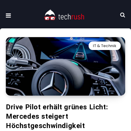
IT & Technik
Drive Pilot erhält grünes Licht:
Mercedes steigert
Höchstgeschwindigkeit