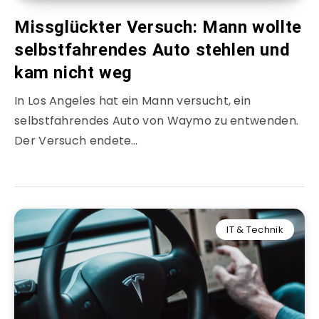
Missglückter Versuch: Mann wollte
selbstfahrendes Auto stehlen und
kam nicht weg
In Los Angeles hat ein Mann versucht, ein
selbstfahrendes Auto von Waymo zu entwenden.
Der Versuch endete…
IT & Technik