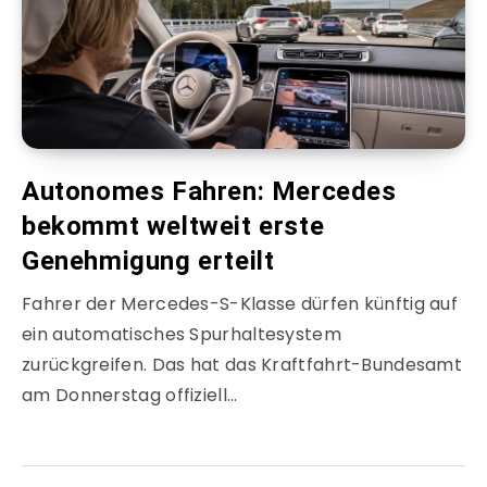
Autonomes Fahren: Mercedes
bekommt weltweit erste
Genehmigung erteilt
Fahrer der Mercedes-S-Klasse dürfen künftig auf
ein automatisches Spurhaltesystem
zurückgreifen. Das hat das Kraftfahrt-Bundesamt
am Donnerstag offiziell…