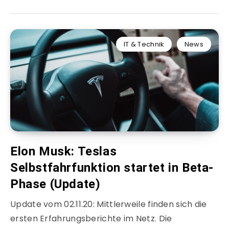
IT & Technik
News
Elon Musk: Teslas
Selbstfahrfunktion startet in Beta-
Phase (Update)
Update vom 02.11.20: Mittlerweile finden sich die
ersten Erfahrungsberichte im Netz. Die