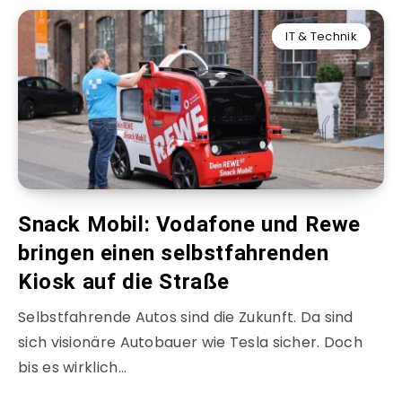
IT & Technik
Snack Mobil: Vodafone und Rewe
bringen einen selbstfahrenden
Kiosk auf die Straße
Selbstfahrende Autos sind die Zukunft. Da sind
sich visionäre Autobauer wie Tesla sicher. Doch
bis es wirklich…