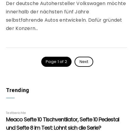
Der deutsche Autohersteller Volkswagen möchte
innerhalb der nächsten fünf Jahre
selbstfahrende Autos entwickeln. Dafür gründet
der Konzern…
Page 1 of 2
Next
Trending