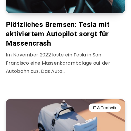
Plötzliches Bremsen: Tesla mit
aktiviertem Autopilot sorgt für
Massencrash
Im November 2022 löste ein Tesla in San
Francisco eine Massenkarambolage auf der
Autobahn aus. Das Auto…
IT & Technik