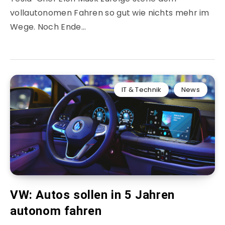
vollautonomen Fahren so gut wie nichts mehr im
Wege. Noch Ende…
IT & Technik
News
VW: Autos sollen in 5 Jahren
autonom fahren