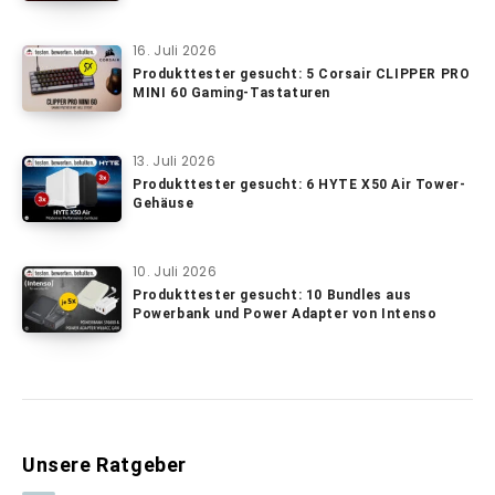
16. Juli 2026
Produkttester gesucht: 5 Corsair CLIPPER PRO
MINI 60 Gaming-Tastaturen
13. Juli 2026
Produkttester gesucht: 6 HYTE X50 Air Tower-
Gehäuse
10. Juli 2026
Produkttester gesucht: 10 Bundles aus
Powerbank und Power Adapter von Intenso
Unsere Ratgeber