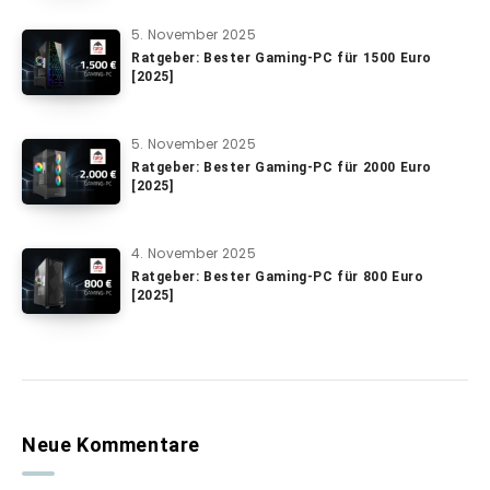
5. November 2025
Ratgeber: Bester Gaming-PC für 1500 Euro
[2025]
5. November 2025
Ratgeber: Bester Gaming-PC für 2000 Euro
[2025]
4. November 2025
Ratgeber: Bester Gaming-PC für 800 Euro
[2025]
Neue Kommentare