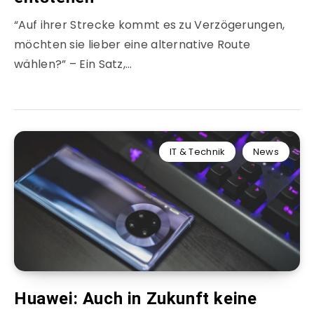
“Auf ihrer Strecke kommt es zu Verzögerungen,
möchten sie lieber eine alternative Route
wählen?” – Ein Satz,…
IT & Technik
News
Huawei: Auch in Zukunft keine