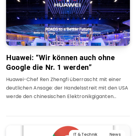
Huawei: “Wir können auch ohne
Google die Nr. 1 werden”
Huawei-Chef Ren Zhengfi überrascht mit einer
deutlichen Ansage: der Handelsstreit mit den USA
werde den chinesischen Elektronikgiganten…
IT & Technik
News