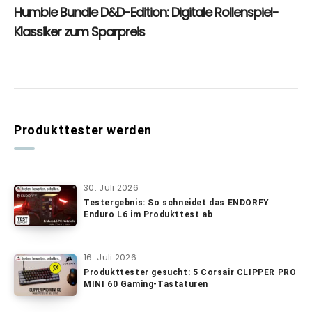
Produkttester werden
30. Juli 2026
Testergebnis: So schneidet das ENDORFY
Enduro L6 im Produkttest ab
16. Juli 2026
Produkttester gesucht: 5 Corsair CLIPPER PRO
MINI 60 Gaming-Tastaturen