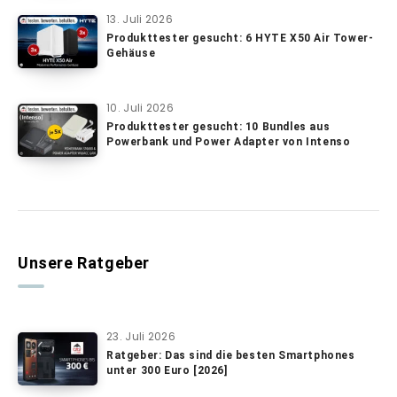
13. Juli 2026
Produkttester gesucht: 6 HYTE X50 Air Tower-
Gehäuse
10. Juli 2026
Produkttester gesucht: 10 Bundles aus
Powerbank und Power Adapter von Intenso
Unsere Ratgeber
23. Juli 2026
Ratgeber: Das sind die besten Smartphones
unter 300 Euro [2026]