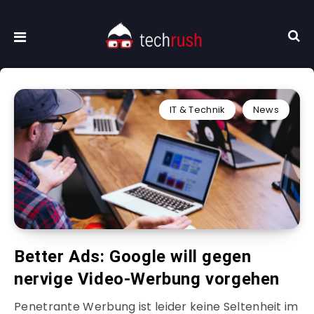
IT & Technik
News
Better Ads: Google will gegen
nervige Video-Werbung vorgehen
Penetrante Werbung ist leider keine Seltenheit im