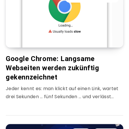
Google Chrome: Langsame
Webseiten werden zukünftig
gekennzeichnet
Jeder kennt es: man klickt auf einen Link, wartet
drei Sekunden … fünf Sekunden … und verlässt…