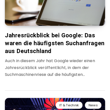
Jahresrückblick bei Google: Das
waren die häufigsten Suchanfragen
aus Deutschland
Auch in diesem Jahr hat Google wieder einen
Jahresrückblick veröffentlicht, in dem der
Suchmaschinenriese auf die häufigsten…
IT & Technik
News