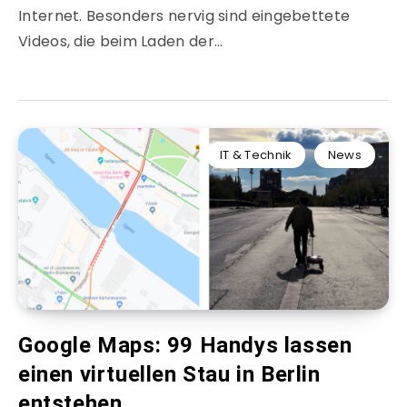
Internet. Besonders nervig sind eingebettete
Videos, die beim Laden der…
IT & Technik
News
Google Maps: 99 Handys lassen
einen virtuellen Stau in Berlin
entstehen