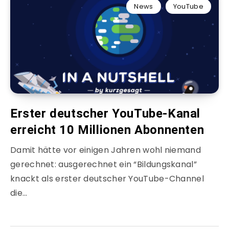
News
YouTube
Erster deutscher YouTube-Kanal
erreicht 10 Millionen Abonnenten
Damit hätte vor einigen Jahren wohl niemand
gerechnet: ausgerechnet ein “Bildungskanal”
knackt als erster deutscher YouTube-Channel
die…