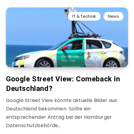
IT & Technik
News
Google Street View: Comeback in
Deutschland?
Google Street View könnte aktuelle Bilder aus
Deutschland bekommen. Sollte ein
entsprechender Antrag bei der Hamburger
Datenschutzbehörde…