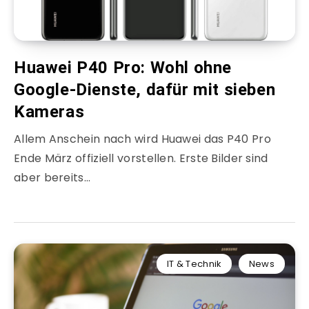
Huawei P40 Pro: Wohl ohne
Google-Dienste, dafür mit sieben
Kameras
Allem Anschein nach wird Huawei das P40 Pro
Ende März offiziell vorstellen. Erste Bilder sind
aber bereits…
IT & Technik
News