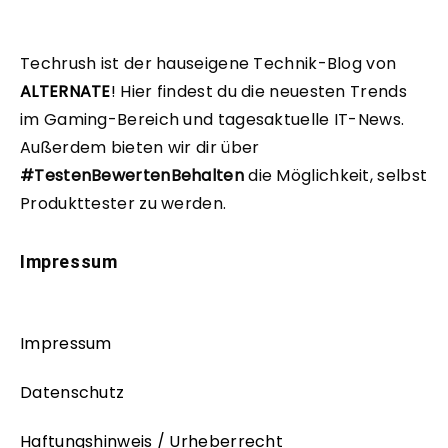
Techrush ist der hauseigene Technik-Blog von
ALTERNATE
!
Hier findest du die neuesten Trends
im Gaming-Bereich und tagesaktuelle IT-News.
Außerdem bieten wir dir über
#TestenBewertenBehalten
die Möglichkeit, selbst
Produkttester zu werden.
Impressum
Impressum
Datenschutz
Haftungshinweis / Urheberrecht