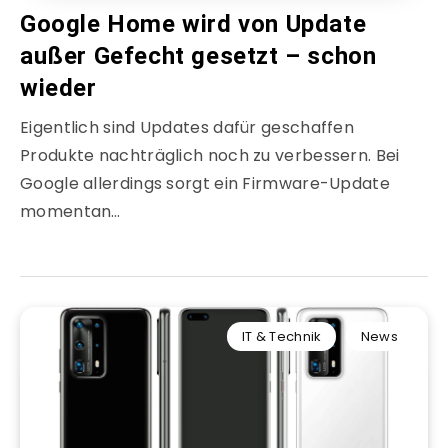
Google Home wird von Update
außer Gefecht gesetzt – schon
wieder
Eigentlich sind Updates dafür geschaffen
Produkte nachträglich noch zu verbessern. Bei
Google allerdings sorgt ein Firmware-Update
momentan…
IT & Technik
News