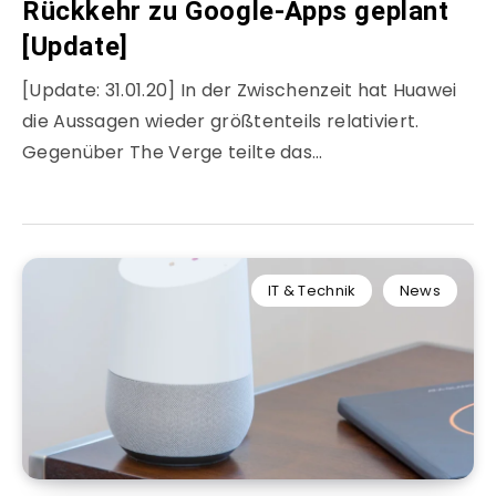
Rückkehr zu Google-Apps geplant
[Update]
[Update: 31.01.20] In der Zwischenzeit hat Huawei
die Aussagen wieder größtenteils relativiert.
Gegenüber The Verge teilte das…
IT & Technik
News