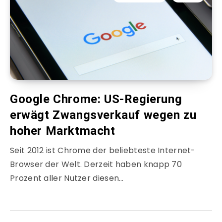
Google Chrome: US-Regierung
erwägt Zwangsverkauf wegen zu
hoher Marktmacht
Seit 2012 ist Chrome der beliebteste Internet-
Browser der Welt. Derzeit haben knapp 70
Prozent aller Nutzer diesen…