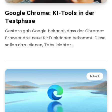
Google Chrome: KI-Tools in der
Testphase
Gestern gab Google bekannt, dass der Chrome-
Browser drei neue KI-Funktionen bekommt. Diese
sollen dazu dienen, Tabs leichter…
News