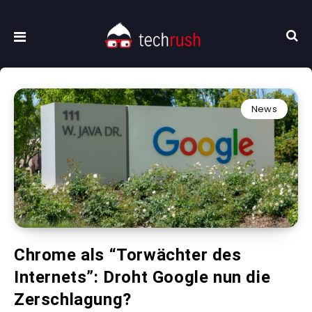
News
Chrome als “Torwächter des
Internets”: Droht Google nun die
Zerschlagung?