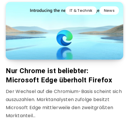
IT & Technik
News
Nur Chrome ist beliebter:
Microsoft Edge überholt Firefox
Der Wechsel auf die Chromium-Basis scheint sich
auszuzahlen. Marktanalysten zufolge besitzt
Microsoft Edge mittlerweile den zweitgrößten
Marktanteil…