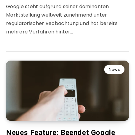
Google steht aufgrund seiner dominanten
Marktstellung weltweit zunehmend unter
regulatorischer Beobachtung und hat bereits
mehrere Verfahren hinter…
News
Neues Feature: Beendet Google