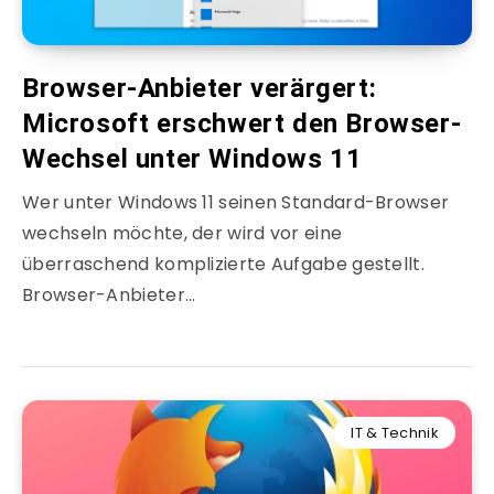
Browser-Anbieter verärgert:
Microsoft erschwert den Browser-
Wechsel unter Windows 11
Wer unter Windows 11 seinen Standard-Browser
wechseln möchte, der wird vor eine
überraschend komplizierte Aufgabe gestellt.
Browser-Anbieter…
IT & Technik