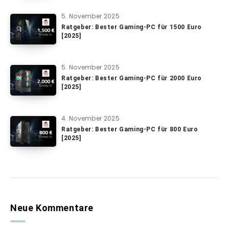
5. November 2025
Ratgeber: Bester Gaming-PC für 1500 Euro
[2025]
5. November 2025
Ratgeber: Bester Gaming-PC für 2000 Euro
[2025]
4. November 2025
Ratgeber: Bester Gaming-PC für 800 Euro
[2025]
Neue Kommentare