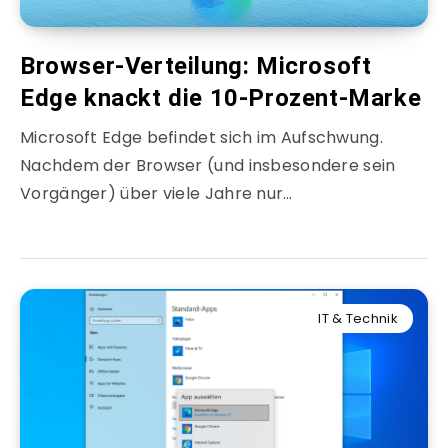
Browser-Verteilung: Microsoft
Edge knackt die 10-Prozent-Marke
Microsoft Edge befindet sich im Aufschwung.
Nachdem der Browser (und insbesondere sein
Vorgänger) über viele Jahre nur…
IT & Technik