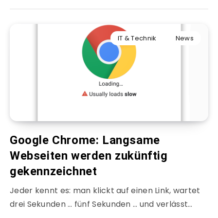
IT & Technik
News
Google Chrome: Langsame
Webseiten werden zukünftig
gekennzeichnet
Jeder kennt es: man klickt auf einen Link, wartet
drei Sekunden … fünf Sekunden … und verlässt…