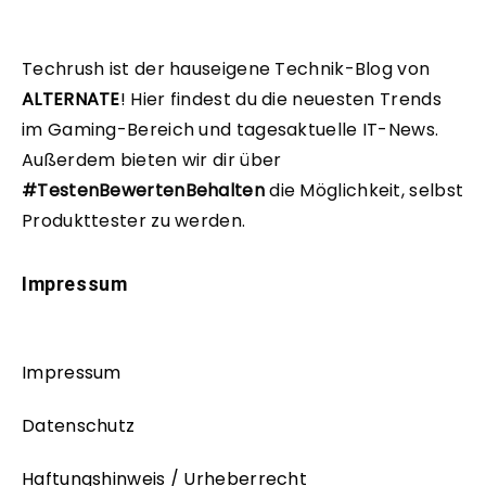
Techrush ist der hauseigene Technik-Blog von
ALTERNATE
!
Hier findest du die neuesten Trends
im Gaming-Bereich und tagesaktuelle IT-News.
Außerdem bieten wir dir über
#TestenBewertenBehalten
die Möglichkeit, selbst
Produkttester zu werden.
Impressum
Impressum
Datenschutz
Haftungshinweis / Urheberrecht