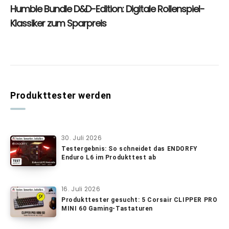
Produkttester werden
30. Juli 2026
Testergebnis: So schneidet das ENDORFY
Enduro L6 im Produkttest ab
16. Juli 2026
Produkttester gesucht: 5 Corsair CLIPPER PRO
MINI 60 Gaming-Tastaturen