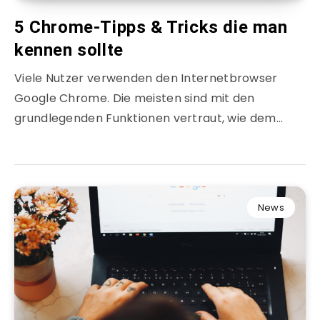
5 Chrome-Tipps & Tricks die man
kennen sollte
Viele Nutzer verwenden den Internetbrowser
Google Chrome. Die meisten sind mit den
grundlegenden Funktionen vertraut, wie dem…
News