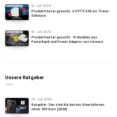
13. Juli 2026
Produkttester gesucht: 6 HYTE X50 Air Tower-
Gehäuse
10. Juli 2026
Produkttester gesucht: 10 Bundles aus
Powerbank und Power Adapter von Intenso
Unsere Ratgeber
23. Juli 2026
Ratgeber: Das sind die besten Smartphones
unter 300 Euro [2026]