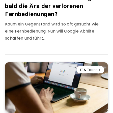
bald die Ära der verlorenen
Fernbedienungen?
Kaum ein Gegenstand wird so oft gesucht wie
eine Fernbedienung. Nun will Google Abhilfe
schaffen und führt…
IT & Technik