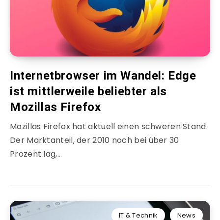
Internetbrowser im Wandel: Edge
ist mittlerweile beliebter als
Mozillas Firefox
Mozillas Firefox hat aktuell einen schweren Stand.
Der Marktanteil, der 2010 noch bei über 30
Prozent lag,…
IT & Technik
News