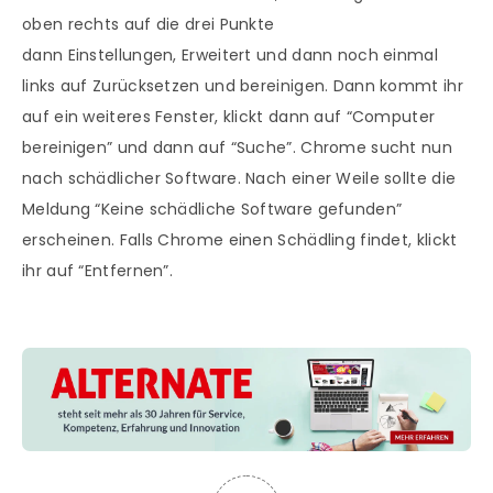
oben rechts auf die drei Punkte
dann Einstellungen, Erweitert und dann noch einmal
links auf Zurücksetzen und bereinigen. Dann kommt ihr
auf ein weiteres Fenster, klickt dann auf “Computer
bereinigen” und dann auf “Suche”. Chrome sucht nun
nach schädlicher Software. Nach einer Weile sollte die
Meldung “Keine schädliche Software gefunden”
erscheinen. Falls Chrome einen Schädling findet, klickt
ihr auf “Entfernen”.