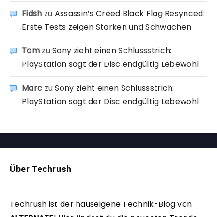
Fidsh
zu
Assassin’s Creed Black Flag Resynced:
Erste Tests zeigen Stärken und Schwächen
Tom
zu
Sony zieht einen Schlussstrich:
PlayStation sagt der Disc endgültig Lebewohl
Marc
zu
Sony zieht einen Schlussstrich:
PlayStation sagt der Disc endgültig Lebewohl
Über Techrush
Techrush ist der hauseigene Technik-Blog von