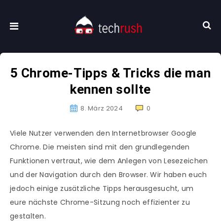
5 Chrome-Tipps & Tricks die man
kennen sollte
8. März 2024
0
Viele Nutzer verwenden den Internetbrowser Google
Chrome. Die meisten sind mit den grundlegenden
Funktionen vertraut, wie dem Anlegen von Lesezeichen
und der Navigation durch den Browser. Wir haben euch
jedoch einige zusätzliche Tipps herausgesucht, um
eure nächste Chrome-Sitzung noch effizienter zu
gestalten.