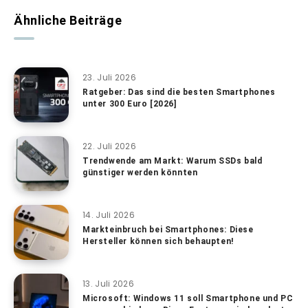
Ähnliche Beiträge
23. Juli 2026
Ratgeber: Das sind die besten Smartphones
unter 300 Euro [2026]
22. Juli 2026
Trendwende am Markt: Warum SSDs bald
günstiger werden könnten
14. Juli 2026
Markteinbruch bei Smartphones: Diese
Hersteller können sich behaupten!
13. Juli 2026
Microsoft: Windows 11 soll Smartphone und PC