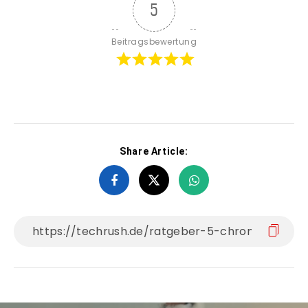
5
Beitragsbewertung
Share Article: