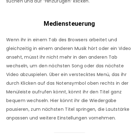
suchen und auf “Hinzufügen” klicken.
Mediensteuerung
Wenn ihr in einem Tab des Browsers arbeitet und
gleichzeitig in einem anderen Musik hört oder ein Video
anseht, müsst ihr nicht mehr in den anderen Tab
wechseln, um den nächsten Song oder das nächste
Video abzuspielen. Über ein verstecktes Menü, das ihr
durch Klicken auf das Notensymbol oben rechts in der
Menüleiste aufrufen könnt, könnt ihr den Titel ganz
bequem wechseln. Hier könnt ihr die Wiedergabe
pausieren, zum nächsten Titel springen, die Lautstärke
anpassen und weitere Einstellungen vornehmen.