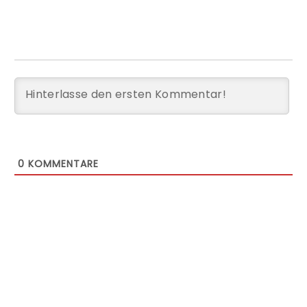
0
KOMMENTARE