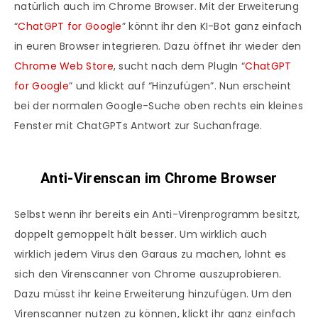
natürlich auch im Chrome Browser. Mit der Erweiterung
“
ChatGPT for Google
” könnt ihr den KI-Bot ganz einfach
in euren Browser integrieren. Dazu öffnet ihr wieder den
Chrome Web Store
, sucht nach dem PlugIn “
ChatGPT
for Google
” und klickt auf “Hinzufügen”. Nun erscheint
bei der normalen Google-Suche oben rechts ein kleines
Fenster mit ChatGPTs Antwort zur Suchanfrage.
Anti-Virenscan im Chrome Browser
Selbst wenn ihr bereits ein Anti-Virenprogramm besitzt,
doppelt gemoppelt hält besser. Um wirklich auch
wirklich jedem Virus den Garaus zu machen, lohnt es
sich den Virenscanner von Chrome auszuprobieren.
Dazu müsst ihr keine Erweiterung hinzufügen. Um den
Virenscanner nutzen zu können, klickt ihr ganz einfach