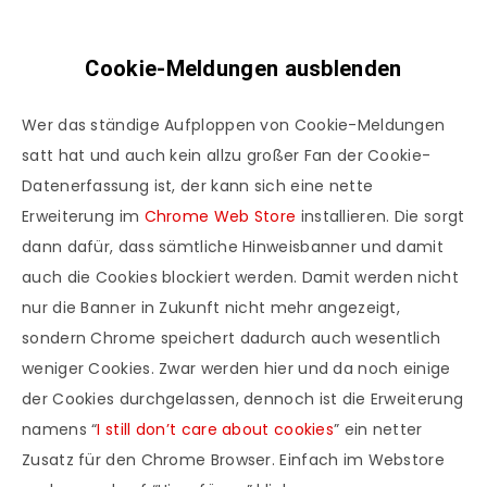
Cookie-Meldungen ausblenden
Wer das ständige Aufploppen von Cookie-Meldungen
satt hat und auch kein allzu großer Fan der Cookie-
Datenerfassung ist, der kann sich eine nette
Erweiterung im
Chrome Web Store
installieren. Die sorgt
dann dafür, dass sämtliche Hinweisbanner und damit
auch die Cookies blockiert werden. Damit werden nicht
nur die Banner in Zukunft nicht mehr angezeigt,
sondern Chrome speichert dadurch auch wesentlich
weniger Cookies. Zwar werden hier und da noch einige
der Cookies durchgelassen, dennoch ist die Erweiterung
namens “
I still don’t care about cookies
” ein netter
Zusatz für den Chrome Browser. Einfach im Webstore