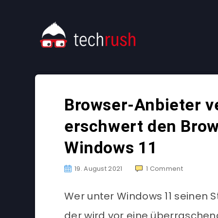
Browser-Anbieter ve
erschwert den Brow
Windows 11
19. August 2021
1
Comment
Wer unter Windows 11 seinen
der wird vor eine überraschend