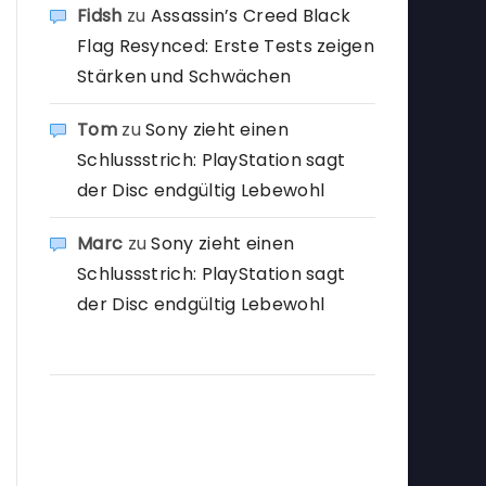
Fidsh
zu
Assassin’s Creed Black
Flag Resynced: Erste Tests zeigen
Stärken und Schwächen
Tom
zu
Sony zieht einen
Schlussstrich: PlayStation sagt
der Disc endgültig Lebewohl
Marc
zu
Sony zieht einen
Schlussstrich: PlayStation sagt
der Disc endgültig Lebewohl