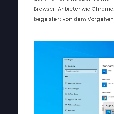
Browser-Anbieter wie Chrome, 
begeistert von dem Vorgehen