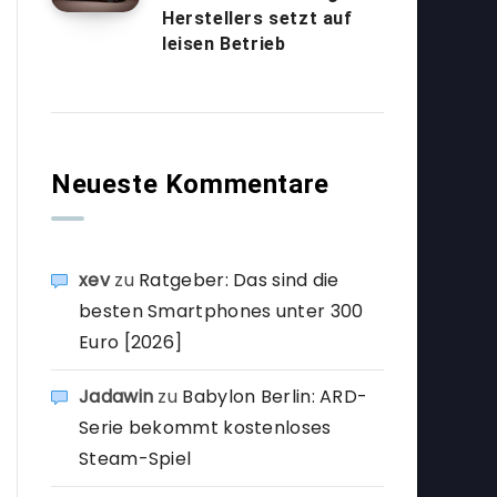
Herstellers setzt auf
leisen Betrieb
Neueste Kommentare
xev
zu
Ratgeber: Das sind die
besten Smartphones unter 300
Euro [2026]
Jadawin
zu
Babylon Berlin: ARD-
Serie bekommt kostenloses
Steam-Spiel