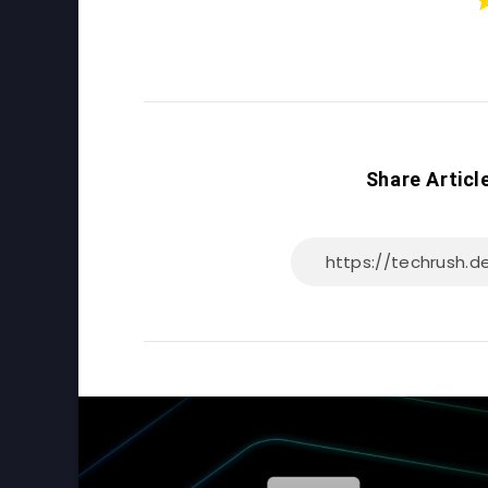
Share Articl