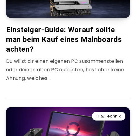
Einsteiger-Guide: Worauf sollte
man beim Kauf eines Mainboards
achten?
Du willst dir einen eigenen PC zusammenstellen
oder deinen alten PC aufrüsten, hast aber keine
Ahnung, welches…
IT & Technik