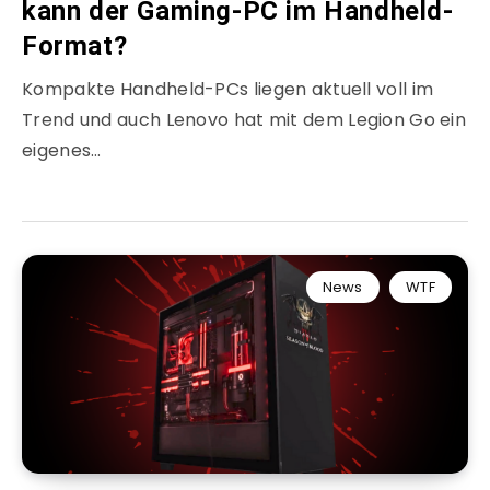
kann der Gaming-PC im Handheld-
Format?
Kompakte Handheld-PCs liegen aktuell voll im
Trend und auch Lenovo hat mit dem Legion Go ein
eigenes…
News
WTF