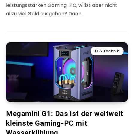
leistungsstarken Gaming-PC, willst aber nicht
allzu viel Geld ausgeben? Dann…
IT & Technik
Megamini G1: Das ist der weltweit
kleinste Gaming-PC mit
Wasserkühlung