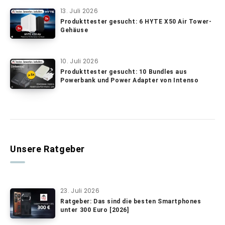
13. Juli 2026
Produkttester gesucht: 6 HYTE X50 Air Tower-
Gehäuse
10. Juli 2026
Produkttester gesucht: 10 Bundles aus
Powerbank und Power Adapter von Intenso
Unsere Ratgeber
23. Juli 2026
Ratgeber: Das sind die besten Smartphones
unter 300 Euro [2026]