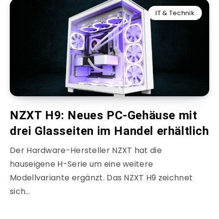
IT & Technik
NZXT H9: Neues PC-Gehäuse mit
drei Glasseiten im Handel erhältlich
Der Hardware-Hersteller NZXT hat die
hauseigene H-Serie um eine weitere
Modellvariante ergänzt. Das NZXT H9 zeichnet
sich…