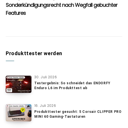
Produkttester werden
30. Juli 2026
Testergebnis: So schneidet das ENDORFY
Enduro L6 im Produkttest ab
16. Juli 2026
Produkttester gesucht: 5 Corsair CLIPPER PRO
MINI 60 Gaming-Tastaturen