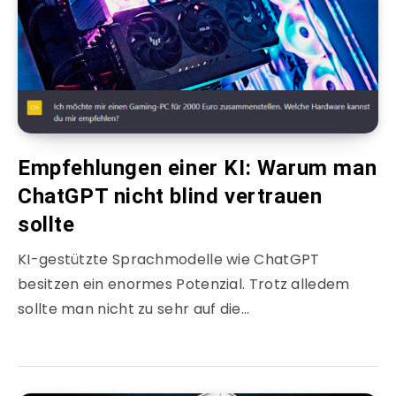
Empfehlungen einer KI: Warum man
ChatGPT nicht blind vertrauen
sollte
KI-gestützte Sprachmodelle wie ChatGPT
besitzen ein enormes Potenzial. Trotz alledem
sollte man nicht zu sehr auf die…