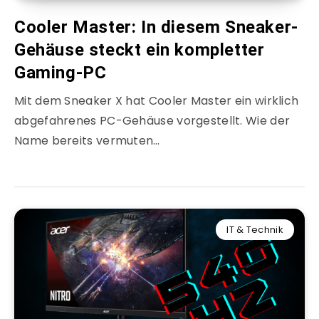
Cooler Master: In diesem Sneaker-
Gehäuse steckt ein kompletter
Gaming-PC
Mit dem Sneaker X hat Cooler Master ein wirklich
abgefahrenes PC-Gehäuse vorgestellt. Wie der
Name bereits vermuten…
IT & Technik