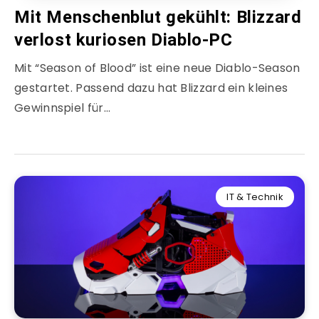
Mit Menschenblut gekühlt: Blizzard
verlost kuriosen Diablo-PC
Mit “Season of Blood” ist eine neue Diablo-Season
gestartet. Passend dazu hat Blizzard ein kleines
Gewinnspiel für…
IT & Technik