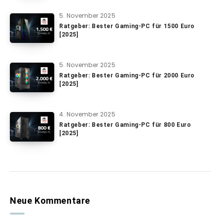
5. November 2025
Ratgeber: Bester Gaming-PC für 1500 Euro
[2025]
5. November 2025
Ratgeber: Bester Gaming-PC für 2000 Euro
[2025]
4. November 2025
Ratgeber: Bester Gaming-PC für 800 Euro
[2025]
Neue Kommentare