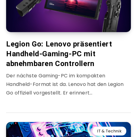
Legion Go: Lenovo präsentiert
Handheld-Gaming-PC mit
abnehmbaren Controllern
Der nächste Gaming-PC im kompakten
Handheld-Format ist da. Lenovo hat den Legion
Go offiziell vorgestellt. Er erinnert…
IT & Technik