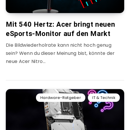
Mit 540 Hertz: Acer bringt neuen
eSports-Monitor auf den Markt
Die Bildwiederholrate kann nicht hoch genug
sein? Wenn du dieser Meinung bist, könnte der
neue Acer Nitro…
Hardware-Ratgeber
IT & Technik