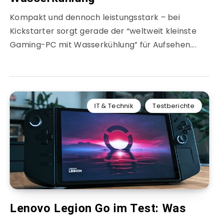
Kompakt und dennoch leistungsstark – bei
Kickstarter sorgt gerade der “weltweit kleinste
Gaming-PC mit Wasserkühlung” für Aufsehen….
IT & Technik
Testberichte
Lenovo Legion Go im Test: Was