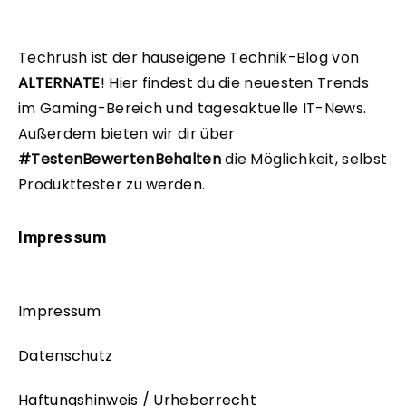
Techrush ist der hauseigene Technik-Blog von
ALTERNATE
!
Hier findest du die neuesten Trends
im Gaming-Bereich und tagesaktuelle IT-News.
Außerdem bieten wir dir über
#TestenBewertenBehalten
die Möglichkeit, selbst
Produkttester zu werden.
Impressum
Impressum
Datenschutz
Haftungshinweis / Urheberrecht