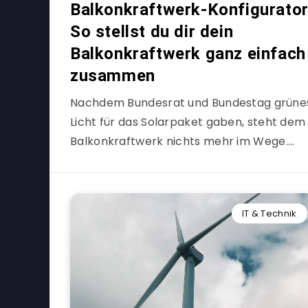
Balkonkraftwerk-Konfigurator
So stellst du dir dein
Balkonkraftwerk ganz einfach
zusammen
Nachdem Bundesrat und Bundestag grüne
Licht für das Solarpaket gaben, steht dem
Balkonkraftwerk nichts mehr im Wege….
IT & Technik