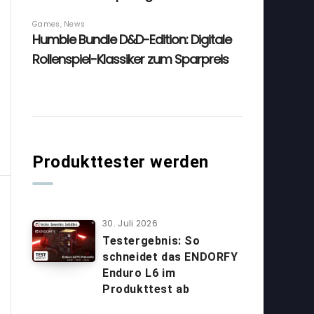
Produkttester werden
30. Juli 2026
Testergebnis: So
schneidet das ENDORFY
Enduro L6 im
Produkttest ab