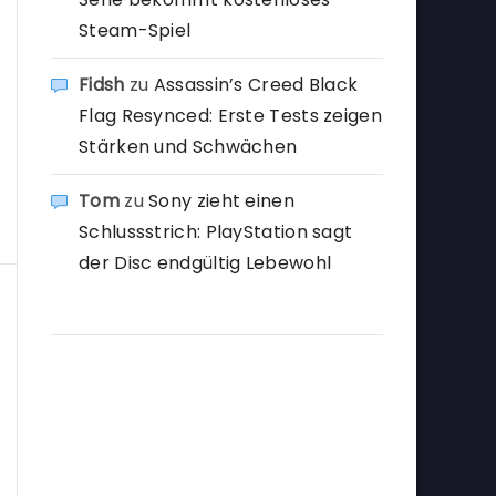
Steam-Spiel
Fidsh
zu
Assassin’s Creed Black
Flag Resynced: Erste Tests zeigen
Stärken und Schwächen
Tom
zu
Sony zieht einen
Schlussstrich: PlayStation sagt
der Disc endgültig Lebewohl