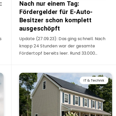
:
Nach nur einem Tag:
Fördergelder für E-Auto-
Besitzer schon komplett
ausgeschöpft
s
Update (27.09.23): Das ging schnell. Nach
knapp 24 Stunden war der gesamte
Fördertopf bereits leer. Rund 33.000…
IT & Technik