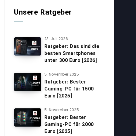
Unsere Ratgeber
23. Juli 2026
Ratgeber: Das sind die
besten Smartphones
unter 300 Euro [2026]
5. November 2025
Ratgeber: Bester
Gaming-PC für 1500
Euro [2025]
5. November 2025
Ratgeber: Bester
Gaming-PC für 2000
Euro [2025]