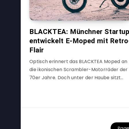
BLACKTEA: Münchner Startu
entwickelt E-Moped mit Retro
Flair
Optisch erinnert das BLACKTEA Moped an
die ikonischen Scrambler-Motorräder der
70er Jahre. Doch unter der Haube sitzt…
Page 