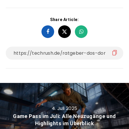
Share Article:
4. Juli 2025
Game Pass im Juli: Alle Neuzugänge und
Highlights im Überblick