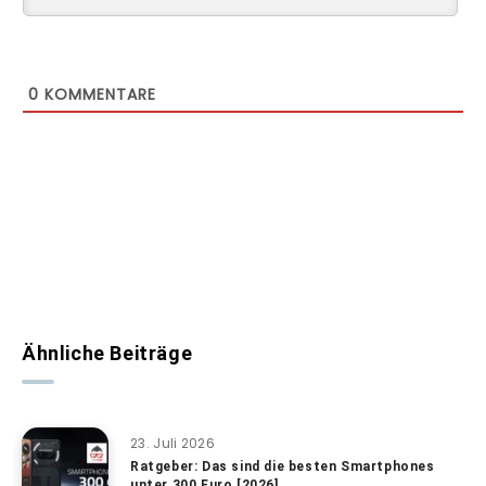
0
KOMMENTARE
Ähnliche Beiträge
23. Juli 2026
Ratgeber: Das sind die besten Smartphones
unter 300 Euro [2026]