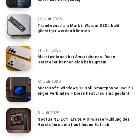
22. Juli 2026
Trendwende am Markt: Warum SSDs bald
günstiger werden könnten
14. Juli 2026
Markteinbruch bei Smartphones: Diese
Hersteller können sich behaupten!
13. Juli 2026
Microsoft: Windows 11 soll Smartphone und PC
enger verbinden – Diese Features sind geplant
6. Juli 2026
Noctua NL-LC1: Erste AiO-Wasserkühlung des
Herstellers setzt auf leisen Betrieb