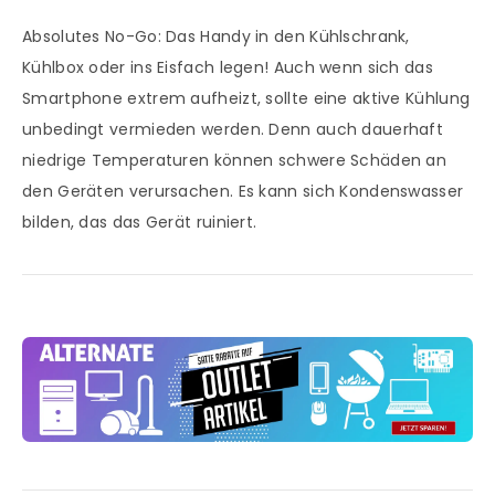
Absolutes No-Go: Das Handy in den Kühlschrank,
Kühlbox oder ins Eisfach legen! Auch wenn sich das
Smartphone extrem aufheizt, sollte eine aktive Kühlung
unbedingt vermieden werden. Denn auch dauerhaft
niedrige Temperaturen können schwere Schäden an
den Geräten verursachen. Es kann sich Kondenswasser
bilden, das das Gerät ruiniert.