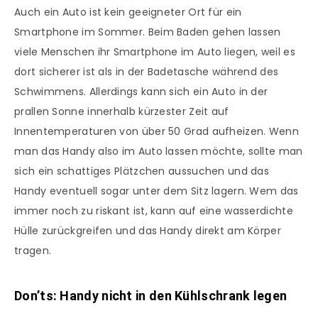
Auch ein Auto ist kein geeigneter Ort für ein
Smartphone im Sommer. Beim Baden gehen lassen
viele Menschen ihr Smartphone im Auto liegen, weil es
dort sicherer ist als in der Badetasche während des
Schwimmens. Allerdings kann sich ein Auto in der
prallen Sonne innerhalb kürzester Zeit auf
Innentemperaturen von über 50 Grad aufheizen. Wenn
man das Handy also im Auto lassen möchte, sollte man
sich ein schattiges Plätzchen aussuchen und das
Handy eventuell sogar unter dem Sitz lagern. Wem das
immer noch zu riskant ist, kann auf eine wasserdichte
Hülle zurückgreifen und das Handy direkt am Körper
tragen.
Don’ts: Handy nicht in den Kühlschrank legen