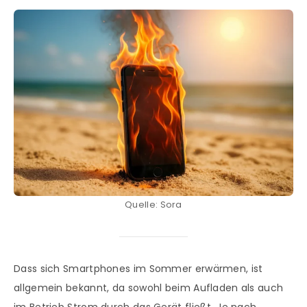
Quelle: Sora
Dass sich Smartphones im Sommer erwärmen, ist
allgemein bekannt, da sowohl beim Aufladen als auch