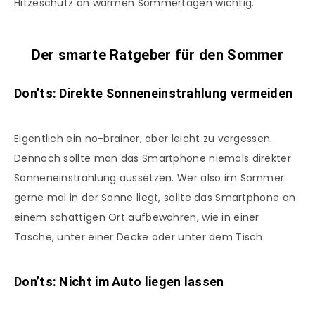
Hitzeschutz an warmen Sommertagen wichtig.
Der smarte Ratgeber für den Sommer
Don’ts: Direkte Sonneneinstrahlung vermeiden
Eigentlich ein no-brainer, aber leicht zu vergessen.
Dennoch sollte man das Smartphone niemals direkter
Sonneneinstrahlung aussetzen. Wer also im Sommer
gerne mal in der Sonne liegt, sollte das Smartphone an
einem schattigen Ort aufbewahren, wie in einer
Tasche, unter einer Decke oder unter dem Tisch.
Don’ts: Nicht im Auto liegen lassen