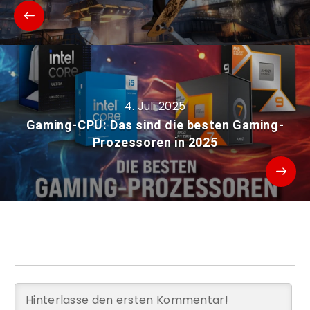
4. Juli 2025
Gaming-CPU: Das sind die besten Gaming-
Prozessoren in 2025