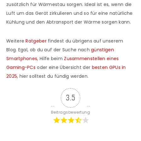
zusätzlich für Wärmestau sorgen. Ideal ist es, wenn die
Luft um das Gerät zirkulieren und so für eine natürliche
Kühlung und den Abtransport der Wärme sorgen kann.
Weitere
Ratgeber
findest du übrigens auf unserem
Blog. Egal, ob du auf der Suche nach
günstigen
Smartphones
, Hilfe beim
Zusammenstellen eines
Gaming-PCs
oder eine Übersicht der
besten GPUs in
2025
, hier solltest du fündig werden.
3.5
Beitragsbewertung