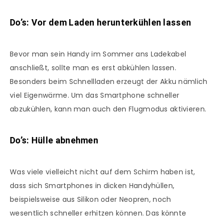
Do’s: Vor dem Laden herunterkühlen lassen
Bevor man sein Handy im Sommer ans Ladekabel
anschließt, sollte man es erst abkühlen lassen.
Besonders beim Schnellladen erzeugt der Akku nämlich
viel Eigenwärme. Um das Smartphone schneller
abzukühlen, kann man auch den Flugmodus aktivieren.
Do’s: Hülle abnehmen
Was viele vielleicht nicht auf dem Schirm haben ist,
dass sich Smartphones in dicken Handyhüllen,
beispielsweise aus Silikon oder Neopren, noch
wesentlich schneller erhitzen können. Das könnte