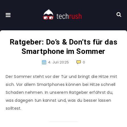
Ratgeber: Do’s & Don’ts für das
Smartphone im Sommer
4. Juli 2025
0
Der Sommer steht vor der Tür und bringt die Hitze mit
sich. Vor allem Smartphones können bei Hitze schnell
Schaden nehmen. In unserem Ratgeber erfährst du,
was dagegen tun kannst und, was du besser lassen
solltest.