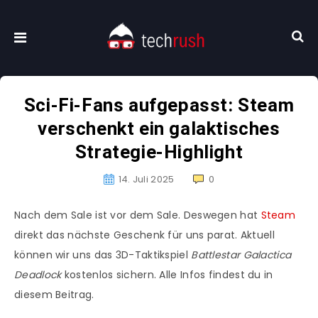
Sci-Fi-Fans aufgepasst: Steam
verschenkt ein galaktisches
Strategie-Highlight
14. Juli 2025
0
Nach dem Sale ist vor dem Sale. Deswegen hat
Steam
direkt das nächste Geschenk für uns parat. Aktuell
können wir uns das 3D-Taktikspiel
Battlestar Galactica
Deadlock
kostenlos sichern. Alle Infos findest du in
diesem Beitrag.