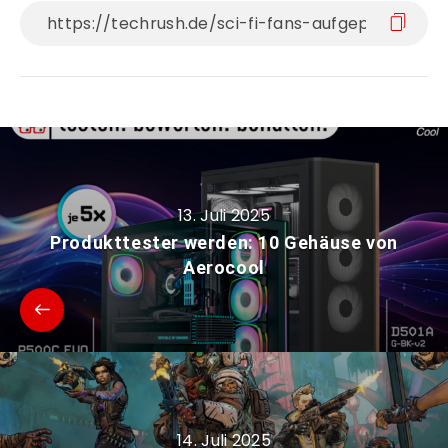
13. Juli 2025
Produkttester werden: 10 Gehäuse von
Aerocool
14. Juli 2025