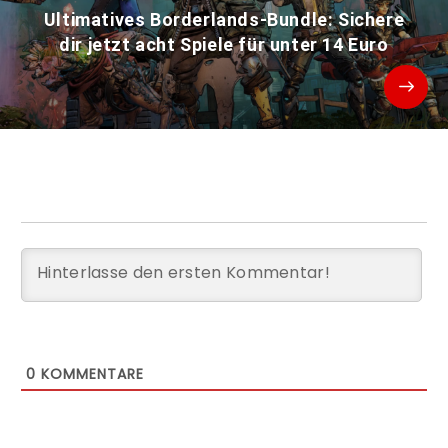
Ultimatives Borderlands-Bundle: Sichere
dir jetzt acht Spiele für unter 14 Euro
0
KOMMENTARE