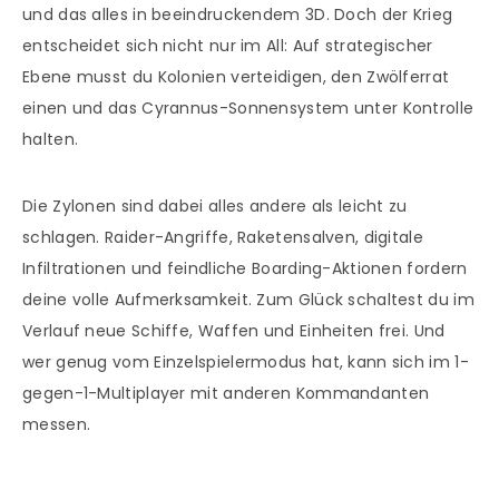
und das alles in beeindruckendem 3D. Doch der Krieg
entscheidet sich nicht nur im All: Auf strategischer
Ebene musst du Kolonien verteidigen, den Zwölferrat
einen und das Cyrannus-Sonnensystem unter Kontrolle
halten.
Die Zylonen sind dabei alles andere als leicht zu
schlagen. Raider-Angriffe, Raketensalven, digitale
Infiltrationen und feindliche Boarding-Aktionen fordern
deine volle Aufmerksamkeit. Zum Glück schaltest du im
Verlauf neue Schiffe, Waffen und Einheiten frei. Und
wer genug vom Einzelspielermodus hat, kann sich im 1-
gegen-1-Multiplayer mit anderen Kommandanten
messen.