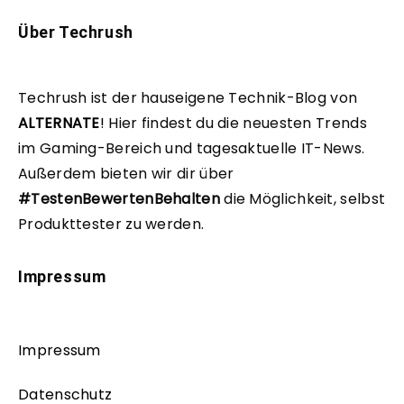
Über Techrush
Techrush ist der hauseigene Technik-Blog von
ALTERNATE
!
Hier findest du die neuesten Trends
im Gaming-Bereich und tagesaktuelle IT-News.
Außerdem bieten wir dir über
#TestenBewertenBehalten
die Möglichkeit, selbst
Produkttester zu werden.
Impressum
Impressum
Datenschutz