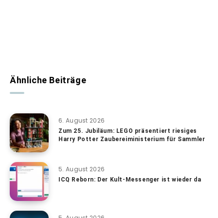
Ähnliche Beiträge
6. August 2026
Zum 25. Jubiläum: LEGO präsentiert riesiges
Harry Potter Zaubereiministerium für Sammler
5. August 2026
ICQ Reborn: Der Kult-Messenger ist wieder da
5. August 2026