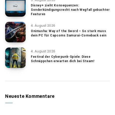
Disney+ zieht Konsequenzen:
Sonderkündigungsrecht nach Wegfall gebuchter
Features
4. August 2026
Onimusha: Way of the Sword – So stark muss
dein PC für Capcoms Samurai-Comeback sein
4. August 2026
Festival der Cyberpunk-Spiele: Diese
Schnäppchen erwarten dich bei Steam!
Neueste Kommentare