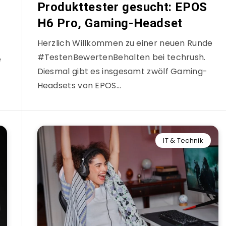
Produkttester gesucht: EPOS
H6 Pro, Gaming-Headset
Herzlich Willkommen zu einer neuen Runde
#TestenBewertenBehalten bei techrush.
e
Diesmal gibt es insgesamt zwölf Gaming-
Headsets von EPOS…
IT & Technik