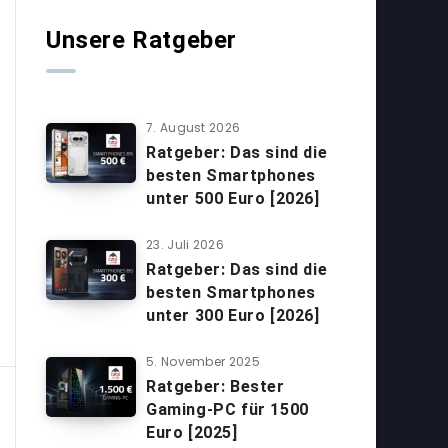
Unsere Ratgeber
7. August 2026
Ratgeber: Das sind die
besten Smartphones
unter 500 Euro [2026]
23. Juli 2026
Ratgeber: Das sind die
besten Smartphones
unter 300 Euro [2026]
5. November 2025
Ratgeber: Bester
Gaming-PC für 1500
Euro [2025]