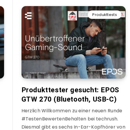
Produkttests
Produkttester gesucht: EPOS
GTW 270 (Bluetooth, USB-C)
Herzlich Willkommen zu einer neuen Runde
#TestenBewertenBehalten bei techrush.
t
Diesmal gibt es sechs In-Ear-Kopfhörer von