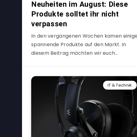
Neuheiten im August: Diese
Produkte solltet ihr nicht
verpassen
In den vergangenen Wochen kamen einig
spannende Produkte auf den Markt. In
diesem Beitrag möchten wir euch…
IT & Technik