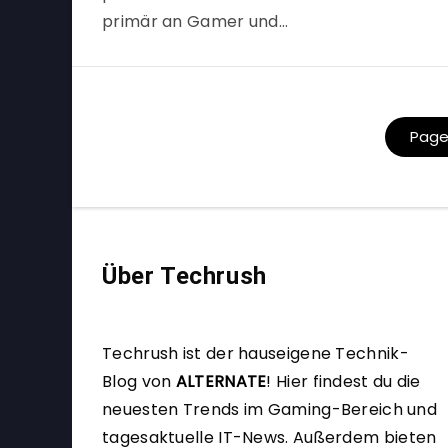
primär an Gamer und…
Page 
Über Techrush
Techrush ist der hauseigene Technik-
Blog von
ALTERNATE
!
Hier findest du die
neuesten Trends im Gaming-Bereich und
tagesaktuelle IT-News. Außerdem bieten