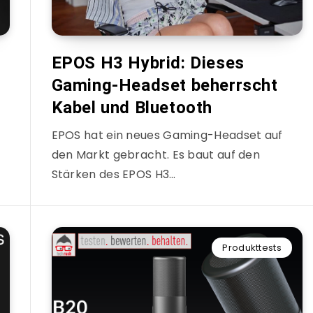
EPOS H3 Hybrid: Dieses
Gaming-Headset beherrscht
Kabel und Bluetooth
EPOS hat ein neues Gaming-Headset auf
den Markt gebracht. Es baut auf den
Stärken des EPOS H3…
Produkttests