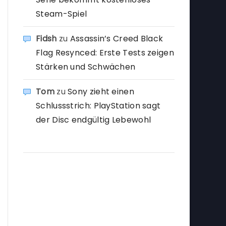
Steam-Spiel
Fidsh
zu
Assassin’s Creed Black
Flag Resynced: Erste Tests zeigen
Stärken und Schwächen
Tom
zu
Sony zieht einen
Schlussstrich: PlayStation sagt
der Disc endgültig Lebewohl