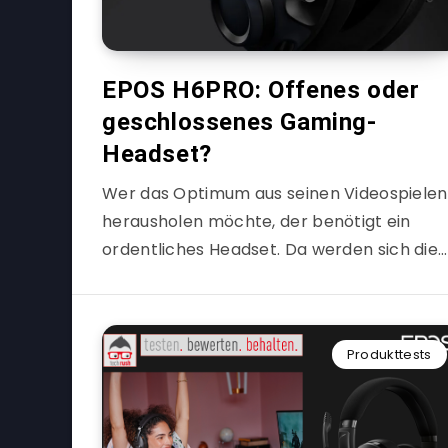
EPOS H6PRO: Offenes oder
geschlossenes Gaming-
Headset?
Wer das Optimum aus seinen Videospielen
herausholen möchte, der benötigt ein
ordentliches Headset. Da werden sich die…
Produkttests