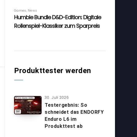
Produkttester werden
30. Juli 2026
Testergebnis: So
schneidet das ENDORFY
Enduro L6 im
Produkttest ab