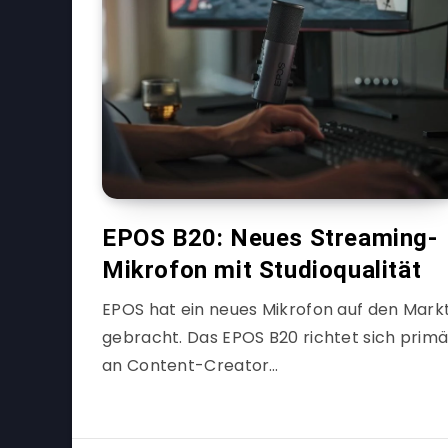
EPOS B20: Neues Streaming-
Mikrofon mit Studioqualität
EPOS hat ein neues Mikrofon auf den Mark
gebracht. Das EPOS B20 richtet sich primä
an Content-Creator…