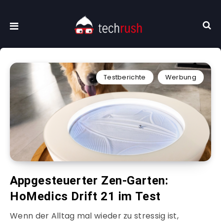
Testberichte
Werbung
Appgesteuerter Zen-Garten:
HoMedics Drift 21 im Test
Wenn der Alltag mal wieder zu stressig ist,