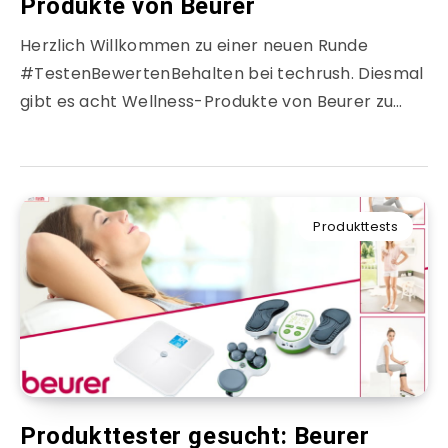
Produkte von Beurer
Herzlich Willkommen zu einer neuen Runde
#TestenBewertenBehalten bei techrush. Diesmal
gibt es acht Wellness-Produkte von Beurer zu…
Produkttests
Produkttester gesucht: Beurer