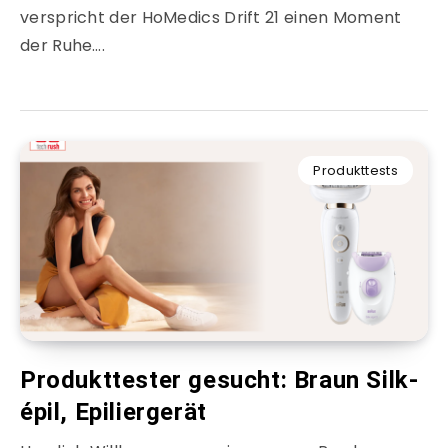
verspricht der HoMedics Drift 21 einen Moment
der Ruhe….
Produkttests
Produkttester gesucht: Braun Silk-
épil, Epiliergerät