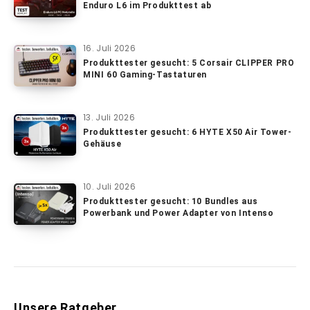
Enduro L6 im Produkttest ab
16. Juli 2026
Produkttester gesucht: 5 Corsair CLIPPER PRO
MINI 60 Gaming-Tastaturen
13. Juli 2026
Produkttester gesucht: 6 HYTE X50 Air Tower-
Gehäuse
10. Juli 2026
Produkttester gesucht: 10 Bundles aus
Powerbank und Power Adapter von Intenso
Unsere Ratgeber