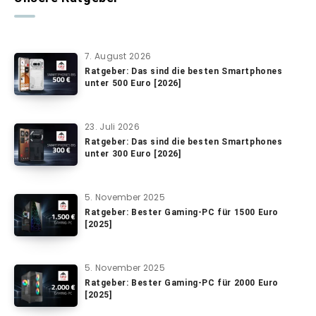
7. August 2026
Ratgeber: Das sind die besten Smartphones
unter 500 Euro [2026]
23. Juli 2026
Ratgeber: Das sind die besten Smartphones
unter 300 Euro [2026]
5. November 2025
Ratgeber: Bester Gaming-PC für 1500 Euro
[2025]
5. November 2025
Ratgeber: Bester Gaming-PC für 2000 Euro
[2025]