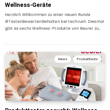
Wellness-Geräte
Herzlich Willkommen zu einer neuen Runde
#TestenBewertenBehalten bei techrush. Diesmal
gibt es sechs Wellness-Produkte von Beurer zu…
News
Produkttests