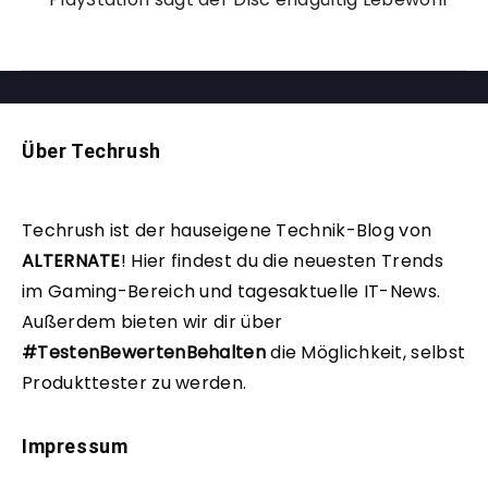
Über Techrush
Techrush ist der hauseigene Technik-Blog von
ALTERNATE
!
Hier findest du die neuesten Trends
im Gaming-Bereich und tagesaktuelle IT-News.
Außerdem bieten wir dir über
#TestenBewertenBehalten
die Möglichkeit, selbst
Produkttester zu werden.
Impressum