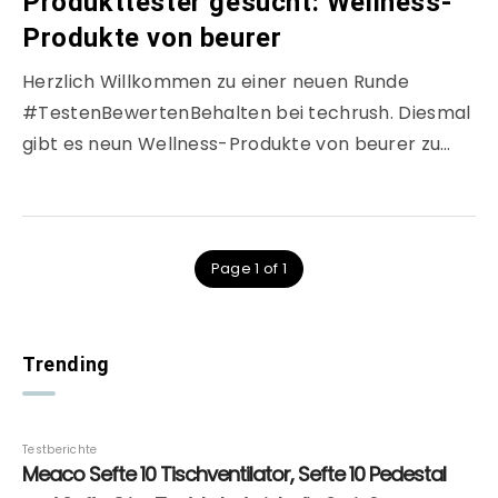
Produkttester gesucht: Wellness-
Produkte von beurer
Herzlich Willkommen zu einer neuen Runde
#TestenBewertenBehalten bei techrush. Diesmal
gibt es neun Wellness-Produkte von beurer zu…
Page 1 of 1
Trending