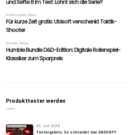
Produkttester werden
30. Juli 2026
Testergebnis: So schneidet das ENDORFY