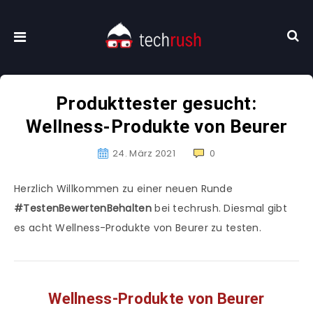
Produkttester gesucht:
Wellness-Produkte von Beurer
24. März 2021
0
Herzlich Willkommen zu einer neuen Runde
#TestenBewertenBehalten
bei techrush. Diesmal gibt
es acht Wellness-Produkte von Beurer zu testen.
Wellness-Produkte von Beurer