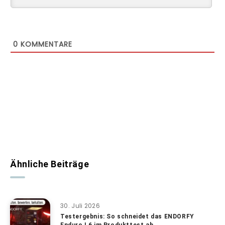
0
KOMMENTARE
Ähnliche Beiträge
30. Juli 2026
Testergebnis: So schneidet das ENDORFY
Enduro L6 im Produkttest ab