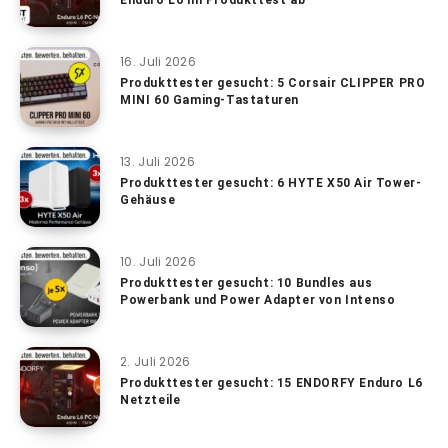
16. Juli 2026
Produkttester gesucht: 5 Corsair CLIPPER PRO
MINI 60 Gaming-Tastaturen
13. Juli 2026
Produkttester gesucht: 6 HYTE X50 Air Tower-
Gehäuse
10. Juli 2026
Produkttester gesucht: 10 Bundles aus
Powerbank und Power Adapter von Intenso
2. Juli 2026
Produkttester gesucht: 15 ENDORFY Enduro L6
Netzteile