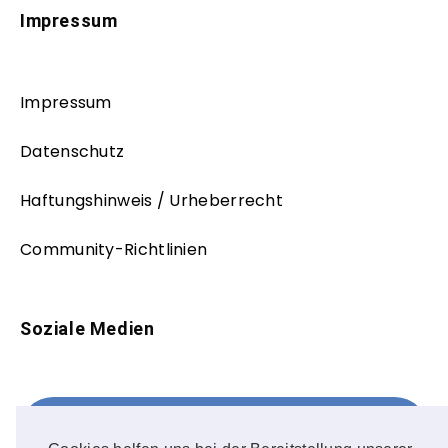
Impressum
Impressum
Datenschutz
Haftungshinweis / Urheberrecht
Community-Richtlinien
Soziale Medien
Facebook
FOLLOW ME!