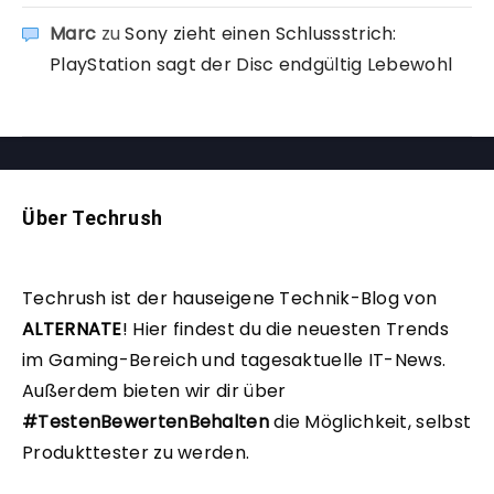
Marc
zu
Sony zieht einen Schlussstrich:
PlayStation sagt der Disc endgültig Lebewohl
Über Techrush
Techrush ist der hauseigene Technik-Blog von
ALTERNATE
!
Hier findest du die neuesten Trends
im Gaming-Bereich und tagesaktuelle IT-News.
Außerdem bieten wir dir über
#TestenBewertenBehalten
die Möglichkeit, selbst
Produkttester zu werden.