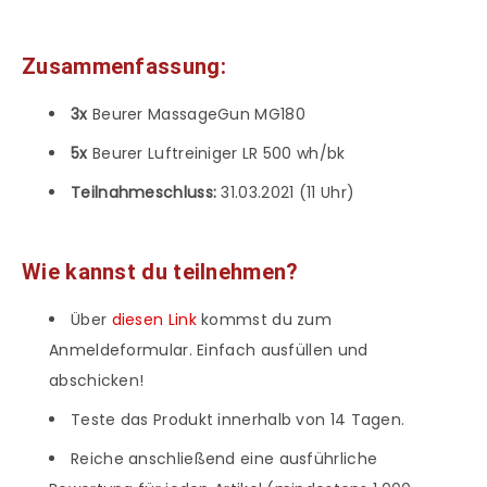
Zusammenfassung:
3x
Beurer MassageGun MG180
5x
Beurer Luftreiniger LR 500 wh/bk
Teilnahmeschluss:
31.03.2021 (11 Uhr)
Wie kannst du teilnehmen?
Über
diesen Link
kommst du zum
Anmeldeformular. Einfach ausfüllen und
abschicken!
Teste das Produkt innerhalb von 14 Tagen.
Reiche anschließend eine ausführliche