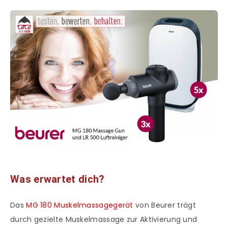
Was erwartet dich?
Das
MG 180 Muskelmassagegerät
von Beurer trägt
durch gezielte Muskelmassage zur Aktivierung und