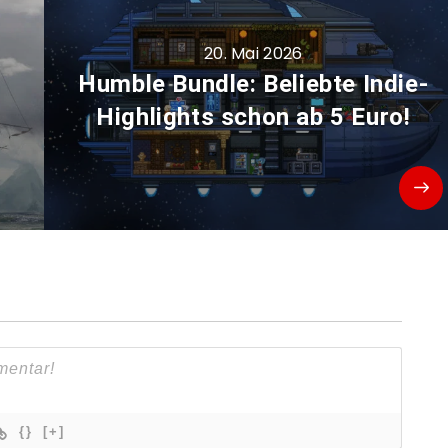
20. Mai 2026
Humble Bundle: Beliebte Indie-
Highlights schon ab 5 Euro!
{}
[+]