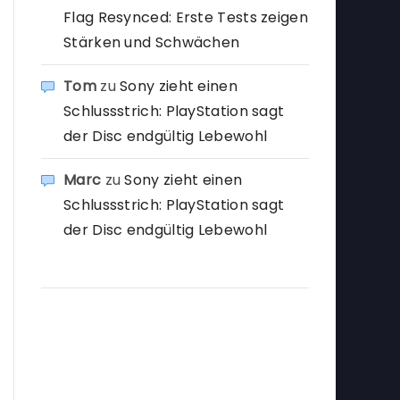
Flag Resynced: Erste Tests zeigen
Stärken und Schwächen
Tom
zu
Sony zieht einen
Schlussstrich: PlayStation sagt
der Disc endgültig Lebewohl
Marc
zu
Sony zieht einen
Schlussstrich: PlayStation sagt
der Disc endgültig Lebewohl