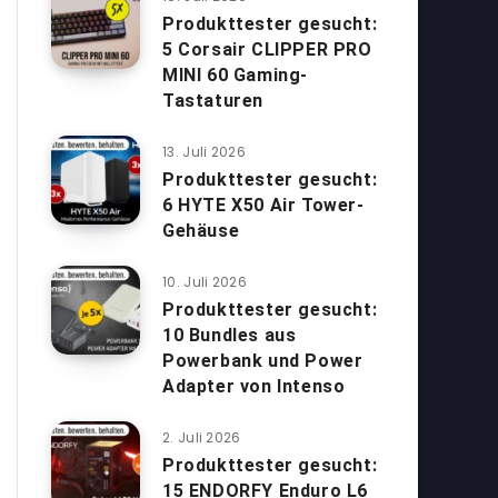
Produkttester gesucht:
5 Corsair CLIPPER PRO
MINI 60 Gaming-
Tastaturen
13. Juli 2026
Produkttester gesucht:
6 HYTE X50 Air Tower-
Gehäuse
10. Juli 2026
Produkttester gesucht:
10 Bundles aus
Powerbank und Power
Adapter von Intenso
2. Juli 2026
Produkttester gesucht:
15 ENDORFY Enduro L6