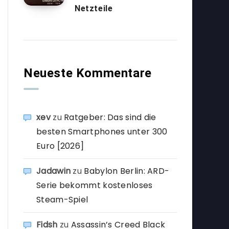
Netzteile
Neueste Kommentare
xev
zu
Ratgeber: Das sind die
besten Smartphones unter 300
Euro [2026]
Jadawin
zu
Babylon Berlin: ARD-
Serie bekommt kostenloses
Steam-Spiel
Fidsh
zu
Assassin’s Creed Black