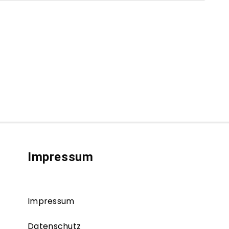
Impressum
Impressum
Datenschutz