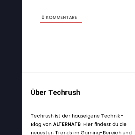
0
KOMMENTARE
Über Techrush
Techrush ist der hauseigene Technik-
Blog von
ALTERNATE
!
Hier findest du die
neuesten Trends im Gaming-Bereich und