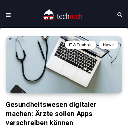
IT & Technik
News
Gesundheitswesen digitaler
machen: Ärzte sollen Apps
verschreiben können