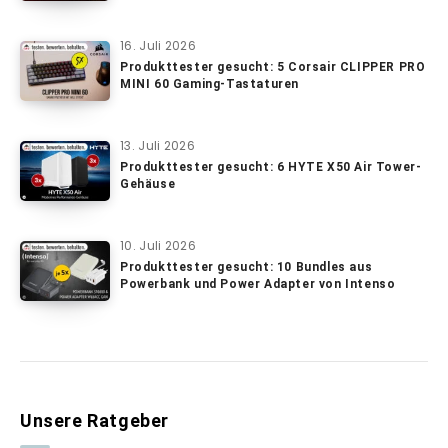
16. Juli 2026
Produkttester gesucht: 5 Corsair CLIPPER PRO
MINI 60 Gaming-Tastaturen
13. Juli 2026
Produkttester gesucht: 6 HYTE X50 Air Tower-
Gehäuse
10. Juli 2026
Produkttester gesucht: 10 Bundles aus
Powerbank und Power Adapter von Intenso
Unsere Ratgeber