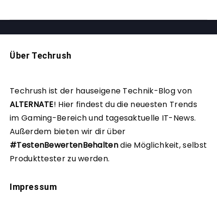
Über Techrush
Techrush ist der hauseigene Technik-Blog von
ALTERNATE
!
Hier findest du die neuesten Trends
im Gaming-Bereich und tagesaktuelle IT-News.
Außerdem bieten wir dir über
#TestenBewertenBehalten
die Möglichkeit, selbst
Produkttester zu werden.
Impressum