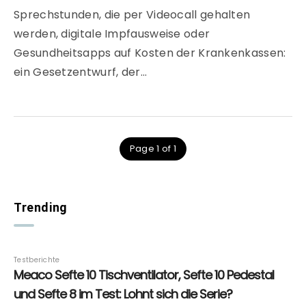
Sprechstunden, die per Videocall gehalten
werden, digitale Impfausweise oder
Gesundheitsapps auf Kosten der Krankenkassen:
ein Gesetzentwurf, der…
Page 1 of 1
Trending