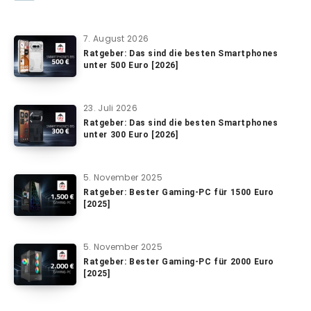
7. August 2026
Ratgeber: Das sind die besten Smartphones
unter 500 Euro [2026]
23. Juli 2026
Ratgeber: Das sind die besten Smartphones
unter 300 Euro [2026]
5. November 2025
Ratgeber: Bester Gaming-PC für 1500 Euro
[2025]
5. November 2025
Ratgeber: Bester Gaming-PC für 2000 Euro
[2025]