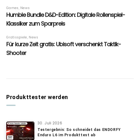
Produkttester werden
30. Juli 2026
Testergebnis: So schneidet das ENDORFY
Enduro L6 im Produkttest ab