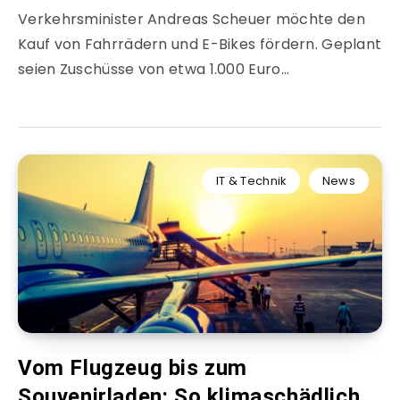
Verkehrsminister Andreas Scheuer möchte den
Kauf von Fahrrädern und E-Bikes fördern. Geplant
seien Zuschüsse von etwa 1.000 Euro…
IT & Technik
News
Vom Flugzeug bis zum
Souvenirladen: So klimaschädlich