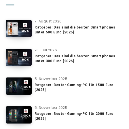
7. August 2026
Ratgeber: Das sind die besten Smartphones
unter 500 Euro [2026]
23. Juli 2026
Ratgeber: Das sind die besten Smartphones
unter 300 Euro [2026]
5. November 2025
Ratgeber: Bester Gaming-PC für 1500 Euro
[2025]
5. November 2025
Ratgeber: Bester Gaming-PC für 2000 Euro
[2025]