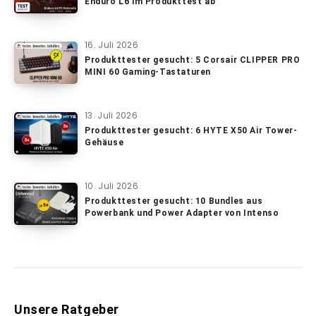
Enduro L6 im Produkttest ab
16. Juli 2026
Produkttester gesucht: 5 Corsair CLIPPER PRO
MINI 60 Gaming-Tastaturen
13. Juli 2026
Produkttester gesucht: 6 HYTE X50 Air Tower-
Gehäuse
10. Juli 2026
Produkttester gesucht: 10 Bundles aus
Powerbank und Power Adapter von Intenso
Unsere Ratgeber