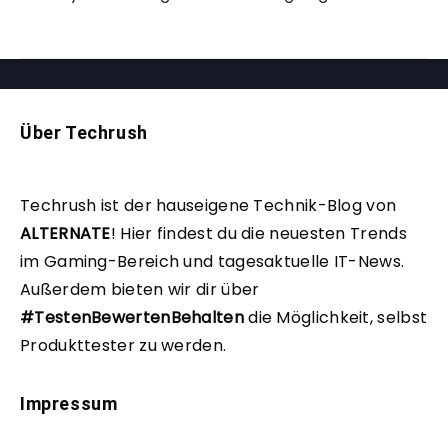
Über Techrush
Techrush ist der hauseigene Technik-Blog von
ALTERNATE
!
Hier findest du die neuesten Trends
im Gaming-Bereich und tagesaktuelle IT-News.
Außerdem bieten wir dir über
#TestenBewertenBehalten
die Möglichkeit, selbst
Produkttester zu werden.
Impressum