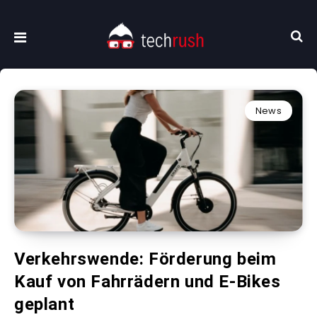
News
Verkehrswende: Förderung beim
Kauf von Fahrrädern und E-Bikes
geplant