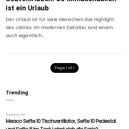
ist ein Urlaub
Der Urlaub ist für viele Menschen das Highlight
des Jahres. Im modernen Zeitalter sind einem
auch eigentlich…
Page 1 of 1
Trending