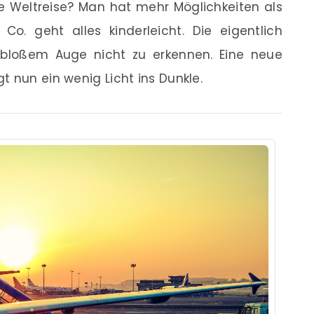
e Weltreise? Man hat mehr Möglichkeiten als
o. geht alles kinderleicht. Die eigentlich
it bloßem Auge nicht zu erkennen. Eine neue
gt nun ein wenig Licht ins Dunkle.