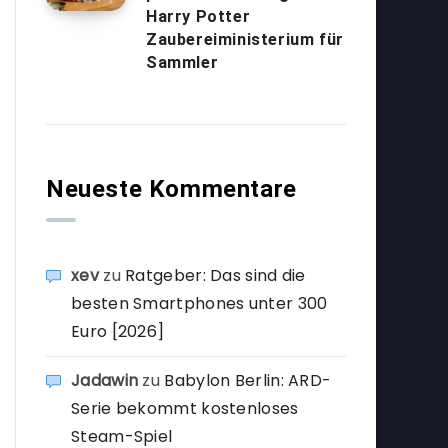
Harry Potter
Zaubereiministerium für
Sammler
Neueste Kommentare
xev
zu
Ratgeber: Das sind die
besten Smartphones unter 300
Euro [2026]
Jadawin
zu
Babylon Berlin: ARD-
Serie bekommt kostenloses
Steam-Spiel