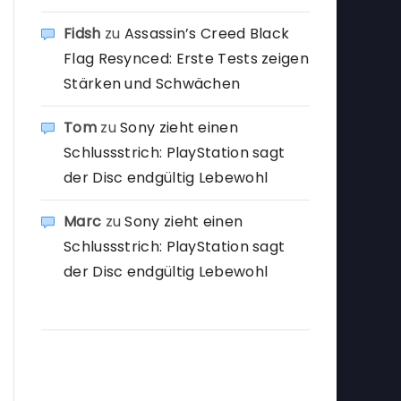
Fidsh
zu
Assassin’s Creed Black
Flag Resynced: Erste Tests zeigen
Stärken und Schwächen
Tom
zu
Sony zieht einen
Schlussstrich: PlayStation sagt
der Disc endgültig Lebewohl
Marc
zu
Sony zieht einen
Schlussstrich: PlayStation sagt
der Disc endgültig Lebewohl