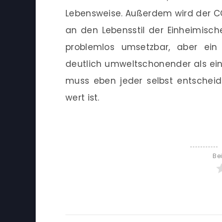
Lebensweise. Außerdem wird der CO
an den Lebensstil der Einheimische
problemlos umsetzbar, aber ein
deutlich umweltschonender als ein 
muss eben jeder selbst entscheid
wert ist.
Be