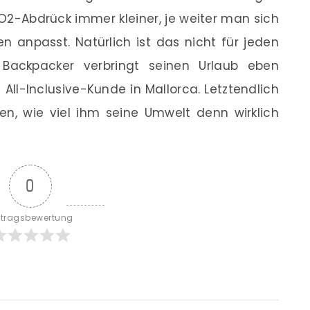
2-Abdrück immer kleiner, je weiter man sich
n anpasst. Natürlich ist das nicht für jeden
 Backpacker verbringt seinen Urlaub eben
All-Inclusive-Kunde in Mallorca. Letztendlich
en, wie viel ihm seine Umwelt denn wirklich
0
itragsbewertung